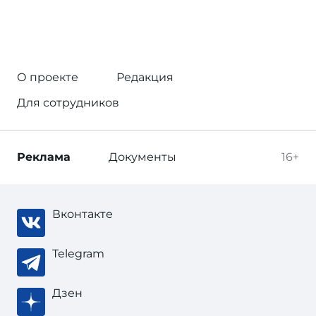
О проекте
Редакция
Для сотрудников
Реклама
Документы
16+
Вконтакте
Telegram
Дзен