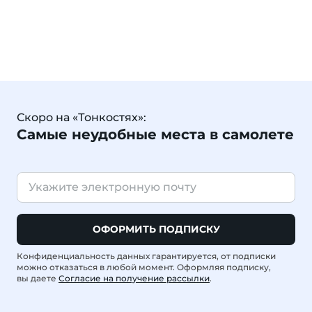
Скоро на «Тонкостях»:
Самые неудобные места в самолете
ОФОРМИТЬ ПОДПИСКУ
Конфиденциальность данных гарантируется, от подписки
можно отказаться в любой момент. Оформляя подписку,
вы даете
Согласие на получение рассылки
.