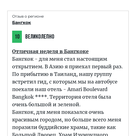
Отзыв о регионе
Бангкок
10
ВЕЛИКОЛЕПНО
Отличная неделя в Бангкоке
Бангкок - для меня стал настоящим
открытием. В Азию я приехал первый раз.
По прибытию в Таиланд, нашу группу
встретил гид, с которым мы на автобусе
поехали наш отель - Amari Boulevard
Bangkok ****. Территория отеля была
очень большой и зеленой.
Бангкок, для меня показался очень
красивым городом, но больше всего меня
поразили буддийские храмы, такие как
Большой Дворец, Храм Изумрудного