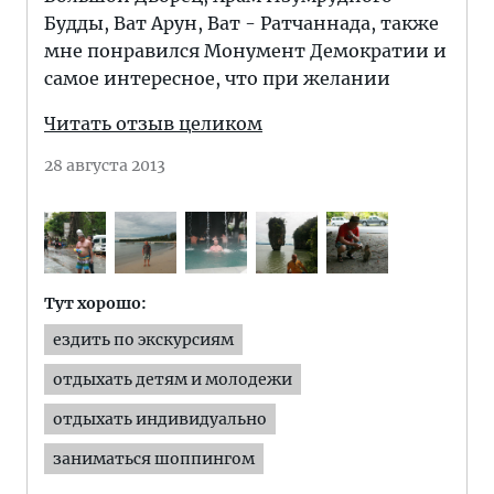
Будды, Ват Арун, Ват - Ратчаннада, также
мне понравился Монумент Демократии и
самое интересное, что при желании
Читать отзыв целиком
28 августа 2013
Тут хорошо:
ездить по экскурсиям
отдыхать детям и молодежи
отдыхать индивидуально
заниматься шоппингом