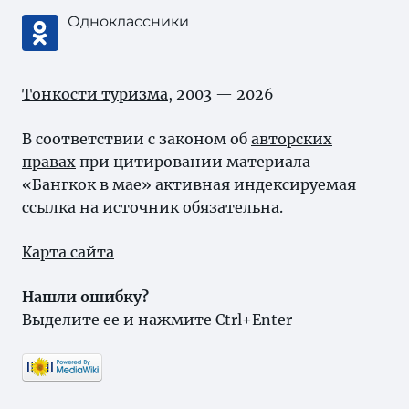
Одноклассники
Тонкости туризма
, 2003 — 2026
В соответствии с законом об
авторских
правах
при цитировании материала
«Бангкок в мае» активная индексируемая
ссылка на источник обязательна.
Карта сайта
Нашли ошибку?
Выделите ее и нажмите Ctrl+Enter