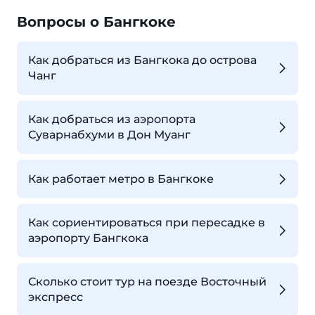
Вопросы о Бангкоке
Как добраться из Бангкока до острова
Чанг
Как добраться из аэропорта
Суварнабхуми в Дон Муанг
Как работает метро в Бангкоке
Как сориентироваться при пересадке в
аэропорту Бангкока
Сколько стоит тур на поезде Восточный
экспресс