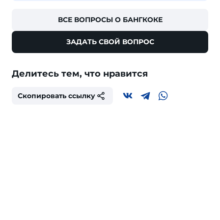
ВСЕ ВОПРОСЫ О БАНГКОКЕ
ЗАДАТЬ СВОЙ ВОПРОС
Делитесь тем, что нравится
Скопировать ссылку