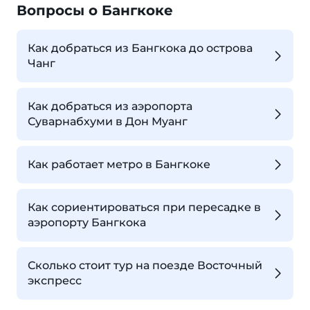
Вопросы о Бангкоке
Как добраться из Бангкока до острова
Чанг
Как добраться из аэропорта
Суварнабхуми в Дон Муанг
Как работает метро в Бангкоке
Как сориентироваться при пересадке в
аэропорту Бангкока
Сколько стоит тур на поезде Восточный
экспресс