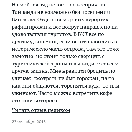
На мой взгляд целостное восприятие
Тайланда не возможно без посещения
Бангкока. Отдых на морских курортах
рафинирован и все вокруг направлено на
удовольствия туристов. В БКК все по
другому, конечно, если вы отправились в
историческую часть острова, там это тоже
заметно, но стоит только свернуть с
туристической тропы и вы видите совсем
другую жизнь. Мне нравится бродить по
улицам, смотреть на быт горожан, на то,
как они общаются, торопятся куда-то или
ужинают. Часто можно встретить кафе,
столики которого
Читать отзыв целиком
23 октября 2013