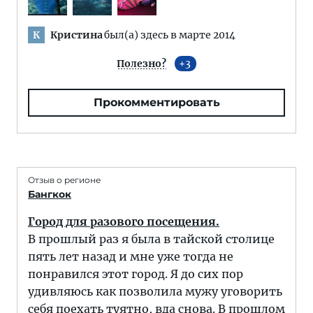
Кристина
был(а) здесь в марте 2014
К
Полезно?
3
Прокомментировать
Отзыв о регионе
Бангкок
Город для разового посещения.
В прошлый раз я была в тайской столице
пять лет назад и мне уже тогда не
понравился этот город. Я до сих пор
удивляюсь как позволила мужу уговорить
себя поехать туятно, вда снова. В прошлом