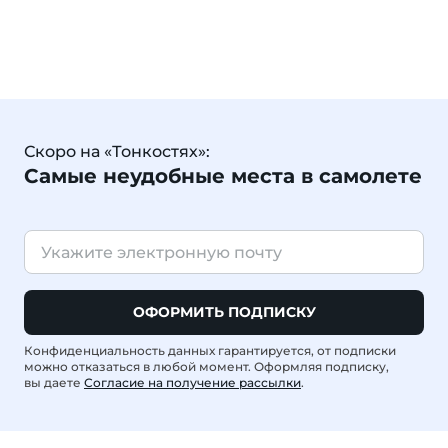
Скоро на «Тонкостях»:
Самые неудобные места в самолете
ОФОРМИТЬ ПОДПИСКУ
Конфиденциальность данных гарантируется, от подписки
можно отказаться в любой момент. Оформляя подписку,
вы даете
Согласие на получение рассылки
.