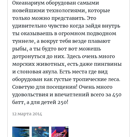
Океанариум оборудован самыми
новейшими технологиями, которые
только можно представить. Это
удивительно чувство когда зайдя внутрь
ты оказываешь в огромном подводном
туннеле, а вокруг тебя везде плавают
рыбы, а ты будто вот вот можешь
дотронуться до них. Здесь очень много
морских животных, есть даже пингвины
и слоновая акула. Есть места где вид
оборудован как густые тропические леса.
Советую для посещения! Очень много
удовольствия и впечатлений всего за 450
батт, а для детей 250!
12 марта 2014