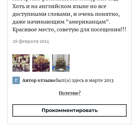
Хоть и на английском языке но все
доступными словами, и очень понятно,
даже начинающим "американцам".
Красивое место, советую для посещения!!!
28 февраля 2014
Автор отзыва
был(а) здесь в марте 2013
Г
Полезно?
Прокомментировать