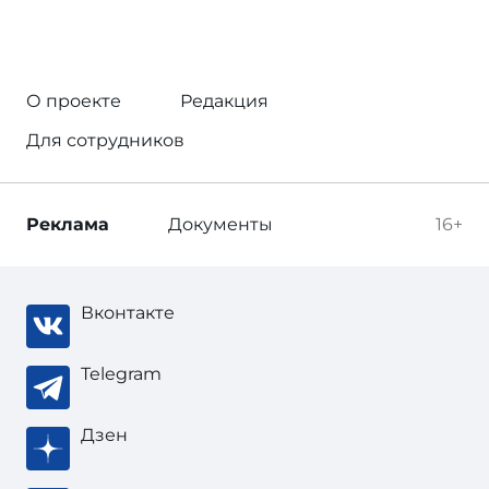
О проекте
Редакция
Для сотрудников
Реклама
Документы
16+
Вконтакте
Telegram
Дзен