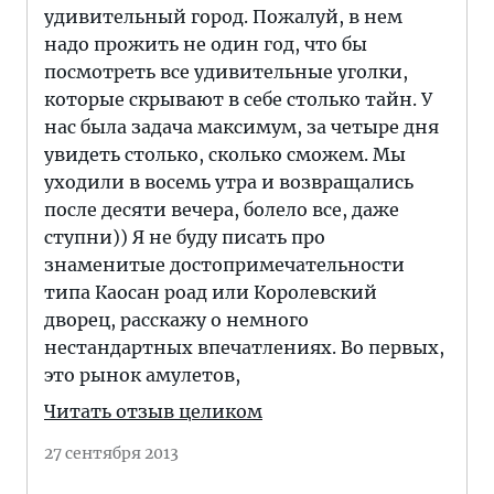
удивительный город. Пожалуй, в нем
надо прожить не один год, что бы
посмотреть все удивительные уголки,
которые скрывают в себе столько тайн. У
нас была задача максимум, за четыре дня
увидеть столько, сколько сможем. Мы
уходили в восемь утра и возвращались
после десяти вечера, болело все, даже
ступни)) Я не буду писать про
знаменитые достопримечательности
типа Каосан роад или Королевский
дворец, расскажу о немного
нестандартных впечатлениях. Во первых,
это рынок амулетов,
Читать отзыв целиком
27 сентября 2013