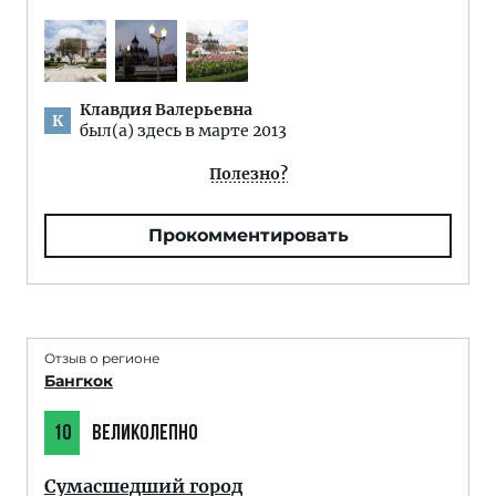
Клавдия Валерьевна
К
был(а) здесь в марте 2013
Полезно?
Прокомментировать
Отзыв о регионе
Бангкок
10
ВЕЛИКОЛЕПНО
Сумасшедший город