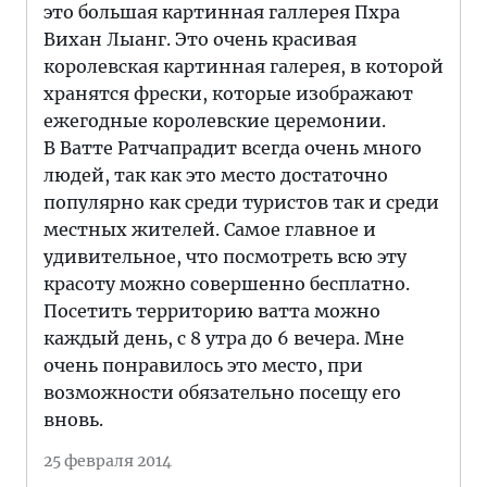
это большая картинная галлерея Пхра
Вихан Лыанг. Это очень красивая
королевская картинная галерея, в которой
хранятся фрески, которые изображают
ежегодные королевские церемонии.
В Ватте Ратчапрадит всегда очень много
людей, так как это место достаточно
популярно как среди туристов так и среди
местных жителей. Самое главное и
удивительное, что посмотреть всю эту
красоту можно совершенно бесплатно.
Посетить территорию ватта можно
каждый день, с 8 утра до 6 вечера. Мне
очень понравилось это место, при
возможности обязательно посещу его
вновь.
25 февраля 2014