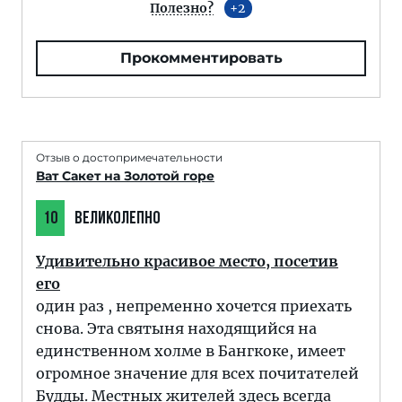
Полезно?
2
Прокомментировать
Отзыв о достопримечательности
Ват Сакет на Золотой горе
10
ВЕЛИКОЛЕПНО
Удивительно красивое место, посетив
его
один раз , непременно хочется приехать
снова. Эта святыня находящийся на
единственном холме в Бангкоке, имеет
огромное значение для всех почитателей
Будды. Местных жителей здесь всегда