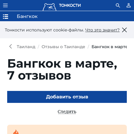
Бангкок
Тонкости используют сookie-файлы.
Что это значит?
Таиланд
Отзывы о Таиланде
Бангкок в марте
Бангкок в марте,
7 отзывов
Добавить отзыв
Следить