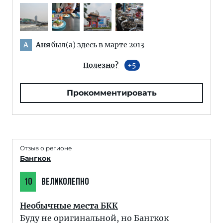
Аня
был(а) здесь в марте 2013
А
Полезно?
5
Прокомментировать
Отзыв о регионе
Бангкок
10
ВЕЛИКОЛЕПНО
Необычные места БКК
Буду не оригинальной, но Бангкок