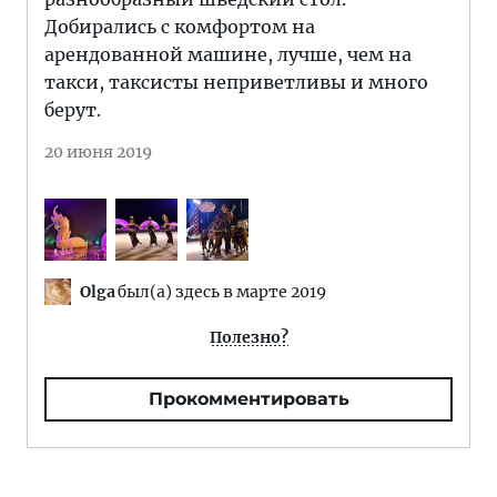
Добирались с комфортом на
арендованной машине, лучше, чем на
такси, таксисты неприветливы и много
берут.
20 июня 2019
Olga
был(а) здесь в марте 2019
Полезно?
Прокомментировать