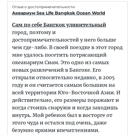
Отзыв о достопримечательности
Аквариум Sea Life Bangkok Ocean World
Сам по себе Бангкок удивительный
город, поэтому и
достопримечательностей у него больше
чем где-либо. В своей поездке в этот город
мне удалось посетить потрясающий
океанариум Сиам. Это одно из самых
новых развлечений в Бангоке. Его
открыли относительно недавно, в 2005
году и он считается самым большим на
всей территории Юго-Восточной Азии. И
действительно, его размеры поражают и
когда стоишь снаружи и когда заходишь
внутрь. Мой ребенок был в восторге от
этого чуда и остался под очень, даже
безумно яркими впечатлениями.