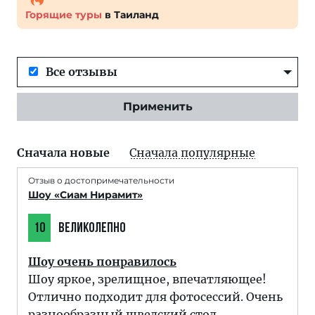
Горящие туры
в Таиланд
Все отзывы
Применить
Сначала новые
Сначала популярные
Отзыв о достопримечательности
Шоу «Сиам Нирамит»
10
ВЕЛИКОЛЕПНО
Шоу очень понравилось
Шоу яркое, зрелищное, впечатляющее!
Отлично подходит для фотосессий. Очень
разнообразный шведский стол.