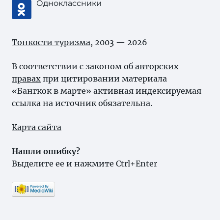
Одноклассники
Тонкости туризма
, 2003 — 2026
В соответствии с законом об
авторских
правах
при цитировании материала
«Бангкок в марте» активная индексируемая
ссылка на источник обязательна.
Карта сайта
Нашли ошибку?
Выделите ее и нажмите Ctrl+Enter