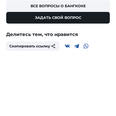
ВСЕ ВОПРОСЫ О БАНГКОКЕ
ЗАДАТЬ СВОЙ ВОПРОС
Делитесь тем, что нравится
Скопировать ссылку