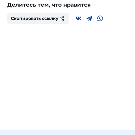
Делитесь тем, что нравится
Скопировать ссылку