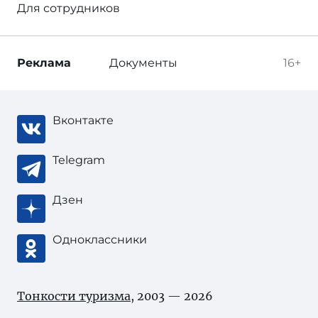
Для сотрудников
Реклама
Документы
16+
Вконтакте
Telegram
Дзен
Одноклассники
Тонкости туризма
, 2003 — 2026