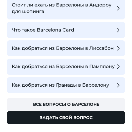
Стоит ли ехать из Барселоны в Андорру
для шопинга
Что такое Barcelona Card
Как добраться из Барселоны в Лиссабон
Как добраться из Барселоны в Памплону
Как добраться из Гранады в Барселону
ВСЕ ВОПРОСЫ О БАРСЕЛОНЕ
ЗАДАТЬ СВОЙ ВОПРОС