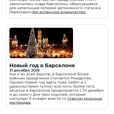
закончилась осада Барселоны, обернувшаяся
для каталонцев потерей автономного статуса и
переходом
под испанское владычество.
Новый год в Барселоне
31 декабря 2026
Как и во всей Европе, в Барселоне более
важным праздником считается Рождество.
Однако Новый год здесь тоже любят и с
удовольствием гуляют всю ночь. Более того,
веселье в Барселоне продолжается с 24 декабря
и до самого Дня трех королей, который
наступает 6 января вместе со
стартом сезонных
распродаж.