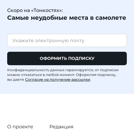
Скоро на «Тонкостях»:
Самые неудобные места в самолете
ОФОРМИТЬ ПОДПИСКУ
Конфиденциальность данных гарантируется, от подписки
можно отказаться в любой момент. Оформляя подписку,
вы даете
Согласие на получение рассылки
.
О проекте
Редакция