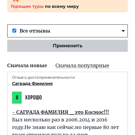
Горящие туры
по всему миру
Все отзывы
Применить
Сначала новые
Сначала популярные
Отзыв о достопримечательности
Саграда Фамилия
8
ХОРОШО
- САГРАДА ФАМИЛИЯ _ это Космос!!!
Был несколько раз в 2006.2014 и 2016
году.Не знаю как сейчас.но первые 80 лет
храм строился только за счет