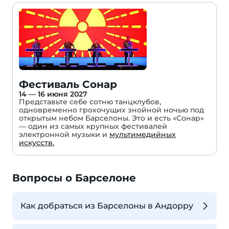
Фестиваль Сонар
14 — 16 июня 2027
Представьте себе сотню танцклубов,
одновременно грохочущих знойной ночью под
открытым небом Барселоны. Это и есть «Сонар»
— один из самых крупных фестивалей
электронной музыки и
мультимедийных
искусств.
Вопросы о Барселоне
Как добраться из Барселоны в Андорру