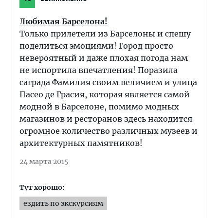
Любимая Барселона!
Только прилетели из Барселоны и спешу
поделиться эмоциями! Город просто
невероятный и даже плохая погода нам
не испортила впечатления! Поразила
саграда Фамилия своим величием и улица
Пасео де Грасия, которая является самой
модной в Барселоне, помимо модных
магазинов и ресторанов здесь находится
огромное количество различных музеев и
архитектурных памятников!
24 марта 2015
Тут хорошо:
ездить по экскурсиям