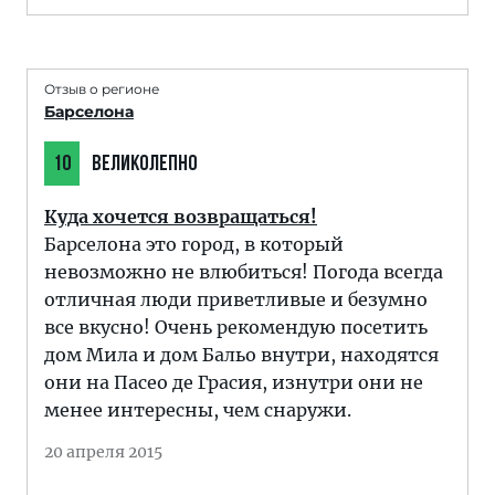
Отзыв о регионе
Барселона
10
ВЕЛИКОЛЕПНО
Куда хочется возвращаться!
Барселона это город, в который
невозможно не влюбиться! Погода всегда
отличная люди приветливые и безумно
все вкусно! Очень рекомендую посетить
дом Мила и дом Бальо внутри, находятся
они на Пасео де Грасия, изнутри они не
менее интересны, чем снаружи.
20 апреля 2015