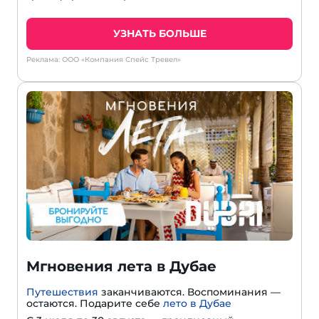
УЗНАТЬ БОЛЬШЕ
Реклама: ООО «Компания Спейс Тревел»
Мгновения лета в Дубае
Путешествия
заканчиваются. Воспоминания —
остаются. Подарите себе
лето в Дубае