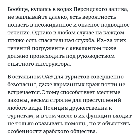
Вообще, купаясь в водах Персидского залива,
не заплывайте далеко, есть вероятность
попасть в неожиданное и опасное подводное
течение. Однако в любом случае на каждом
пляже есть спасательная служба. Из-за этих
течений погружение с аквалангом тоже
должно происходить под руководством
опытного инструктора.
В остальном ОАЭ для туристов совершенно
безопасны, даже карманных краж почти не
встречается. Этому способствует местные
законы, весьма строгие для преступлений
любого вида. Полиция дружественна к
туристам, и в том числе в их функции входит
не только оказывать помощь, но и объяснять
особенности арабского общества.