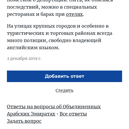
последствий, можно в специальных
ресторанах и барах при
отелях
.
На улицах крупных городов и особенно в
туристических и торговых районах всегда
много полиции, свободно владеющей
английским языком.
2 декабря 2019 г.
Добавить ответ
Следить
Ответы на вопросы об Объединенных
Арабских Эмиратах
•
Все ответы
Задать вопрос