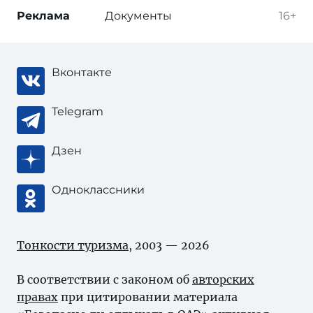
Реклама
Документы
16+
Вконтакте
Telegram
Дзен
Одноклассники
Тонкости туризма
, 2003 — 2026
В соответствии с законом об
авторских
правах
при цитировании материала