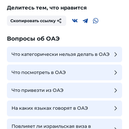
Делитесь тем, что нравится
Скопировать ссылку
Вопросы об ОАЭ
Что категорически нельзя делать в ОАЭ
Что посмотреть в ОАЭ
Что привезти из ОАЭ
На каких языках говорят в ОАЭ
Повлияет ли израильская виза в