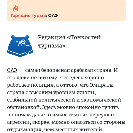
Горящие туры
в ОАЭ
Редакция «Тонкостей
туризма»
ОАЭ
— самая безопасная арабская страна. И
это даже не потому, что здесь хорошо
работает полиция, а оттого, что Эмираты —
страна с высоким уровнем жизни,
стабильной политической и экономической
обстановкой. Здесь можно спокойно гулять
по ночам даже в самых темных переулках;
агрессии, скорее, можно опасаться со стороны
отдыхающих, чем местных жителей.