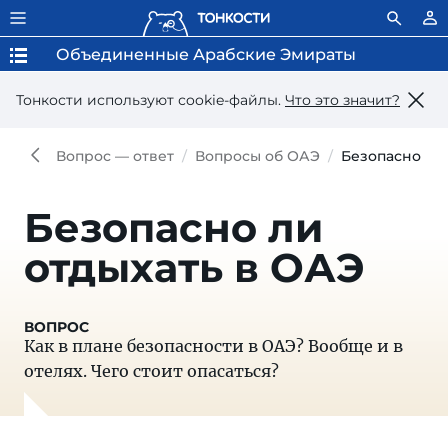
Объединенные Арабские Эмираты
Тонкости используют сookie-файлы.
Что это значит?
Вопрос — ответ
Вопросы об ОАЭ
Безопасно ли
Безопасно ли
отдыхать в ОАЭ
Как в плане безопасности в ОАЭ? Вообще и в
отелях. Чего стоит опасаться?