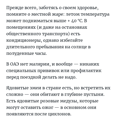
Прежде всего, заботясь о своем здоровье,
помните о местной жаре: летом температура
может подниматься выше + 40 °C. В
помещениях (и даже на остановках
общественного транспорта) есть
кондиционеры, однако избегайте
длительного пребывания на солнце в
полуденные часы.
В ОАЭ нет малярии, и вообще — никаких
специальных прививок или профилактик
перед поездкой делать не надо.
Ядовитые змеи в стране есть, но встретить их
сложно — они обитают в глубине пустыни.
Есть ядовитые розовые медузы, которые
могут оставить ожог — в основном они
появляются после циклонов.