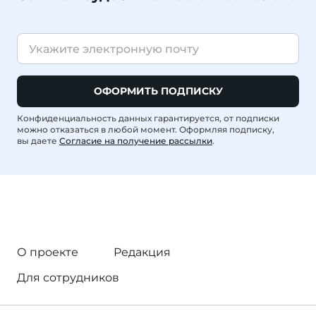
ОФОРМИТЬ ПОДПИСКУ
Конфиденциальность данных гарантируется, от подписки
можно отказаться в любой момент. Оформляя подписку,
вы даете
Согласие на получение рассылки
.
О проекте
Редакция
Для сотрудников