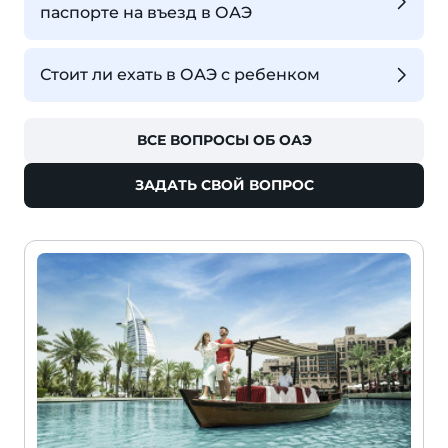
паспорте на въезд в ОАЭ
Стоит ли ехать в ОАЭ с ребенком
ВСЕ ВОПРОСЫ ОБ ОАЭ
ЗАДАТЬ СВОЙ ВОПРОС