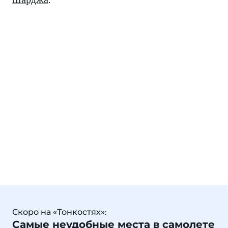
Шарджа
.
Скоро на «Тонкостях»:
Самые неудобные места в самолете