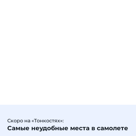
Скоро на «Тонкостях»:
Самые неудобные места в самолете