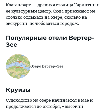
Клагенфурт
— древняя столица Каринтии и
ее культурный центр. Сюда приезжают не
столько отдыхать на озере, сколько на
экскурсии, полюбоваться городом.
Популярные отели Вертер-
Зее
Озеро Вертер-Зее
Круизы
Судоходство на озере начинается в мае и
продолжается до октября, «высокий