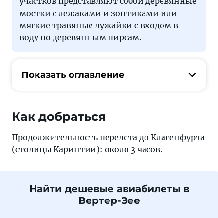
участков представляют собой деревянные
мостки с лежаками и зонтиками или
мягкие травяные лужайки с входом в
воду по деревянным пирсам.
Показать оглавление
Как добраться
Продолжительность перелета до
Клагенфурта
(столицы Каринтии): около 3 часов.
Найти дешевые авиабилеты в
Вертер-Зее