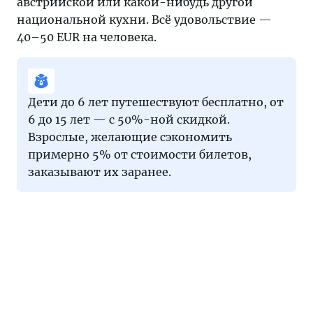
австрийской или какой-нибудь другой
национальной кухни. Всё удовольствие —
40–50 EUR на человека.
Дети до 6 лет путешествуют бесплатно, от
6 до 15 лет — с 50%-ной скидкой.
Взрослые, желающие сэкономить
примерно 5% от стоимости билетов,
заказывают их заранее.