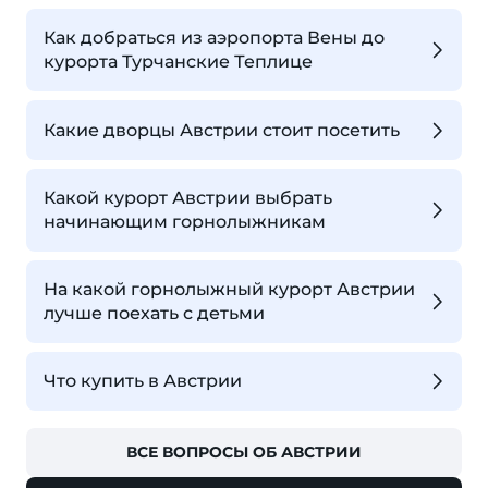
Как добраться из аэропорта Вены до
курорта Турчанские Теплице
Какие дворцы Австрии стоит посетить
Какой курорт Австрии выбрать
начинающим горнолыжникам
На какой горнолыжный курорт Австрии
лучше поехать с детьми
Что купить в Австрии
ВСЕ ВОПРОСЫ ОБ АВСТРИИ