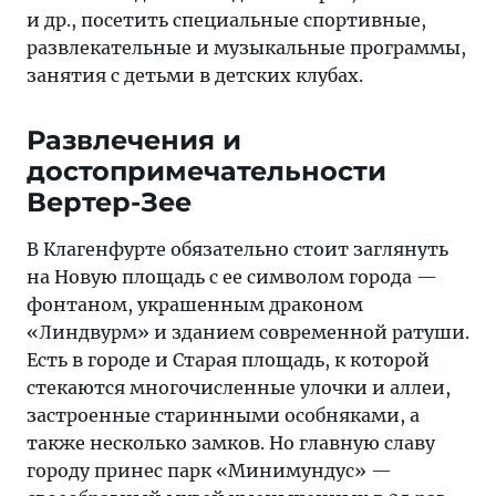
и др., посетить специальные спортивные,
развлекательные и музыкальные программы,
занятия с детьми в детских клубах.
Развлечения и
достопримечательности
Вертер-Зее
В Клагенфурте обязательно стоит заглянуть
на Новую площадь с ее символом города —
фонтаном, украшенным драконом
«Линдвурм» и зданием современной ратуши.
Есть в городе и Старая площадь, к которой
стекаются многочисленные улочки и аллеи,
застроенные старинными особняками, а
также несколько замков. Но главную славу
городу принес парк «Минимундус» —