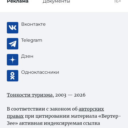
Реклама
Документы
16+
Вконтакте
Telegram
Дзен
Одноклассники
Тонкости туризма
, 2003 — 2026
В соответствии с законом об
авторских
правах
при цитировании материала «Вертер-
Зее» активная индексируемая ссылка