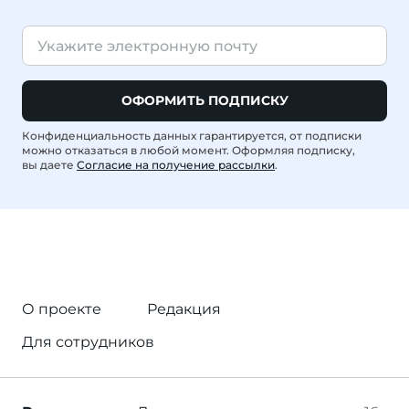
ОФОРМИТЬ ПОДПИСКУ
Конфиденциальность данных гарантируется, от подписки
можно отказаться в любой момент. Оформляя подписку,
вы даете
Согласие на получение рассылки
.
О проекте
Редакция
Для сотрудников