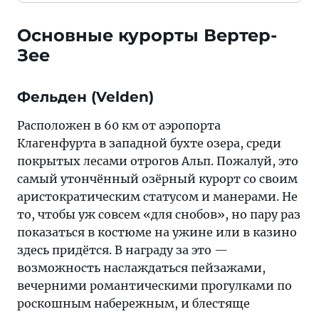
Основные курорты Вертер-
Зее
Фельден (Velden)
Расположен в 60 км от аэропорта
Клагенфурта в западной бухте озера, среди
покрытых лесами отрогов Альп. Пожалуй, это
самый утончённый озёрный курорт со своим
аристократическим статусом и манерами. Не
то, чтобы уж совсем «для снобов», но пару раз
показаться в костюме на ужине или в казино
здесь придётся. В награду за это —
возможность наслаждаться пейзажами,
вечерними романтическими прогулками по
роскошным набережным, и блестяще