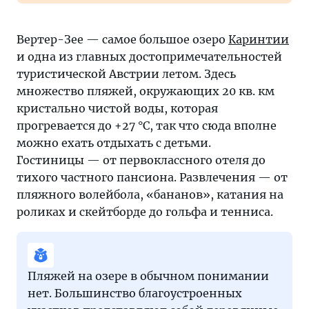
Вертер-Зее — самое большое озеро
Каринтии
и одна из главных достопримечательностей
туристической Австрии летом. Здесь
множество пляжей, окружающих 20 кв. км
кристально чистой воды, которая
прогревается до +27 °C, так что сюда вполне
можно ехать отдыхать с детьми.
Гостиницы — от первоклассного отеля до
тихого частного пансиона. Развлечения — от
пляжного волейбола, «бананов», катания на
роликах и скейтборде до гольфа и тенниса.
Пляжей на озере в обычном понимании
нет. Большинство благоустроенных