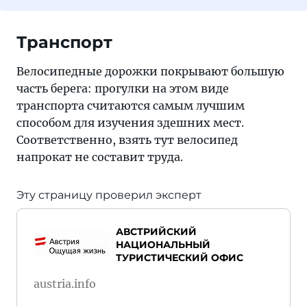
Транспорт
Велосипедные дорожки покрывают большую
часть берега: прогулки на этом виде
транспорта считаются самым лучшим
способом для изучения здешних мест.
Соответственно, взять тут велосипед
напрокат не составит труда.
Эту страницу проверил эксперт
АВСТРИЙСКИЙ
НАЦИОНАЛЬНЫЙ
ТУРИСТИЧЕСКИЙ ОФИС
austria.info