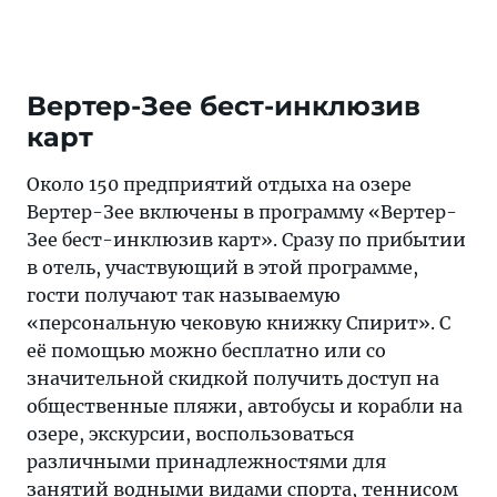
Вертер-Зее бест-инклюзив
карт
Около 150 предприятий отдыха на озере
Вертер-Зее включены в программу «Вертер-
Зее бест-инклюзив карт». Сразу по прибытии
в отель, участвующий в этой программе,
гости получают так называемую
«персональную чековую книжку Спирит». С
её помощью можно бесплатно или со
значительной скидкой получить доступ на
общественные пляжи, автобусы и корабли на
озере, экскурсии, воспользоваться
различными принадлежностями для
занятий водными видами спорта, теннисом