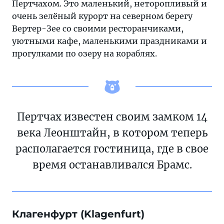
Пертчахом. Это маленький, неторопливый и
очень зелёный курорт на северном берегу
Вертер-Зее со своими ресторанчиками,
уютными кафе, маленькими праздниками и
прогулками по озеру на кораблях.
Пертчах известен своим замком 14
века Леонштайн, в котором теперь
располагается гостиница, где в свое
время останавливался Брамс.
Клагенфурт (Klagenfurt)