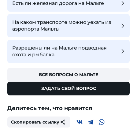
Есть ли железная дорога на Мальте
На каком транспорте можно уехать из
аэропорта Мальты
Разрешены ли на Мальте подводная
охота и рыбалка
ВСЕ ВОПРОСЫ О МАЛЬТЕ
ЗАДАТЬ СВОЙ ВОПРОС
Делитесь тем, что нравится
Скопировать ссылку