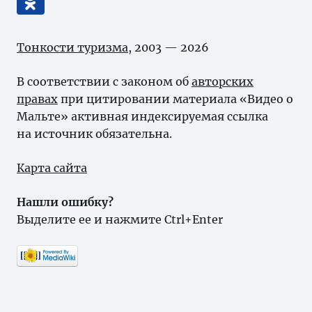
Тонкости туризма
, 2003 — 2026
В соответствии с законом об
авторских
правах
при цитировании материала «Видео о
Мальте» активная индексируемая ссылка
на источник обязательна.
Карта сайта
Нашли ошибку?
Выделите ее и нажмите Ctrl+Enter