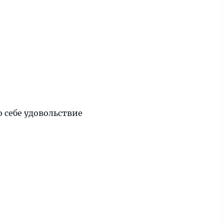
 себе удовольствие