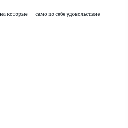
на которые — само по себе удовольствие