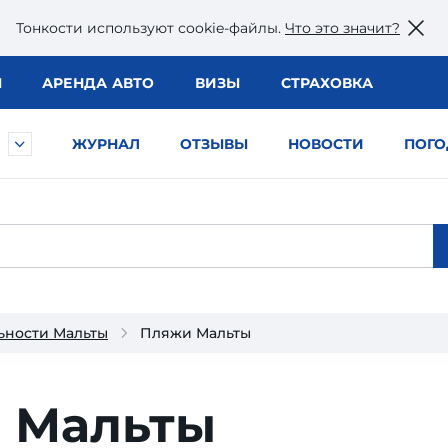
Тонкости используют сookie-файлы.
Что это значит?
Ы
АРЕНДА АВТО
ВИЗЫ
СТРАХОВКА
ЖУРНАЛ
ОТЗЫВЫ
НОВОСТИ
ПОГО
ьности Мальты
Пляжи Мальты
 Мальты