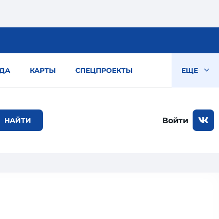
ДА
КАРТЫ
СПЕЦПРОЕКТЫ
ЕЩЕ
Войти