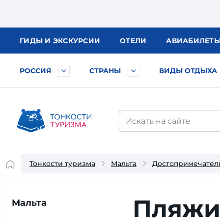
ГИДЫ
И ЭКСКУРСИИ
ОТЕЛИ
АВИА
БИЛЕТ
РОССИЯ
СТРАНЫ
ВИДЫ ОТДЫХА
Тонкости туризма
Мальта
Достопримечател
Пляжи
Мальта