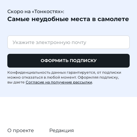
Скоро на «Тонкостях»:
Самые неудобные места в самолете
ОФОРМИТЬ ПОДПИСКУ
Конфиденциальность данных гарантируется, от подписки
можно отказаться в любой момент. Оформляя подписку,
вы даете
Согласие на получение рассылки
.
О проекте
Редакция