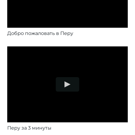
Добро пожаловать в Перу
Перу за 3 минуты