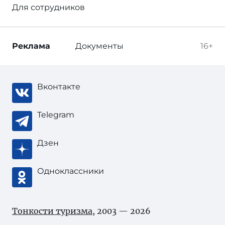
Для сотрудников
Реклама
Документы
16+
Вконтакте
Telegram
Дзен
Одноклассники
Тонкости туризма
, 2003 — 2026