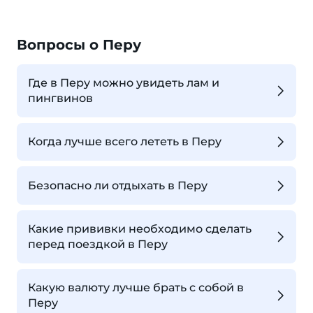
Вопросы о Перу
Где в Перу можно увидеть лам и
пингвинов
Когда лучше всего лететь в Перу
Безопасно ли отдыхать в Перу
Какие прививки необходимо сделать
перед поездкой в Перу
Какую валюту лучше брать с собой в
Перу