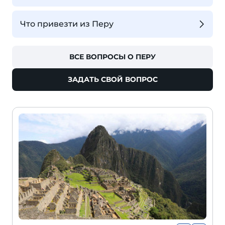
Что привезти из Перу
ВСЕ ВОПРОСЫ О ПЕРУ
ЗАДАТЬ СВОЙ ВОПРОС