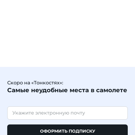
Скоро на «Тонкостях»:
Самые неудобные места в самолете
ОФОРМИТЬ ПОДПИСКУ