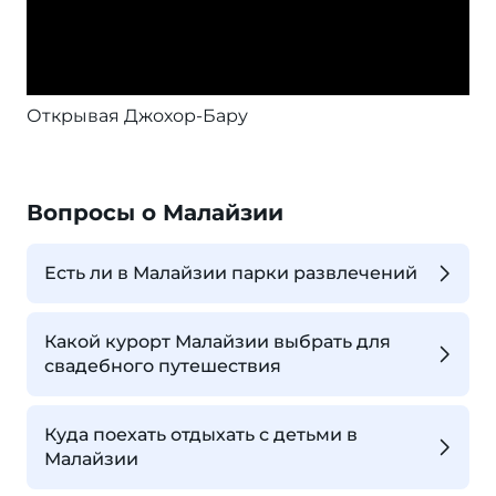
Открывая Джохор-Бару
Вопросы о Малайзии
Есть ли в Малайзии парки развлечений
Какой курорт Малайзии выбрать для
свадебного путешествия
Куда поехать отдыхать с детьми в
Малайзии