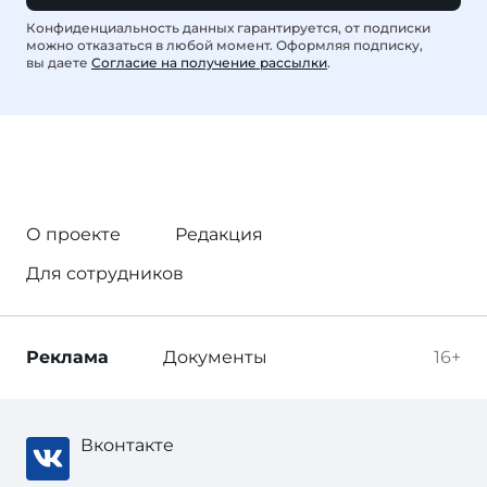
Конфиденциальность данных гарантируется, от подписки
можно отказаться в любой момент. Оформляя подписку,
вы даете
Согласие на получение рассылки
.
О проекте
Редакция
Для сотрудников
Реклама
Документы
16+
Вконтакте