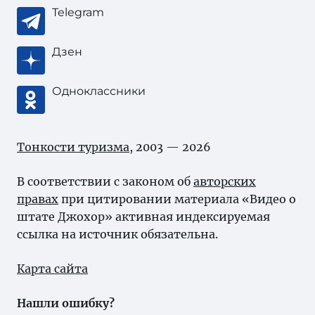
Telegram
Дзен
Одноклассники
Тонкости туризма
, 2003 — 2026
В соответствии с законом об
авторских
правах
при цитировании материала «Видео о
штате Джохор» активная индексируемая
ссылка на источник обязательна.
Карта сайта
Нашли ошибку?