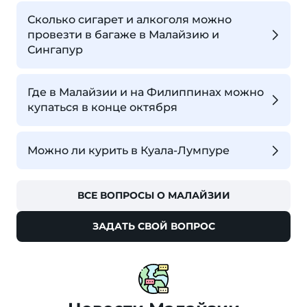
Сколько сигарет и алкоголя можно
провезти в багаже в Малайзию и
Сингапур
Где в Малайзии и на Филиппинах можно
купаться в конце октября
Можно ли курить в Куала-Лумпуре
ВСЕ ВОПРОСЫ О МАЛАЙЗИИ
ЗАДАТЬ СВОЙ ВОПРОС