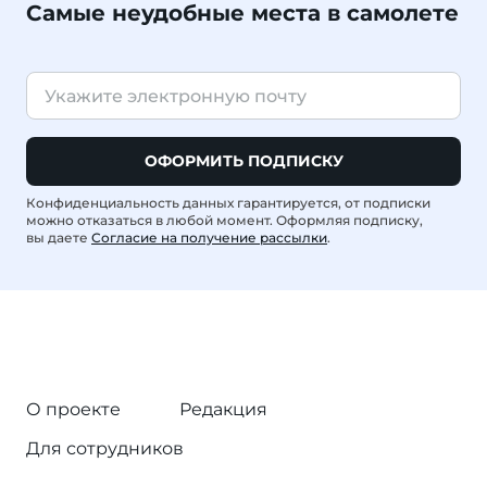
Самые неудобные места в самолете
ОФОРМИТЬ ПОДПИСКУ
Конфиденциальность данных гарантируется, от подписки
можно отказаться в любой момент. Оформляя подписку,
вы даете
Согласие на получение рассылки
.
О проекте
Редакция
Для сотрудников