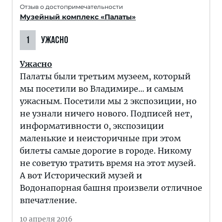
Отзыв о достопримечательности
Музейный комплекс «Палаты»
1
УЖАСНО
Ужасно
Палаты были третьим музеем, который
мы посетили во Владимире... и самым
ужасным. Посетили мы 2 экспозиции, но
не узнали ничего нового. Подписей нет,
информативности 0, экспозиции
маленькие и неисторичные при этом
билеты самые дорогие в городе. Никому
не советую тратить время на этот музей.
А вот Исторический музей и
Водонапорная башня произвели отличное
впечатление.
10 апреля 2016