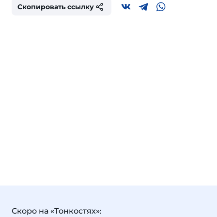
Скопировать ссылку
Скоро на «Тонкостях»: