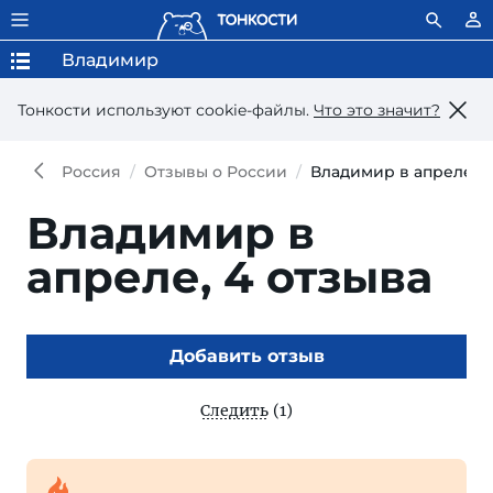
Владимир
Тонкости используют сookie-файлы.
Что это значит?
Россия
Отзывы о России
Владимир в апреле
Владимир в
апреле,
4 отзыва
Добавить отзыв
Следить
(1)