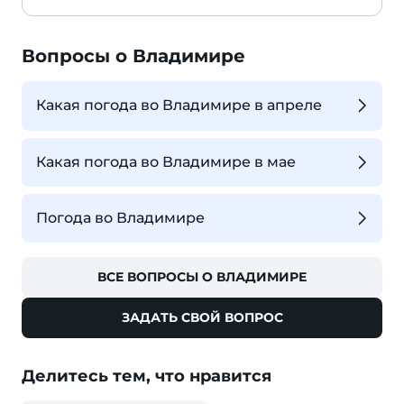
Вопросы о Владимире
Какая погода во Владимире в апреле
Какая погода во Владимире в мае
Погода во Владимире
ВСЕ ВОПРОСЫ О ВЛАДИМИРЕ
ЗАДАТЬ СВОЙ ВОПРОС
Делитесь тем, что нравится