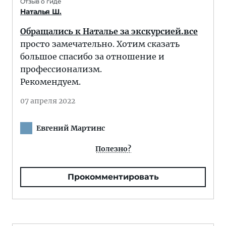
Отзыв о гиде
Наталья Ш.
Обращались к Наталье за экскурсией.все
просто замечательно. Хотим сказать
большое спасибо за отношение и
профессионализм.
Рекомендуем.
07 апреля 2022
Евгений Мартинс
Полезно?
Прокомментировать