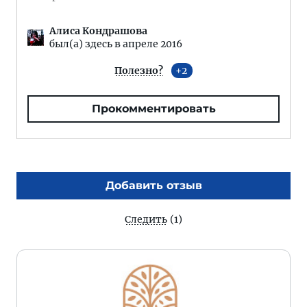
Алиса Кондрашова
был(а) здесь в апреле 2016
Полезно?
2
Прокомментировать
Добавить отзыв
Следить
(1)