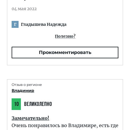
04 мая 2022
Гладышева Надежда
Г
Полезно?
Прокомментировать
Отзыв о регионе
Владимир
10
ВЕЛИКОЛЕПНО
Замечательно!
Очень понравилось во Владимире, есть где