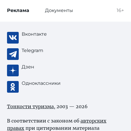
Реклама
Документы
16+
Вконтакте
Telegram
Дзен
Одноклассники
Тонкости туризма
, 2003 — 2026
В соответствии с законом об
авторских
правах
при цитировании материала