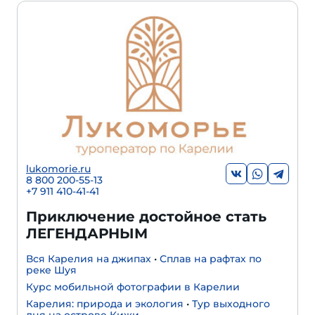
lukomorie.ru
8 800 200-55-13
+7 911 410-41-41
Приключение достойное стать
ЛЕГЕНДАРНЫМ
Вся Карелия на джипах
•
Сплав на рафтах по
реке Шуя
Курс мобильной фотографии в Карелии
Карелия: природа и экология
•
Тур выходного