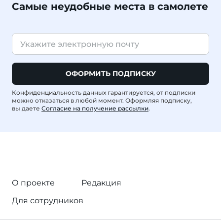
Самые неудобные места в самолете
ОФОРМИТЬ ПОДПИСКУ
Конфиденциальность данных гарантируется, от подписки
можно отказаться в любой момент. Оформляя подписку,
вы даете
Согласие на получение рассылки
.
О проекте
Редакция
Для сотрудников