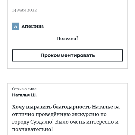
13 мая 2022
Агнелина
А
Полезно?
Прокомментировать
Отзыв о гиде
Наталья Ш.
Хочу выразить благодарность Наталье за
отлично проведённую экскурсию по
городу Суздалю! Было очень интересно и
познавательно!