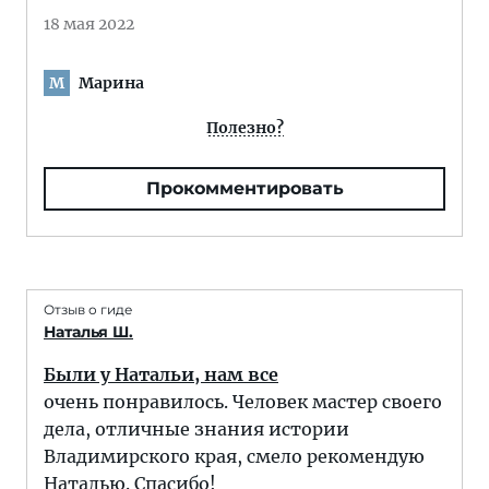
18 мая 2022
Марина
М
Полезно?
Прокомментировать
Отзыв о гиде
Наталья Ш.
Были у Натальи, нам все
очень понравилось. Человек мастер своего
дела, отличные знания истории
Владимирского края, смело рекомендую
Наталью. Спасибо!