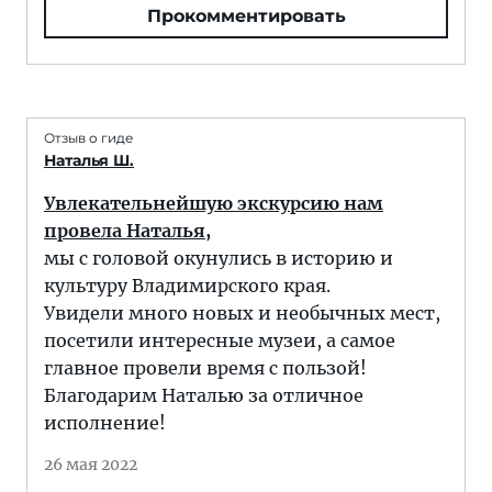
Прокомментировать
Отзыв о гиде
Наталья Ш.
Увлекательнейшую экскурсию нам
провела Наталья,
мы с головой окунулись в историю и
культуру Владимирского края.
Увидели много новых и необычных мест,
посетили интересные музеи, а самое
главное провели время с пользой!
Благодарим Наталью за отличное
исполнение!
26 мая 2022