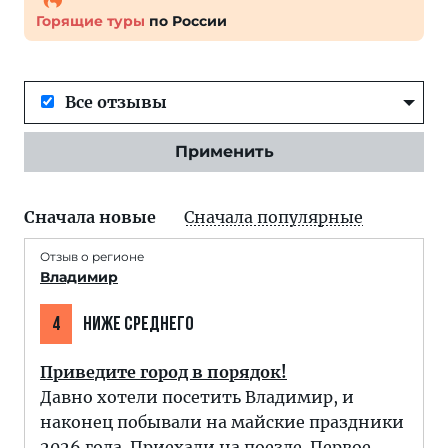
Горящие туры
по России
Все отзывы
Применить
Сначала новые
Сначала популярные
Отзыв о регионе
Владимир
4
НИЖЕ СРЕДНЕГО
Приведите город в порядок!
Давно хотели посетить Владимир, и
наконец побывали на майские праздники
2026 года. Приехали на поезде. Первое