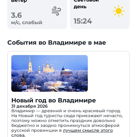
Ветер
день
3.6
15:24
м/с, слабый
События во Владимире в мае
Новый год во Владимире
31 декабря 2026
Владимир — древний и очень красивый город.
На Новый год туристы сюда приезжают нечасто,
поэтому можно отметить праздник довольно
бюджетно и заодно проникнуться атмосферой
русской провинции в
лучшем смысле этого
слова.