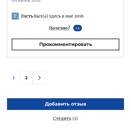
06 июня 2016
Гость
был(а) здесь в мае 2016
Г
Полезно?
1
Прокомментировать
1
2
Добавить отзыв
Следить
(1)