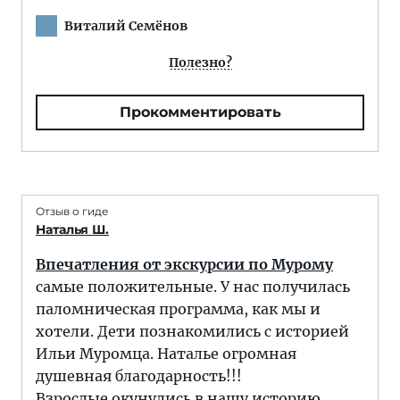
Виталий Семёнов
Полезно?
Прокомментировать
Отзыв о гиде
Наталья Ш.
Впечатления от экскурсии по Мурому
самые положительные. У нас получилась
паломническая программа, как мы и
хотели. Дети познакомились с историей
Ильи Муромца. Наталье огромная
душевная благодарность!!!
Взрослые окунулись в нашу историю.