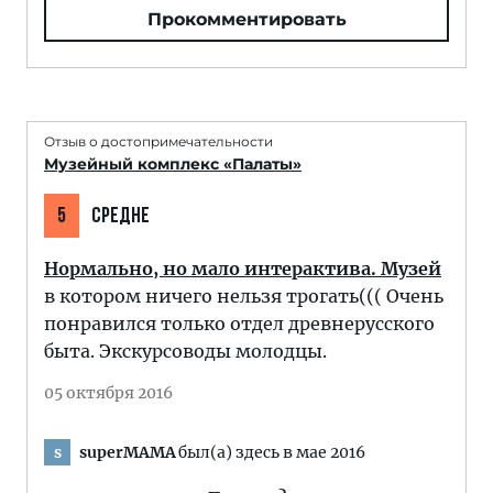
Прокомментировать
Отзыв о достопримечательности
Музейный комплекс «Палаты»
5
СРЕДНЕ
Нормально, но мало интерактива. Музей
в котором ничего нельзя трогать((( Очень
понравился только отдел древнерусского
быта. Экскурсоводы молодцы.
05 октября 2016
superMAMA
был(а) здесь в мае 2016
s