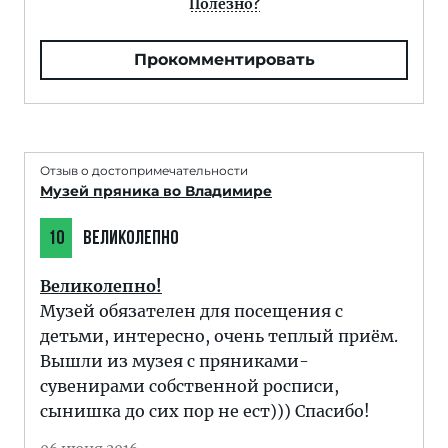
Полезно?
Прокомментировать
Отзыв о достопримечательности
Музей пряника во Владимире
10
ВЕЛИКОЛЕПНО
Великолепно!
Музей обязателен для посещения с
детьми, интересно, очень теплый приём.
Вышли из музея с пряниками-
сувенирами собственной росписи,
сынишка до сих пор не ест))) Спасибо!