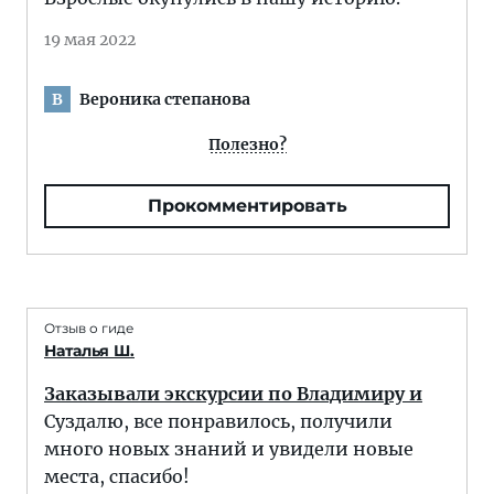
19 мая 2022
Вероника степанова
В
Полезно?
Прокомментировать
Отзыв о гиде
Наталья Ш.
Заказывали экскурсии по Владимиру и
Суздалю, все понравилось, получили
много новых знаний и увидели новые
места, спасибо!