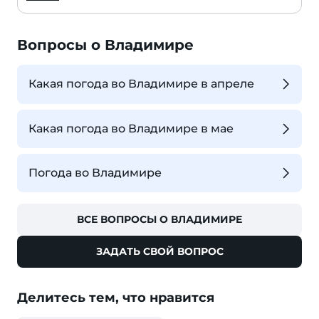
Вопросы о Владимире
Какая погода во Владимире в апреле
Какая погода во Владимире в мае
Погода во Владимире
ВСЕ ВОПРОСЫ О ВЛАДИМИРЕ
ЗАДАТЬ СВОЙ ВОПРОС
Делитесь тем, что нравится