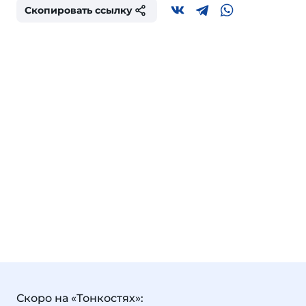
Скопировать ссылку
Скоро на «Тонкостях»: