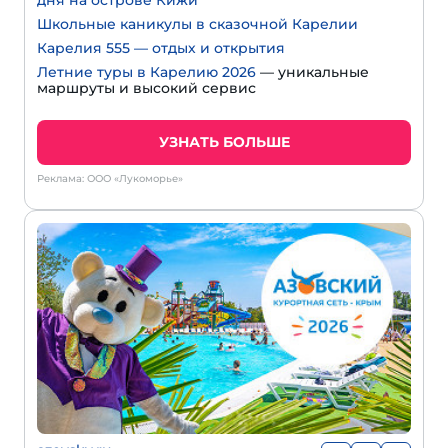
дня на острове Кижи
Школьные каникулы в сказочной Карелии
Карелия 555 — отдых и открытия
Летние туры в Карелию 2026
— уникальные
маршруты и высокий сервис
УЗНАТЬ БОЛЬШЕ
Реклама: ООО «Лукоморье»