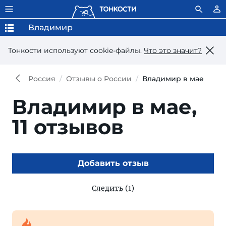
Владимир
Тонкости используют сookie-файлы.
Что это значит?
Россия
Отзывы о России
Владимир в мае
Владимир в мае,
11 отзывов
Добавить отзыв
Следить
(1)