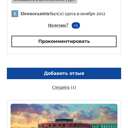
Eleonora2009
был(а) здесь в ноябре 2012
E
Полезно?
1
Прокомментировать
Добавить отзыв
Следить
(1)