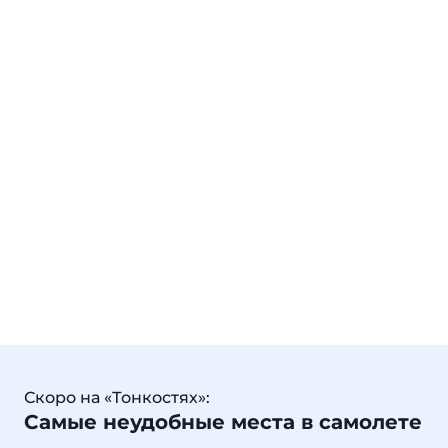
Скоро на «Тонкостях»:
Самые неудобные места в самолете