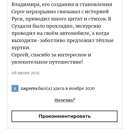
Владимира, его создания и становления
Серге неразрывно связывал с историей
Руси, приводил много цитат и стихов. В
Суздали было прохладно, экскурсию
проводил на своём автомобиле, а когда
выходили-заботливо предложил тёплые
куртки.
Сергей, спасибо за интересное и
увлекательное путешествие!
08 июня 2021
zagovva
был(а) здесь в ноябре 2020
z
Полезно?
Прокомментировать