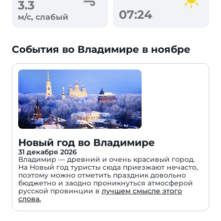
3.3
07:24
м/с, слабый
События во Владимире в ноябре
Новый год во Владимире
31 декабря 2026
Владимир — древний и очень красивый город.
На Новый год туристы сюда приезжают нечасто,
поэтому можно отметить праздник довольно
бюджетно и заодно проникнуться атмосферой
русской провинции в
лучшем смысле этого
слова.