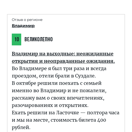
Отзыв о регионе
Владимир
10
ВЕЛИКОЛЕПНО
Владимир на выходные: неожиданные
открытия и неоправданные ожидания.
Во Владимере я был три раза и всегда
проездом, отели брали в Суздале.
В октябре решили поехать с семьей
именно во Владимир и не пожалели,
расскажу вам о своих впечатлениях,
разочарованиях и открытиях.
Ехать решили на Ласточке — полтора часа
и мы на месте, стоимость билета 400
рублей.