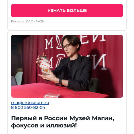
УЗНАТЬ БОЛЬШЕ
Реклама: ОАО «РЖД»
magicmuseum.ru
8 800 550-82-04
Первый в России Музей Магии,
фокусов и иллюзий!