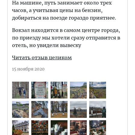
На машине, путь занимает около трех
часов, а учитывая цены на бензин,
добираться на поезде гораздо приятнее.
Вокзал находится в самом центре города,
по приезду мы хотели сразу отправится в
отель, но увидели вывеску
Читать отзыв целиком
15 ноября 2020