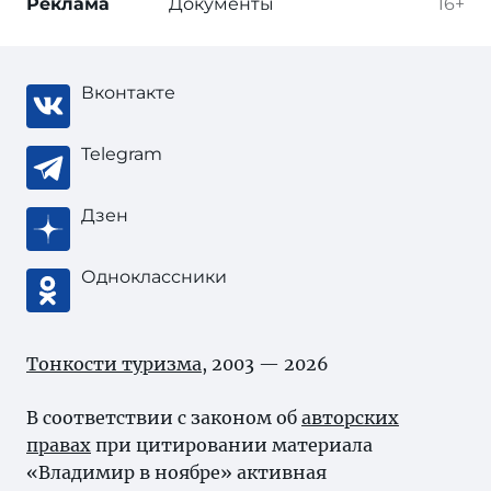
Реклама
Документы
16+
Вконтакте
Telegram
Дзен
Одноклассники
Тонкости туризма
, 2003 — 2026
В соответствии с законом об
авторских
правах
при цитировании материала
«Владимир в ноябре» активная