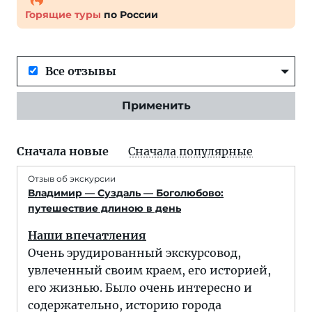
Горящие туры
по России
Все отзывы
Применить
Сначала новые
Сначала популярные
Отзыв об экскурсии
Владимир — Суздаль — Боголюбово:
путешествие длиною в день
Наши впечатления
Очень эрудированный экскурсовод,
увлеченный своим краем, его историей,
его жизнью. Было очень интересно и
содержательно, историю города