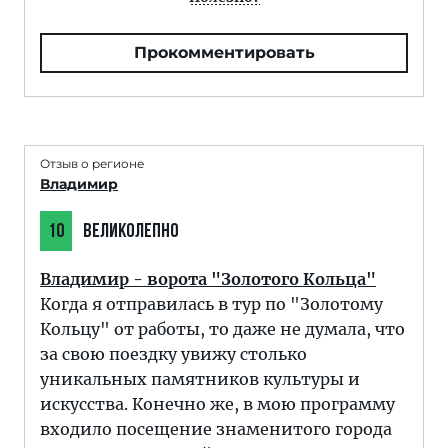
Прокомментировать
Отзыв о регионе
Владимир
10
ВЕЛИКОЛЕПНО
Владимир - ворота "Золотого Кольца"
Когда я отправилась в тур по "Золотому
Кольцу" от работы, то даже не думала, что
за свою поездку увижу столько
уникальных памятников культуры и
искусства. Конечно же, в мою программу
входило посещение знаменитого города