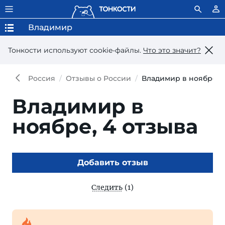
Владимир
Тонкости используют сookie-файлы.
Что это значит?
Россия
Отзывы о России
Владимир в ноябре
Владимир в
ноябре,
4 отзыва
Добавить отзыв
Следить
(1)