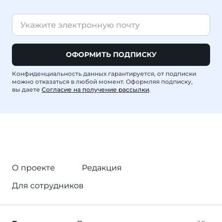
ОФОРМИТЬ ПОДПИСКУ
Конфиденциальность данных гарантируется, от подписки
можно отказаться в любой момент. Оформляя подписку,
вы даете
Согласие на получение рассылки
.
О проекте
Редакция
Для сотрудников