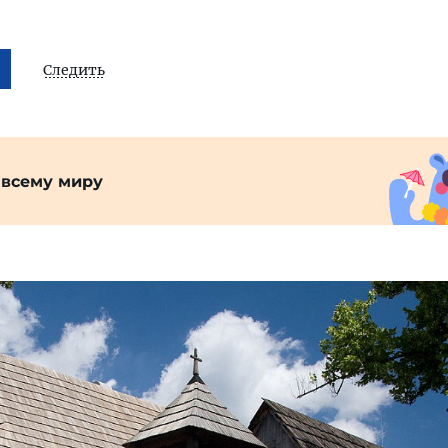
Следить
 всему миру