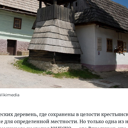
 Wikimedia
еских деревень, где сохранены в целости крестьянс
е для определенной местности. Но только одна из 