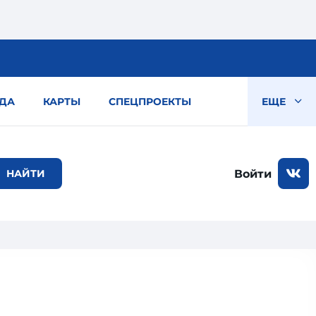
ДА
КАРТЫ
СПЕЦПРОЕКТЫ
ЕЩЕ
Войти