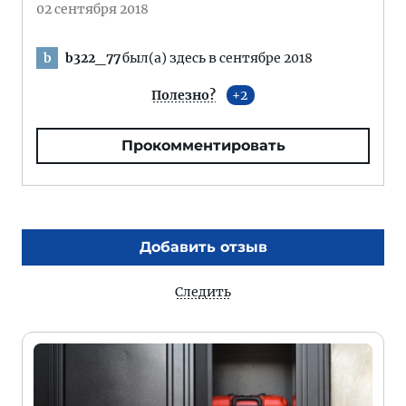
02 сентября 2018
b322_77
был(а) здесь в сентябре 2018
b
Полезно?
2
Прокомментировать
Добавить отзыв
Следить