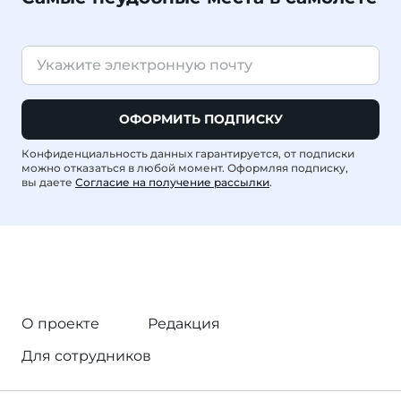
ОФОРМИТЬ ПОДПИСКУ
Конфиденциальность данных гарантируется, от подписки
можно отказаться в любой момент. Оформляя подписку,
вы даете
Согласие на получение рассылки
.
О проекте
Редакция
Для сотрудников