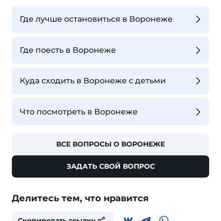
Где лучше остановиться в Воронеже
Где поесть в Воронеже
Куда сходить в Воронеже с детьми
Что посмотреть в Воронеже
ВСЕ ВОПРОСЫ О ВОРОНЕЖЕ
ЗАДАТЬ СВОЙ ВОПРОС
Делитесь тем, что нравится
Скопировать ссылку