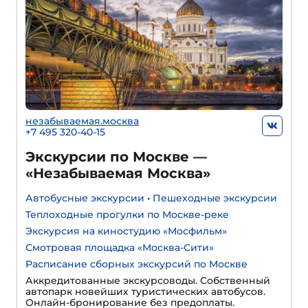
незабываемая.москва
+7 495 320-40-15
Экскурсии по Москве —
«Незабываемая Москва»
Автобусные экскурсии
•
Пешеходные экскурсии
Теплоходные прогулки по Москве-реке
Экскурсия на киностудию «Мосфильм»
Смотровая площадка «Москва-Сити»
Расписание сборных экскурсий по Москве
Аккредитованные экскурсоводы. Собственный
автопарк новейших туристических автобусов.
Онлайн-бронирование без предоплаты.