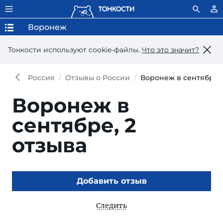
Воронеж
Тонкости используют сookie-файлы.
Что это значит?
Россия
Отзывы о России
Воронеж в сентябре
Воронеж в
сентябре,
2
отзыва
Добавить отзыв
Следить