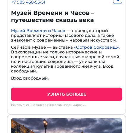
+7 985 450-55-51
Музей Времени и Часов –
путешествие сквозь века
Музей Времени и Часов
— проект, который
представляет историю часового дела, а также
знакомит с современным часовым искусством.
Сейчас в Музее — выставка
«Остров Сокровищ»
.
В экспозиции не только исторические и
современные часы, связанные с морской темой,
но и настоящие сокровища — уникальная
коллекция культивированного жемчуга. Вход
свободный.
Вход свободный.
УЗНАТЬ БОЛЬШЕ
Реклама: ИП Саванеев Вячеслав Владимирович