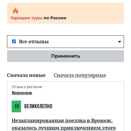
Горящие туры
по России
Все отзывы
Применить
Сначала новые
Сначала популярные
Отзыв о регионе
Воронеж
10
ВЕЛИКОЛЕПНО
Незапланированная поездка в Вронеж,
оказалось лучшим приключением этого