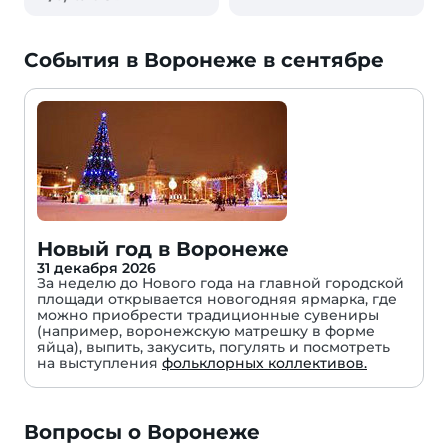
События в Воронеже в сентябре
Новый год в Воронеже
31 декабря 2026
За неделю до Нового года на главной городской
площади открывается новогодняя ярмарка, где
можно приобрести традиционные сувениры
(например, воронежскую матрешку в форме
яйца), выпить, закусить, погулять и посмотреть
на выступления
фольклорных коллективов.
Вопросы о Воронеже