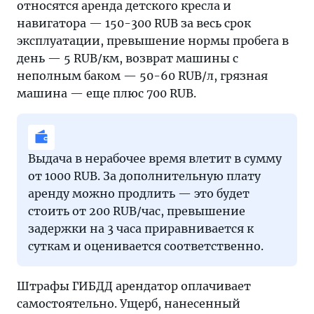
относятся аренда детского кресла и
навигатора — 150-300 RUB за весь срок
эксплуатации, превышение нормы пробега в
день — 5 RUB/км, возврат машины с
неполным баком — 50-60 RUB/л, грязная
машина — еще плюс 700 RUB.
Выдача в нерабочее время влетит в сумму
от 1000 RUB. За дополнительную плату
аренду можно продлить — это будет
стоить от 200 RUB/час, превышение
задержки на 3 часа приравнивается к
суткам и оценивается соответственно.
Штрафы ГИБДД арендатор оплачивает
самостоятельно. Ущерб, нанесенный