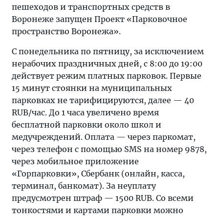
пешеходов и транспортных средств в
Воронеже запущен Проект «Парковочное
пространство Воронежа».
С понедельника по пятницу, за исключением
нерабочих праздничных дней, с 8:00 до 19:00
действует режим платных парковок. Первые
15 минут стоянки на муниципальных
парковках не тарифицируются, далее — 40
RUB/час. До 1 часа увеличено время
бесплатной парковки около школ и
медучреждений. Оплата — через паркомат,
через телефон с помощью SMS на номер 9878,
через мобильное приложение
«Горпарковки», Сбербанк (онлайн, касса,
терминал, банкомат). За неуплату
предусмотрен штраф — 1500 RUB. Со всеми
тонкостями и картами парковки можно