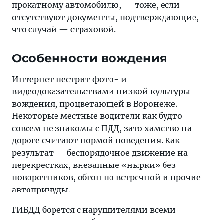
прокатному автомобилю, — тоже, если
отсутствуют документы, подтверждающие,
что случай — страховой.
Особенности вождения
Интернет пестрит фото- и
видеодоказательствами низкой культуры
вождения, процветающей в Воронеже.
Некоторые местные водители как будто
совсем не знакомы с ПДД, зато хамство на
дороге считают нормой поведения. Как
результат — беспорядочное движение на
перекрестках, внезапные «нырки» без
поворотников, обгон по встречной и прочие
автопричуды.
ГИБДД борется с нарушителями всеми