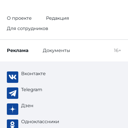
О проекте
Редакция
Для сотрудников
Реклама
Документы
16+
Вконтакте
Telegram
Дзен
Одноклассники