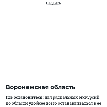
Следить
Воронежская область
Где остановиться:
для радиальных экскурсий
по области удобнее всего останавливаться в ее