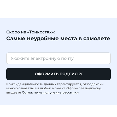
Скоро на «Тонкостях»:
Самые неудобные места в самолете
ОФОРМИТЬ ПОДПИСКУ
Конфиденциальность данных гарантируется, от подписки
можно отказаться в любой момент. Оформляя подписку,
вы даете
Согласие на получение рассылки
.