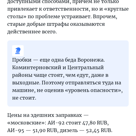
доступными способами, причем не только
привлекает к ответственности, но и «круглые
столы» по проблеме устраивает. Впрочем,
старые добрые штрафы оказываются
действеннее всего.
Пробки — еще одна беда Воронежа.
Коминтерновский и Центральный
районы чаще стоят, чем едут, даже в
выходные. Поэтому отправляться туда на
машине, не оценив «уровень опасности»,
не стоит.
Цены на здешних заправках —
«московские»: АИ-92 стоит 47,80 RUB,
АИ-95 — 51,90 RUB, дизель — 52,45 RUB.