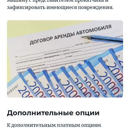
машину с представителем прокатчика и
зафиксировать имеющиеся повреждения.
Дополнительные опции
К дополнительным платным опциям