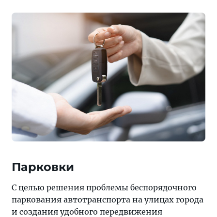
Парковки
С целью решения проблемы беспорядочного
паркования автотранспорта на улицах города
и создания удобного передвижения