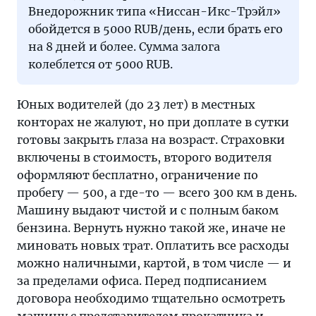
Внедорожник типа «Ниссан-Икс-Трэйл»
обойдется в 5000 RUB/день, если брать его
на 8 дней и более. Сумма залога
колеблется от 5000 RUB.
Юных водителей (до 23 лет) в местных
конторах не жалуют, но при доплате в сутки
готовы закрыть глаза на возраст. Страховки
включены в стоимость, второго водителя
оформляют бесплатно, ограничение по
пробегу — 500, а где-то — всего 300 км в день.
Машину выдают чистой и с полным баком
бензина. Вернуть нужно такой же, иначе не
миновать новых трат. Оплатить все расходы
можно наличными, картой, в том числе — и
за пределами офиса. Перед подписанием
договора необходимо тщательно осмотреть