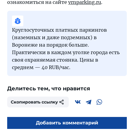
ознакомиться на сайте
vrnparking.ru
.
Круглосуточных платных паркингов
(наземных и даже подземных) в
Воронеже на порядок больше.
Практически в каждом уголке города есть
своя охраняемая стоянка. Цены в
среднем — 40 RUB/час.
Делитесь тем, что нравится
Скопировать ссылку
Добавить комментарий