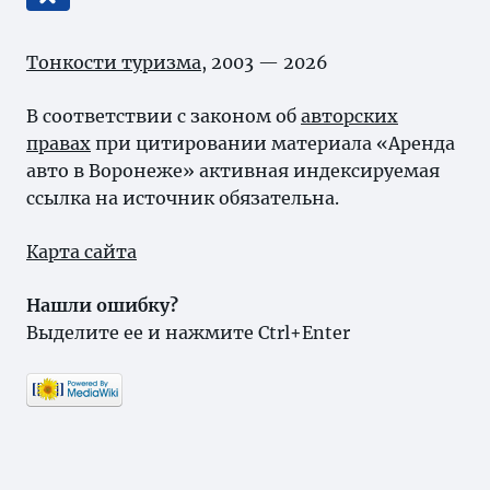
Тонкости туризма
, 2003 — 2026
В соответствии с законом об
авторских
правах
при цитировании материала «Аренда
авто в Воронеже» активная индексируемая
ссылка на источник обязательна.
Карта сайта
Нашли ошибку?
Выделите ее и нажмите Ctrl+Enter