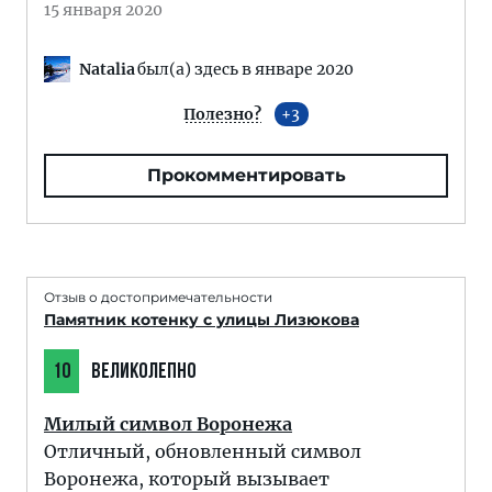
15 января 2020
Natalia
был(а) здесь в январе 2020
Полезно?
3
Прокомментировать
Отзыв о достопримечательности
Памятник котенку с улицы Лизюкова
10
ВЕЛИКОЛЕПНО
Милый символ Воронежа
Отличный, обновленный символ
Воронежа, который вызывает