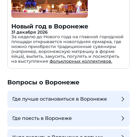
Новый год в Воронеже
31 декабря 2026
За неделю до Нового года на главной городской
площади открывается новогодняя ярмарка, где
можно приобрести традиционные сувениры
(например, воронежскую матрешку в форме
яйца), выпить, закусить, погулять и посмотреть
на выступления
фольклорных коллективов.
Вопросы о Воронеже
Где лучше остановиться в Воронеже
Где поесть в Воронеже