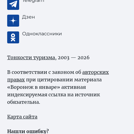
Telegram
Дзен
Одноклассники
Тонкости туризма
, 2003 — 2026
В соответствии с законом об
авторских
правах
при цитировании материала
«Воронеж в январе» активная
индексируемая ссылка на источник
обязательна.
Карта сайта
Нашли ошибку?