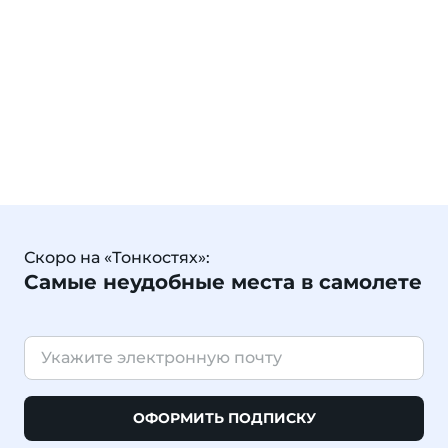
Скоро на «Тонкостях»:
Самые неудобные места в самолете
ОФОРМИТЬ ПОДПИСКУ