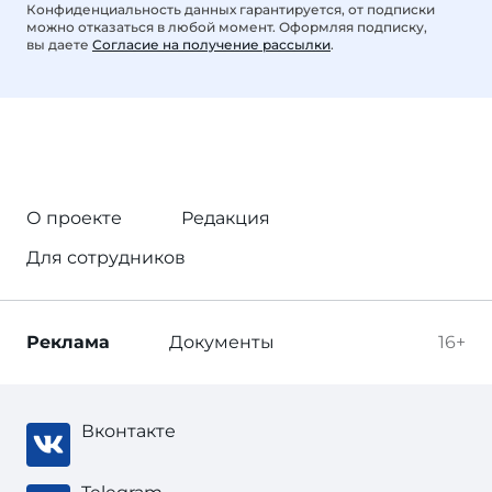
Конфиденциальность данных гарантируется, от подписки
можно отказаться в любой момент. Оформляя подписку,
вы даете
Согласие на получение рассылки
.
О проекте
Редакция
Для сотрудников
Реклама
Документы
16+
Вконтакте