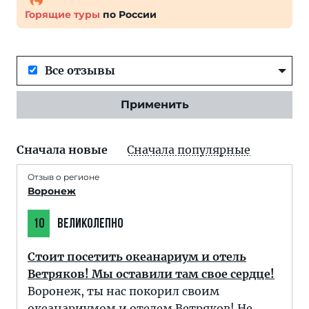
Горящие туры
по России
Все отзывы
Применить
Сначала новые
Сначала популярные
Отзыв о регионе
Воронеж
10
ВЕЛИКОЛЕПНО
Стоит посетить океанариум и отель
Ветряков! Мы оставили там свое сердце!
Воронеж, ты нас покорил своим
океанариумом и отелем Ветряков! Не