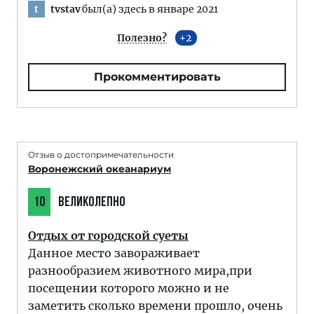
tvstav
был(а) здесь в январе 2021
t
Полезно?
2
Прокомментировать
Отзыв о достопримечательности
Воронежский океанариум
10
ВЕЛИКОЛЕПНО
Отдых от городской суеты
Данное место завораживает
разнообразием животного мира,при
посещении которого можно и не
заметить сколько времени прошло, очень