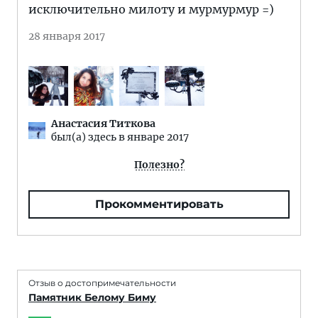
исключительно милоту и мурмурмур =)
28 января 2017
Анастасия Титкова
был(а) здесь в январе 2017
Полезно?
Прокомментировать
Отзыв о достопримечательности
Памятник Белому Биму