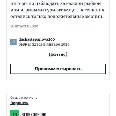
интересно наблюдать за каждой рыбкой
или игривыми сурикатами,от посещения
остались только положительные эмоции.
16 апреля 2020
dashastepanova200
d
был(а) здесь в январе 2020
Полезно?
Прокомментировать
Отзыв о регионе
Воронеж
10
ВЕЛИКОЛЕПНО