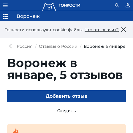
Воронеж
Тонкости используют сookie-файлы.
Что это значит?
Россия
Отзывы о России
Воронеж в январе
Воронеж в
январе,
5 отзывов
Добавить отзыв
Следить