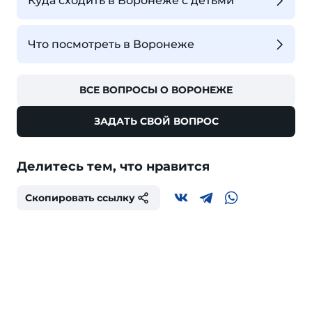
Куда сходить в Воронеже с детьми
Что посмотреть в Воронеже
ВСЕ ВОПРОСЫ О ВОРОНЕЖЕ
ЗАДАТЬ СВОЙ ВОПРОС
Делитесь тем, что нравится
Скопировать ссылку