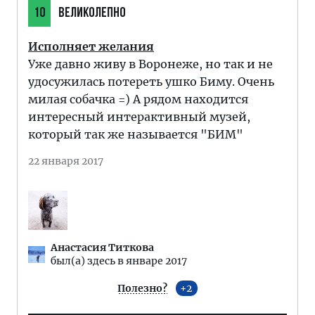
10
ВЕЛИКОЛЕПНО
Исполняет желания
Уже давно живу в Воронеже, но так и не
удосужилась потереть ушко Биму. Очень
милая собачка =) А рядом находится
интересный интерактивный музей,
который так же называется "БИМ"
22 января 2017
Анастасия Титкова
был(а) здесь в январе 2017
Полезно?
2