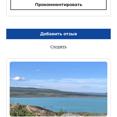
Прокомментировать
Добавить отзыв
Следить