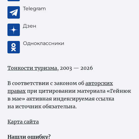
Telegram
Дзен
Одноклассники
Тонкости туризма
, 2003 — 2026
В соответствии с законом об
авторских
правах
при цитировании материала «Гейнюк
в мае» активная индексируемая ссылка
на источник обязательна.
Карта сайта
Нашли ошибку?