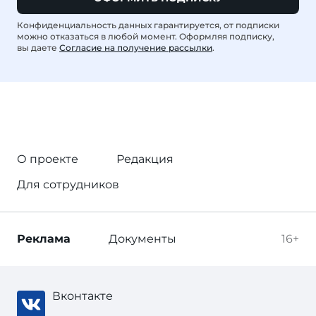
Конфиденциальность данных гарантируется, от подписки
можно отказаться в любой момент. Оформляя подписку,
вы даете
Согласие на получение рассылки
.
О проекте
Редакция
Для сотрудников
Реклама
Документы
16+
Вконтакте