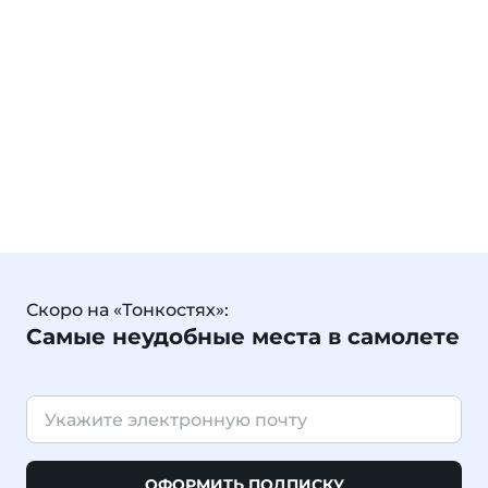
Скоро на «Тонкостях»:
Самые неудобные места в самолете
ОФОРМИТЬ ПОДПИСКУ