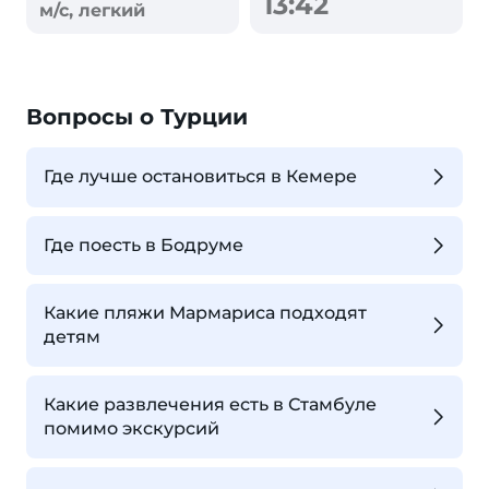
13:42
м/с, легкий
Вопросы о Турции
Где лучше остановиться в Кемере
Где поесть в Бодруме
Какие пляжи Мармариса подходят
детям
Какие развлечения есть в Стамбуле
помимо экскурсий