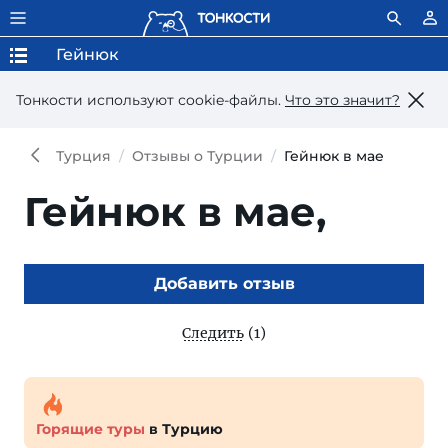
Гейнюк
Тонкости используют сookie-файлы.
Что это значит?
Турция
Отзывы о Турции
Гейнюк в мае
Гейнюк в мае,
Добавить отзыв
Следить
(1)
Горящие туры
в Турцию