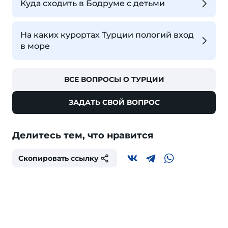
Куда сходить в Бодруме с детьми
На каких курортах Турции пологий вход
в море
ВСЕ ВОПРОСЫ О ТУРЦИИ
ЗАДАТЬ СВОЙ ВОПРОС
Делитесь тем, что нравится
Скопировать ссылку