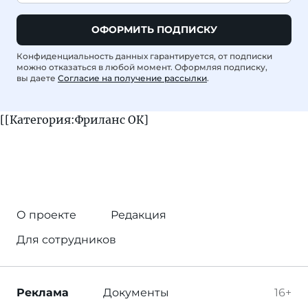
ОФОРМИТЬ ПОДПИСКУ
Конфиденциальность данных гарантируется, от подписки
можно отказаться в любой момент. Оформляя подписку,
вы даете
Согласие на получение рассылки
.
[[Категория:Фриланс ОК]
О проекте
Редакция
Для сотрудников
Реклама
Документы
16+