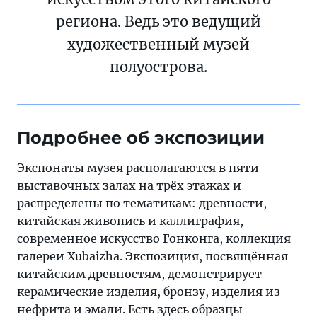
региона. Ведь это ведущий
художественный музей
полуострова.
Подробнее об экспозиции
Экспонаты музея располагаются в пяти
выставочных залах на трёх этажах и
распределены по тематикам: древности,
китайская живопись и каллиграфия,
современное искусство Гонконга, коллекция
галереи Xubaizha. Экспозиция, посвящённая
китайским древностям, демонстрирует
керамические изделия, бронзу, изделия из
нефрита и эмали. Есть здесь образцы