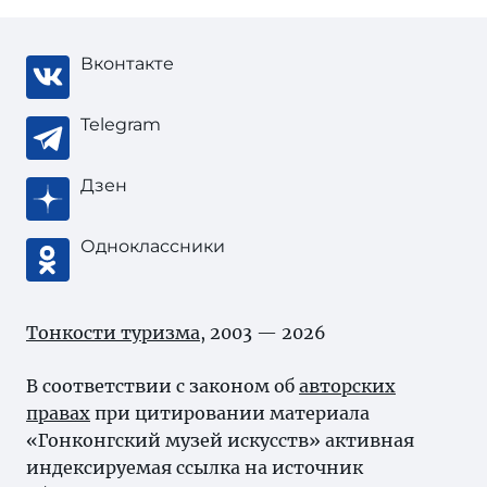
Вконтакте
Telegram
Дзен
Одноклассники
Тонкости туризма
, 2003 — 2026
В соответствии с законом об
авторских
правах
при цитировании материала
«Гонконгский музей искусств» активная
индексируемая ссылка на источник