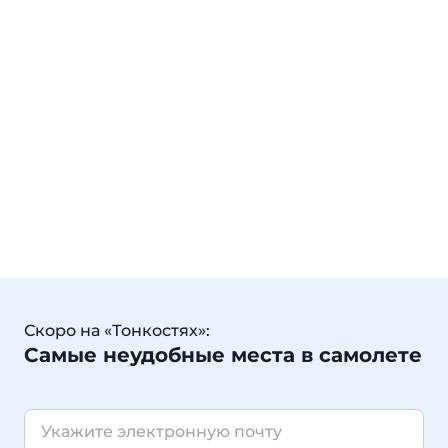
Скоро на «Тонкостях»:
Самые неудобные места в самолете