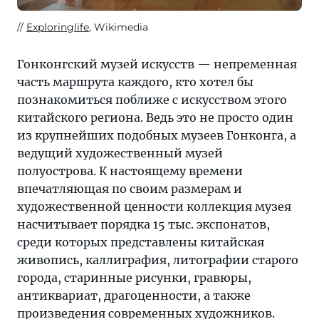
Exploringlife
, Wikimedia
Гонконгский музей искусств — непременная
часть маршрута каждого, кто хотел бы
познакомиться поближе с искусством этого
китайского региона. Ведь это не просто один
из крупнейших подобных музеев Гонконга, а
ведущий художественный музей
полуострова. К настоящему времени
впечатляющая по своим размерам и
художественной ценности коллекция музея
насчитывает порядка 15 тыс. экспонатов,
среди которых представлены китайская
живопись, каллиграфия, литографии старого
города, старинные рисунки, гравюры,
антиквариат, драгоценности, а также
произведения современных художников.