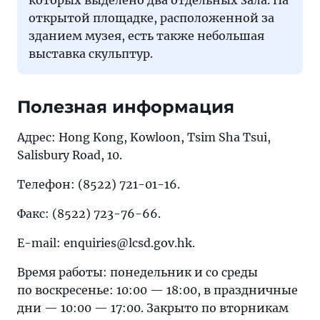
которых выделено два отдельных зала. На
открытой площадке, расположенной за
зданием музея, есть также небольшая
выставка скульптур.
Полезная информация
Адрес: Hong Kong, Kowloon, Tsim Sha Tsui,
Salisbury Road, 10.
Телефон: (8522) 721-01-16.
Факс: (8522) 723-76-66.
E-mail: enquiries@lcsd.gov.hk.
Время работы: понедельник и со среды
по воскресенье: 10:00 — 18:00, в праздничные
дни — 10:00 — 17:00. Закрыто по вторникам