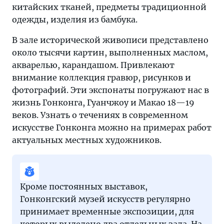
китайских тканей, предметы традиционной
одежды, изделия из бамбука.
В зале исторической живописи представлено
около тысячи картин, выполненных маслом,
акварелью, карандашом. Привлекают
внимание коллекция гравюр, рисунков и
фотографий. Эти экспонаты погружают нас в
жизнь Гонконга, Гуанчжоу и Макао 18—19
веков. Узнать о течениях в современном
искусстве Гонконга можно на примерах работ
актуальных местных художников.
Кроме постоянных выставок,
Гонконгский музей искусств регулярно
принимает временные экспозиции, для