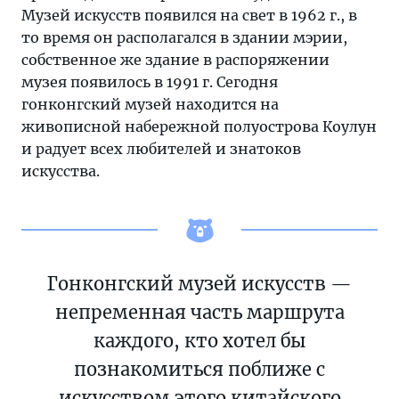
Музей искусств появился на свет в 1962 г., в
то время он располагался в здании мэрии,
собственное же здание в распоряжении
музея появилось в 1991 г. Сегодня
гонконгский музей находится на
живописной набережной полуострова Коулун
и радует всех любителей и знатоков
искусства.
Гонконгский музей искусств —
непременная часть маршрута
каждого, кто хотел бы
познакомиться поближе с
искусством этого китайского