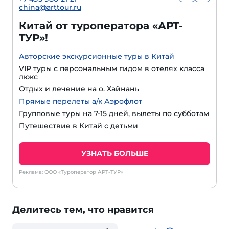
china@arttour.ru
Китай от туроператора «АРТ-
ТУР»!
Авторские экскурсионные туры в Китай
VIP туры с персональным гидом в отелях класса
люкс
Отдых и лечение на о. Хайнань
Прямые перелеты а/к Аэрофлот
Групповые туры на 7-15 дней, вылеты по субботам
Путешествие в Китай с детьми
УЗНАТЬ БОЛЬШЕ
Реклама: ООО «Туроператор АРТ-ТУР»
Делитесь тем, что нравится