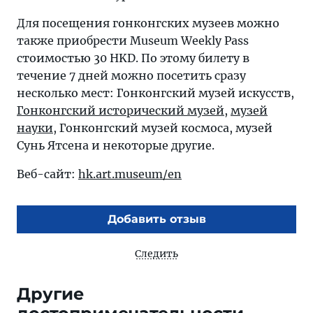
Для посещения гонконгских музеев можно
также приобрести Museum Weekly Pass
стоимостью 30 HKD. По этому билету в
течение 7 дней можно посетить сразу
несколько мест: Гонконгский музей искусств,
Гонконгский исторический музей
,
музей
науки
, Гонконгский музей космоса, музей
Сунь Ятсена и некоторые другие.
Веб-сайт:
hk.art.museum/en
Добавить отзыв
Следить
Другие