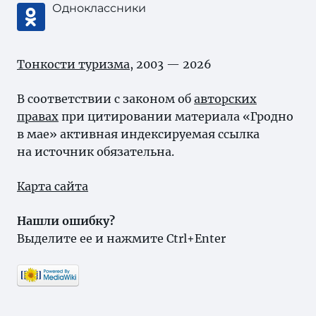
Одноклассники
Тонкости туризма
, 2003 — 2026
В соответствии с законом об
авторских
правах
при цитировании материала «Гродно
в мае» активная индексируемая ссылка
на источник обязательна.
Карта сайта
Нашли ошибку?
Выделите ее и нажмите Ctrl+Enter