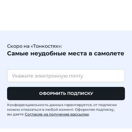
Скоро на «Тонкостях»:
Самые неудобные места в самолете
ОФОРМИТЬ ПОДПИСКУ
Конфиденциальность данных гарантируется, от подписки
можно отказаться в любой момент. Оформляя подписку,
вы даете
Согласие на получение рассылки
.