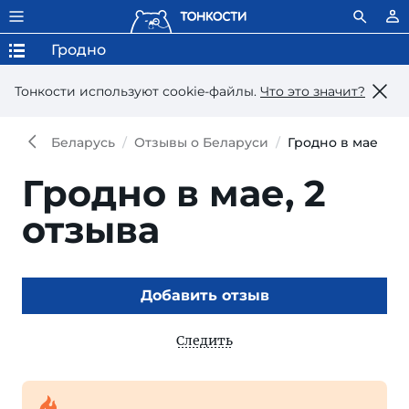
Гродно
Тонкости используют сookie-файлы.
Что это значит?
Беларусь
Отзывы о Беларуси
Гродно в мае
Гродно в мае,
2
отзыва
Добавить отзыв
Следить