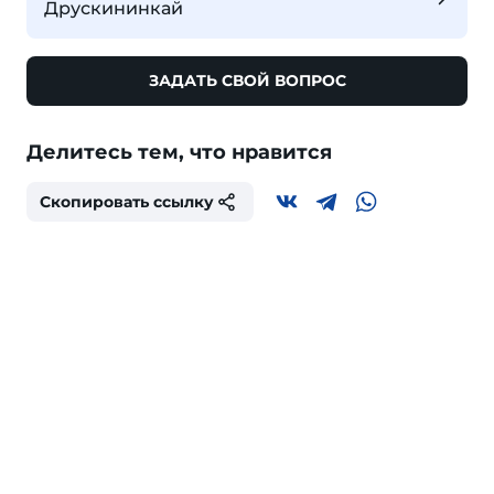
Друскининкай
ЗАДАТЬ СВОЙ ВОПРОС
Делитесь тем, что нравится
Скопировать ссылку