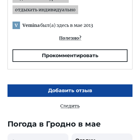
отдыхать индивидуально
Vemina
был(а) здесь в мае 2013
V
Полезно?
Прокомментировать
Добавить отзыв
Следить
Погода в Гродно в мае