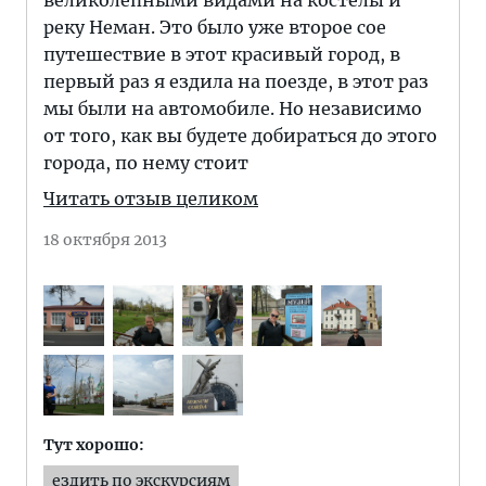
великолепными видами на костелы и
реку Неман. Это было уже второе сое
путешествие в этот красивый город, в
первый раз я ездила на поезде, в этот раз
мы были на автомобиле. Но независимо
от того, как вы будете добираться до этого
города, по нему стоит
Читать отзыв целиком
18 октября 2013
Тут хорошо:
ездить по экскурсиям