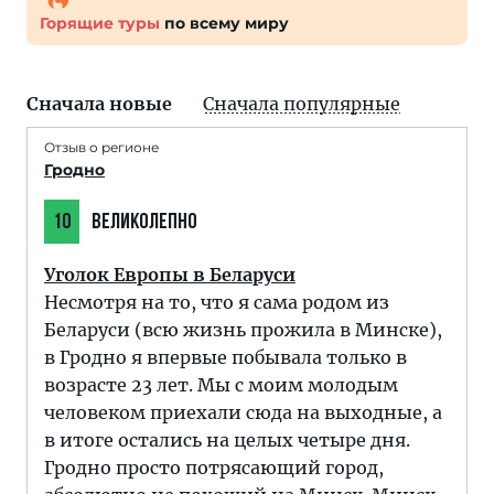
Горящие туры
по всему миру
Сначала новые
Сначала популярные
Отзыв о регионе
Гродно
10
ВЕЛИКОЛЕПНО
Уголок Европы в Беларуси
Несмотря на то, что я сама родом из
Беларуси (всю жизнь прожила в Минске),
в Гродно я впервые побывала только в
возрасте 23 лет. Мы с моим молодым
человеком приехали сюда на выходные, а
в итоге остались на целых четыре дня.
Гродно просто потрясающий город,