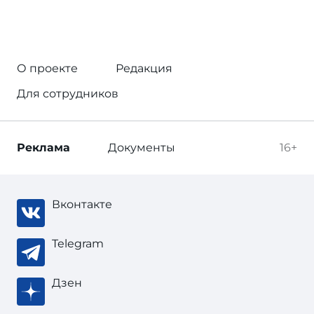
О проекте
Редакция
Для сотрудников
Реклама
Документы
16+
Вконтакте
Telegram
Дзен