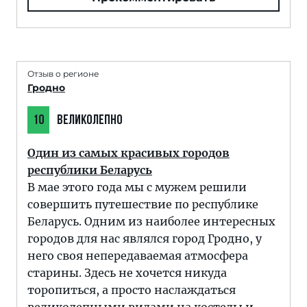
Отзыв о регионе
Гродно
10
ВЕЛИКОЛЕПНО
Один из самых красивых городов
республики Беларусь
В мае этого года мы с мужем решили
совершить путешествие по республике
Беларусь. Одним из наиболее интересных
городов для нас являлся город Гродно, у
него своя непередаваемая атмосфера
старины. Здесь не хочется никуда
торопиться, а просто наслаждаться