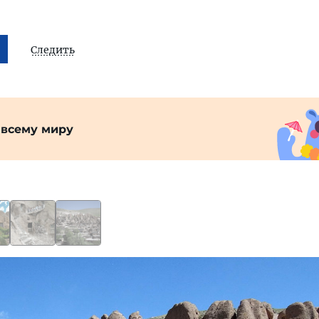
Следить
 всему миру