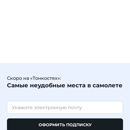
Скоро на «Тонкостях»:
Самые неудобные места в самолете
ОФОРМИТЬ ПОДПИСКУ