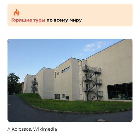
Горящие туры
по всему миру
Kolossos
, Wikimedia