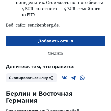
понедельник. Стоимость полного билета
— 4 EUR, льготного — 4 EUR, семейного
— 10 EUR.
Веб-сайт:
senckenberg.de
.
Добавить отзыв
Следить
Делитесь тем, что нравится
Скопировать ссылку
Берлин и Восточная
Германия