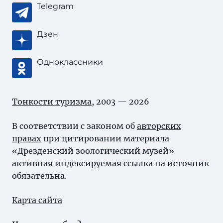
Telegram
Дзен
Одноклассники
Тонкости туризма
, 2003 — 2026
В соответствии с законом об
авторских
правах
при цитировании материала
«Дрезденский зоологический музей»
активная индексируемая ссылка на источник
обязательна.
Карта сайта