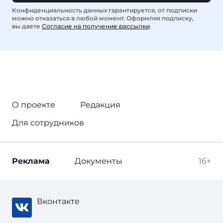
Конфиденциальность данных гарантируется, от подписки
можно отказаться в любой момент. Оформляя подписку,
вы даете
Согласие на получение рассылки
.
О проекте
Редакция
Для сотрудников
Реклама
Документы
16+
Вконтакте