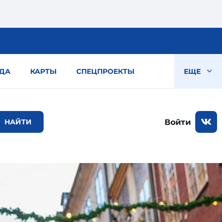
ДА
КАРТЫ
СПЕЦПРОЕКТЫ
ЕЩЕ
Войти