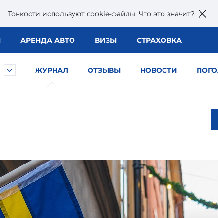
Тонкости используют сookie-файлы.
Что это значит?
Ы
АРЕНДА АВТО
ВИЗЫ
СТРАХОВКА
ЖУРНАЛ
ОТЗЫВЫ
НОВОСТИ
ПОГО