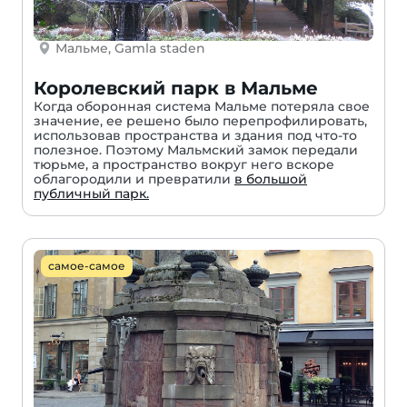
Мальме, Gamla staden
Королевский парк в Мальме
Когда оборонная система Мальме потеряла свое
значение, ее решено было перепрофилировать,
использовав пространства и здания под что-то
полезное. Поэтому Мальмский замок передали
тюрьме, а пространство вокруг него вскоре
облагородили и превратили
в большой
публичный парк.
самое-самое