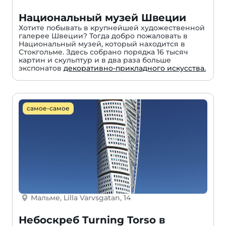
Национальный музей Швеции
Хотите побывать в крупнейшей художественной
галерее Швеции? Тогда добро пожаловать в
Национальный музей, который находится в
Стокгольме. Здесь собрано порядка 16 тысяч
картин и скульптур и в два раза больше
экспонатов
декоративно-прикладного искусства.
самое-самое
Мальме, Lilla Varvsgatan, 14
Небоскреб Turning Torso в