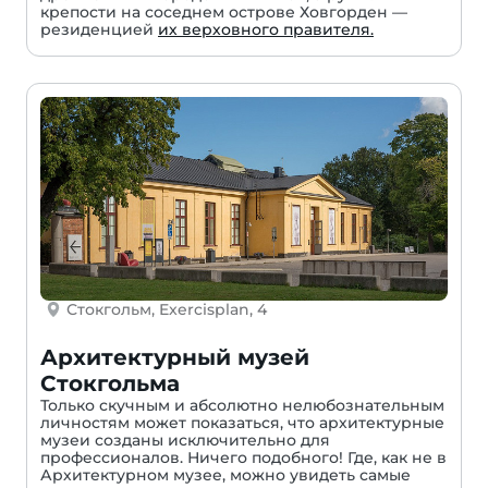
крепости на соседнем острове Ховгорден —
резиденцией
их верховного правителя.
Стокгольм, Exercisplan, 4
Архитектурный музей
Стокгольма
Только скучным и абсолютно нелюбознательным
личностям может показаться, что архитектурные
музеи созданы исключительно для
профессионалов. Ничего подобного! Где, как не в
Архитектурном музее, можно увидеть самые