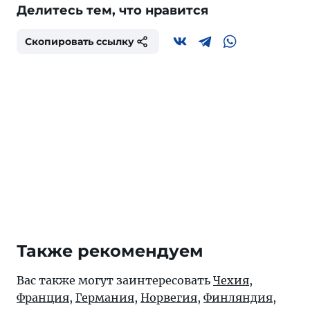
Делитесь тем, что нравится
Скопировать ссылку
Также рекомендуем
Вас также могут заинтересовать
Чехия
,
Франция
,
Германия
,
Норвегия
,
Финляндия
,