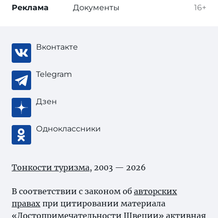
Реклама
Документы
16+
Вконтакте
Telegram
Дзен
Одноклассники
Тонкости туризма
, 2003 — 2026
В соответствии с законом об
авторских
правах
при цитировании материала
«Достопримечательности Швеции» активная