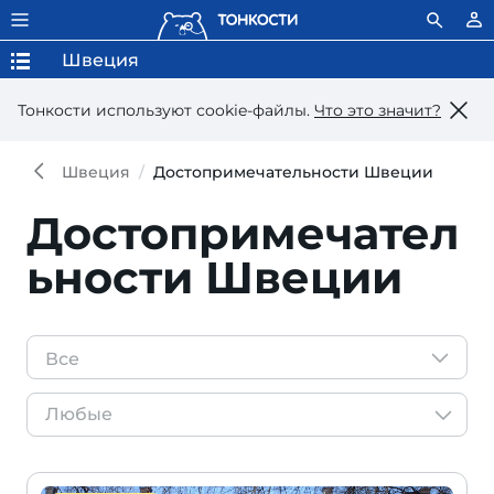
Швеция
Тонкости используют сookie-файлы.
Что это значит?
Швеция
Достопримечательности Швеции
Достопримечател
ьности Швеции
Все