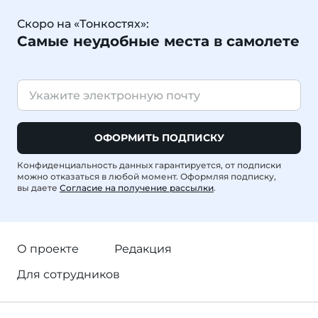
Скоро на «Тонкостях»:
Самые неудобные места в самолете
ОФОРМИТЬ ПОДПИСКУ
Конфиденциальность данных гарантируется, от подписки
можно отказаться в любой момент. Оформляя подписку,
вы даете
Согласие на получение рассылки
.
О проекте
Редакция
Для сотрудников