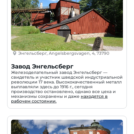
Энгельсберг, Angelsbergsvagen, 4, 73790
Завод Энгельсберг
Железоделательный завод Энгельсберг —
свидетель и участник шведской индустриальной
революции 17 века. Высококачественный металл
выплавляли здесь до 1916 г., сегодня
производство остановлено, однако все цеха и
механизмы сохранены и даже
находятся в
рабочем состоянии.