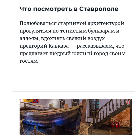
Что посмотреть в Ставрополе
Полюбоваться старинной архитектурой,
прогуляться по тенистым бульварам и
аллеям, вдохнуть свежий воздух
предгорий Кавказа — рассказываем, что
предлагает щедрый южный город своим
гостям