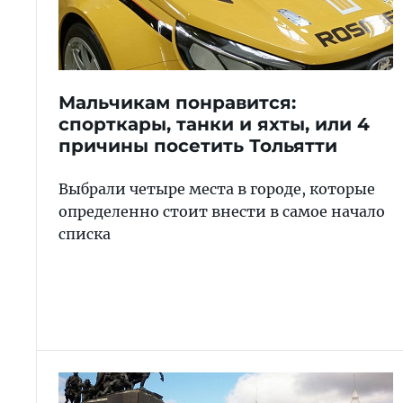
Мальчикам понравится:
спорткары, танки и яхты, или 4
причины посетить Тольятти
Выбрали четыре места в городе, которые
определенно стоит внести в самое начало
списка