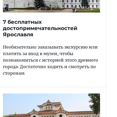
7 бесплатных
достопримечательностей
Ярославля
Необязательно заказывать экскурсию или
платить за вход в музеи, чтобы
познакомиться с историей этого древнего
города. Достаточно ходить и смотреть по
сторонам