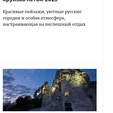
Красивые пейзажи, уютные русские
городки и особая атмосфера,
настраивающая на неспешный отдых