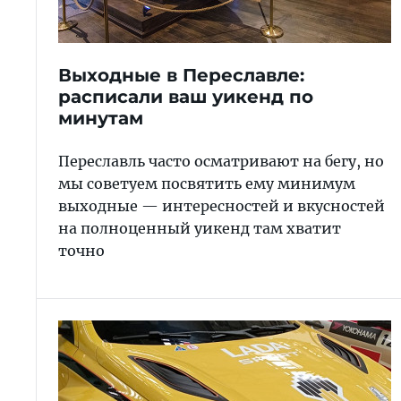
Выходные в Переславле:
расписали ваш уикенд по
минутам
Переславль часто осматривают на бегу, но
мы советуем посвятить ему минимум
выходные — интересностей и вкусностей
на полноценный уикенд там хватит
точно