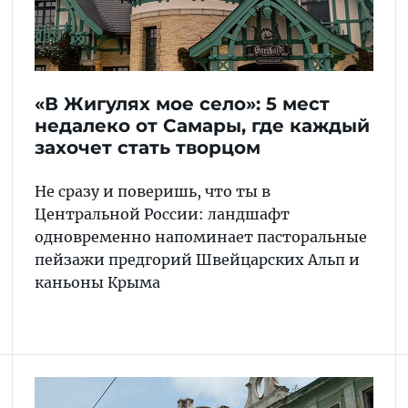
«В Жигулях мое село»: 5 мест
недалеко от Самары, где каждый
захочет стать творцом
Не сразу и поверишь, что ты в
Центральной России: ландшафт
одновременно напоминает пасторальные
пейзажи предгорий Швейцарских Альп и
каньоны Крыма