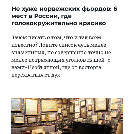
Не хуже норвежских фьордов: 6
мест в России, где
головокружительно красиво
Зачем писать о том, что и так всем
известно? Ловите список чуть менее
знаменитых, но совершенно точно не
менее потрясающих уголков Нашей-с-
вами-Необъятной, где от восторга
перехватывает дух