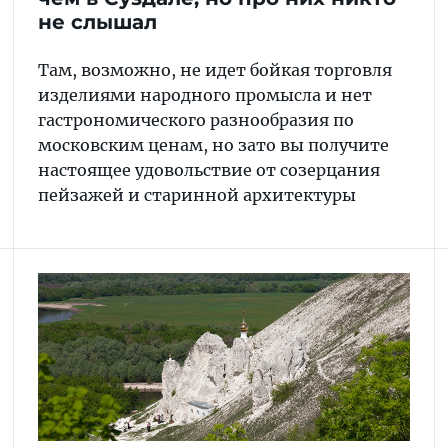
не слышал
Там, возможно, не идет бойкая торговля
изделиями народного промысла и нет
гастрономического разнообразия по
московским ценам, но зато вы получите
настоящее удовольствие от созерцания
пейзажей и старинной архитектуры