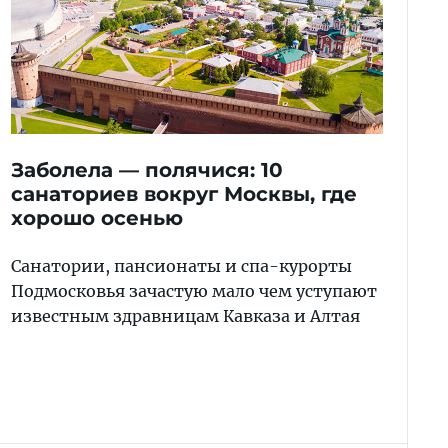
Заболела — полячися: 10
санаториев вокруг Москвы, где
хорошо осенью
Санатории, пансионаты и спа-курорты
Подмосковья зачастую мало чем уступают
известным здравницам Кавказа и Алтая