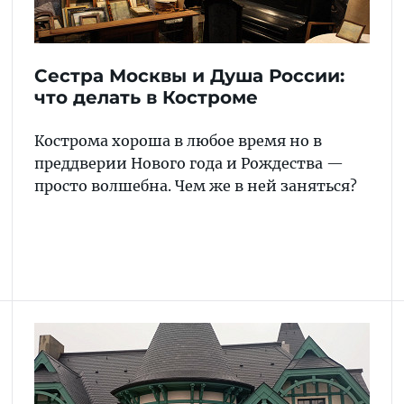
Сестра Москвы и Душа России:
что делать в Костроме
Кострома хороша в любое время но в
преддверии Нового года и Рождества —
просто волшебна. Чем же в ней заняться?