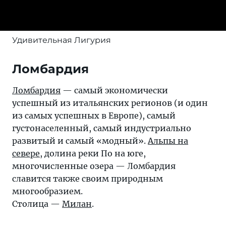
Удивительная Лигурия
Ломбардия
Ломбардия
— самый экономически
успешный из итальянских регионов (и один
из самых успешных в Европе), самый
густонаселенный, самый индустриально
развитый и самый «модный».
Альпы на
севере
, долина реки По на юге,
многочисленные озера — Ломбардия
славится также своим природным
многообразием.
Столица —
Милан
.