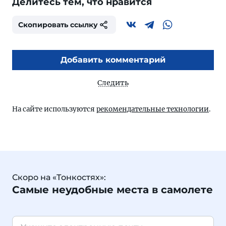
Делитесь тем, что нравится
Скопировать ссылку
Добавить комментарий
Следить
На сайте используются
рекомендательные технологии
.
Скоро на «Тонкостях»:
Самые неудобные места в самолете