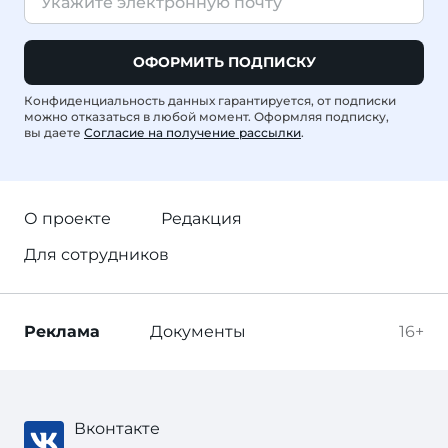
ОФОРМИТЬ ПОДПИСКУ
Конфиденциальность данных гарантируется, от подписки
можно отказаться в любой момент. Оформляя подписку,
вы даете
Согласие на получение рассылки
.
О проекте
Редакция
Для сотрудников
Реклама
Документы
16+
Вконтакте