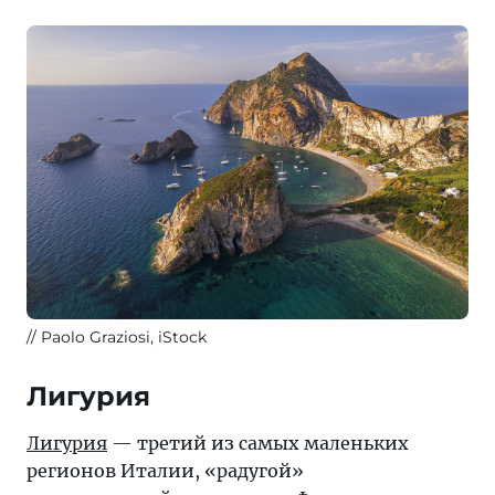
Paolo Graziosi, iStock
Лигурия
Лигурия
— третий из самых маленьких
регионов Италии, «радугой»