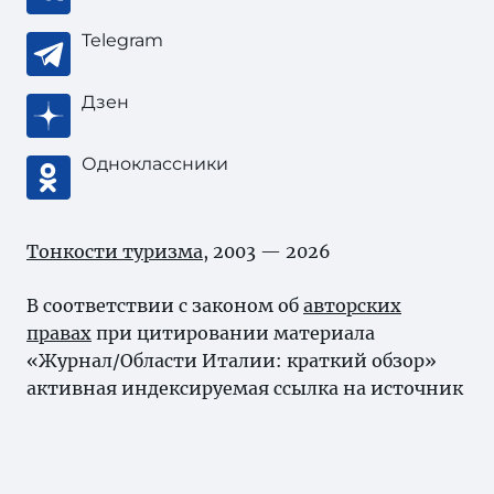
Telegram
Дзен
Одноклассники
Тонкости туризма
, 2003 — 2026
В соответствии с законом об
авторских
правах
при цитировании материала
«Журнал/Области Италии: краткий обзор»
активная индексируемая ссылка на источник
обязательна.
Карта сайта