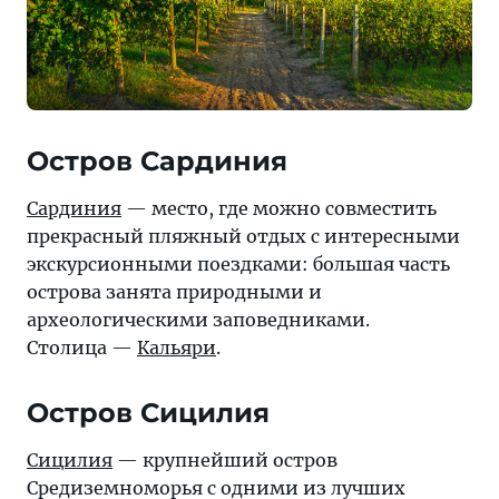
Остров Сардиния
Сардиния
— место, где можно совместить
прекрасный пляжный отдых с интересными
экскурсионными поездками: большая часть
острова занята природными и
археологическими заповедниками.
Столица —
Кальяри
.
Остров Сицилия
Сицилия
— крупнейший остров
Средиземноморья с одними из лучших