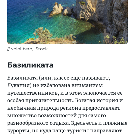
vololibero, iStock
Базиликата
Базиликата
(или, как ее еще называют,
Лукания) не избалована вниманием
путешественников, и в этом заключается ее
особая притягательность. Богатая история и
необычная природа региона предоставляет
множество возможностей для самого
разнообразного отдыха. Здесь есть и пляжные
курорты, но куда чаще туристы направляют