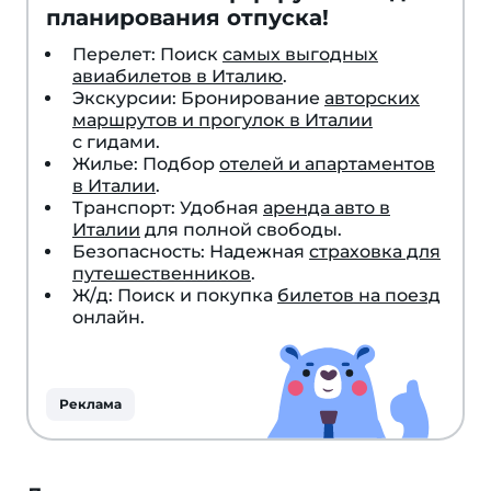
планирования отпуска!
Перелет: Поиск
самых выгодных
авиабилетов в Италию
.
Экскурсии: Бронирование
авторских
маршрутов и прогулок в Италии
с гидами.
Жилье: Подбор
отелей и апартаментов
в Италии
.
Транспорт: Удобная
аренда авто в
Италии
для полной свободы.
Безопасность: Надежная
страховка для
путешественников
.
Ж/д: Поиск и покупка
билетов на поезд
онлайн.
Реклама