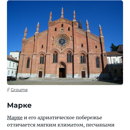
Groume
Марке
Марке
и его адриатическое побережье
отличается мягким климатом, песчаными