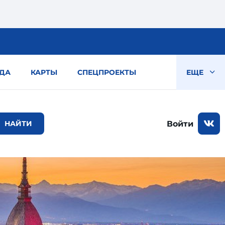
ДА
КАРТЫ
СПЕЦПРОЕКТЫ
ЕЩЕ
Войти