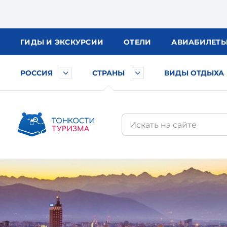
ГИДЫ
И ЭКСКУРСИИ
ОТЕЛИ
АВИА
БИЛЕТ
РОССИЯ
СТРАНЫ
ВИДЫ ОТДЫХА