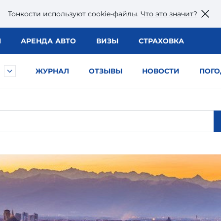
Тонкости используют сookie-файлы.
Что это значит?
Ы
АРЕНДА АВТО
ВИЗЫ
СТРАХОВКА
ЖУРНАЛ
ОТЗЫВЫ
НОВОСТИ
ПОГО