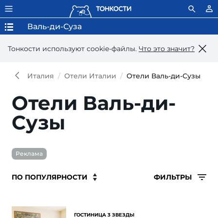
Валь-ди-Суза
Тонкости используют сookie-файлы.
Что это значит?
Италия
Отели Италии
Отели Валь-ди-Сузы
Отели Валь-ди-
Сузы
Реклама
ФИЛЬТРЫ
ГОСТИНИЦА 3 ЗВЕЗДЫ