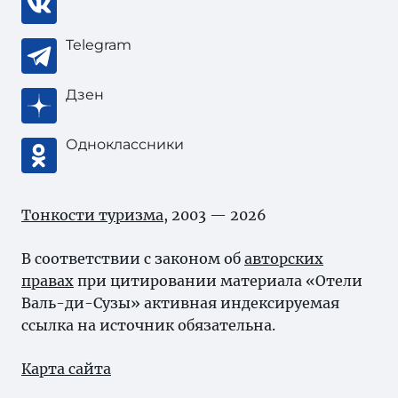
Telegram
Дзен
Одноклассники
Тонкости туризма
, 2003 — 2026
В соответствии с законом об
авторских
правах
при цитировании материала «Отели
Валь-ди-Сузы» активная индексируемая
ссылка на источник обязательна.
Карта сайта