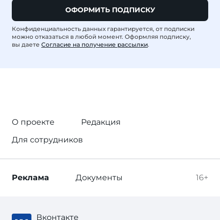
ОФОРМИТЬ ПОДПИСКУ
Конфиденциальность данных гарантируется, от подписки
можно отказаться в любой момент. Оформляя подписку,
вы даете
Согласие на получение рассылки
.
О проекте
Редакция
Для сотрудников
Реклама
Документы
16+
Вконтакте