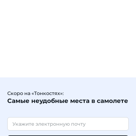
Скоро на «Тонкостях»:
Самые неудобные места в самолете