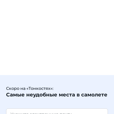
Скоро на «Тонкостях»:
Самые неудобные места в самолете