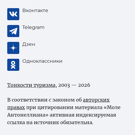
Вконтакте
Telegram
Дзен
Одноклассники
Тонкости туризма
, 2003 — 2026
В соответствии с законом об
авторских
правах
при цитировании материала «Моле
Антонеллиана» активная индексируемая
ссылка на источник обязательна.