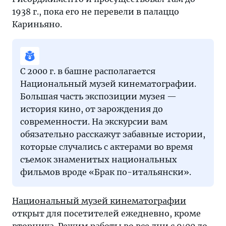
1938 г., пока его не перевели в палаццо
Кариньяно.
С 2000 г. в башне располагается
Национальный музей кинематографии.
Большая часть экспозиции музея —
история кино, от зарождения до
современности. На экскурсии вам
обязательно расскажут забавные истории,
которые случались с актерами во время
съемок знаменитых национальных
фильмов вроде «Брак по-итальянски».
Национальный музей кинематографии
открыт для посетителей ежедневно, кроме