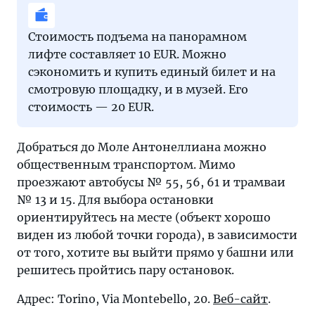
Стоимость подъема на панорамном
лифте составляет 10 EUR. Можно
сэкономить и купить единый билет и на
смотровую площадку, и в музей. Его
стоимость — 20 EUR.
Добраться до Моле Антонеллиана можно
общественным транспортом. Мимо
проезжают автобусы № 55, 56, 61 и трамваи
№ 13 и 15. Для выбора остановки
ориентируйтесь на месте (объект хорошо
виден из любой точки города), в зависимости
от того, хотите вы выйти прямо у башни или
решитесь пройтись пару остановок.
Адрес: Torino, Via Montebello, 20.
Веб-сайт
.