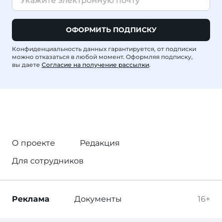
ОФОРМИТЬ ПОДПИСКУ
Конфиденциальность данных гарантируется, от подписки
можно отказаться в любой момент. Оформляя подписку,
вы даете
Согласие на получение рассылки
.
О проекте
Редакция
Для сотрудников
Реклама
Документы
16+