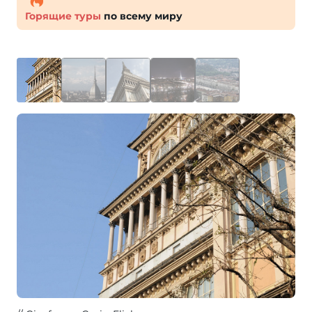
Горящие туры
по всему миру