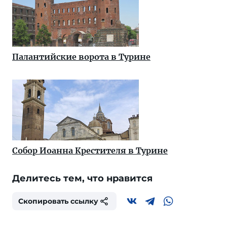
Палантийские ворота в Турине
Собор Иоанна Крестителя в Турине
Делитесь тем, что нравится
Скопировать ссылку