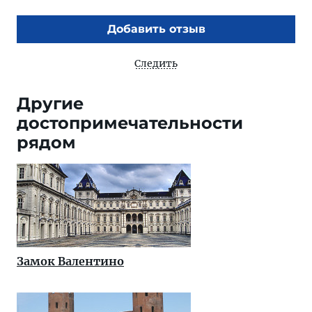
Добавить отзыв
Следить
Другие
достопримечательности
рядом
Замок Валентино