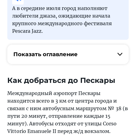
А в середине июля город наполняют
любители джаза, ожидающие начала
крупного международного фестиваля
Pescara Jazz.
Показать оглавление
Как добраться до Пескары
Международный аэропорт Пескары
находится всего в 3 км от центра города и
связан с ним автобусным маршрутом № 38 (в
пути 20 минут, отправление каждые 15
минут). Автобусы отходят от улицы Corso
Vittorio Emanuele II перед ж/д вокзалом.