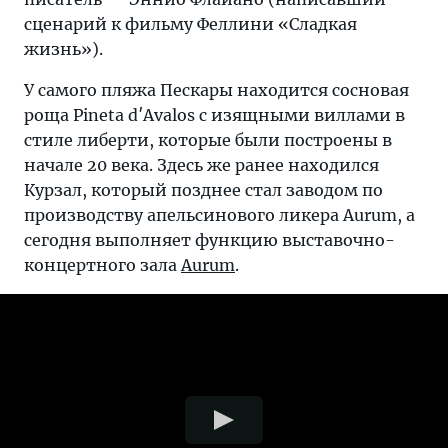
сценарий к фильму Феллини «Сладкая
жизнь»).
У самого пляжа Пескары находится сосновая
роща Pineta d′Avalos с изящными виллами в
стиле либерти, которые были построены в
начале 20 века. Здесь же ранее находился
Курзал, который позднее стал заводом по
производству апельсинового ликера Aurum, а
сегодня выполняет функцию выставочно-
концертного зала
Aurum
.