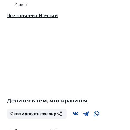
10 июн
Все новости Италии
Делитесь тем, что нравится
Скопировать ссылку