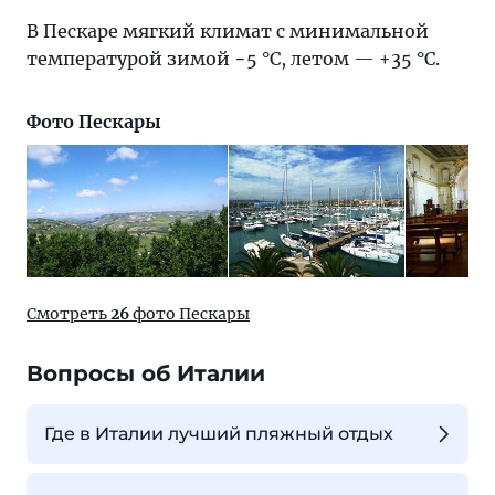
В Пескаре мягкий климат с минимальной
температурой зимой −5 °C, летом — +35 °C.
Фото Пескары
Смотреть
26
фото Пескары
Вопросы об Италии
Где в Италии лучший пляжный отдых