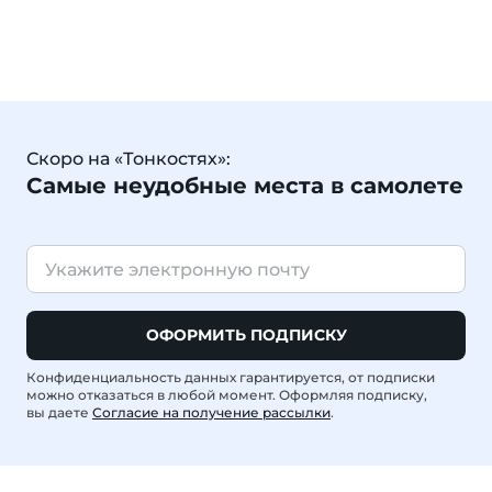
Скоро на «Тонкостях»:
Самые неудобные места в самолете
ОФОРМИТЬ ПОДПИСКУ
Конфиденциальность данных гарантируется, от подписки
можно отказаться в любой момент. Оформляя подписку,
вы даете
Согласие на получение рассылки
.