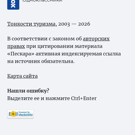
Тонкости туризма
, 2003 — 2026
В соответствии с законом об
авторских
правах
при цитировании материала
«Пескара» активная индексируемая ссылка
на источник обязательна.
Карта сайта
Нашли ошибку?
Выделите ее и нажмите Ctrl+Enter