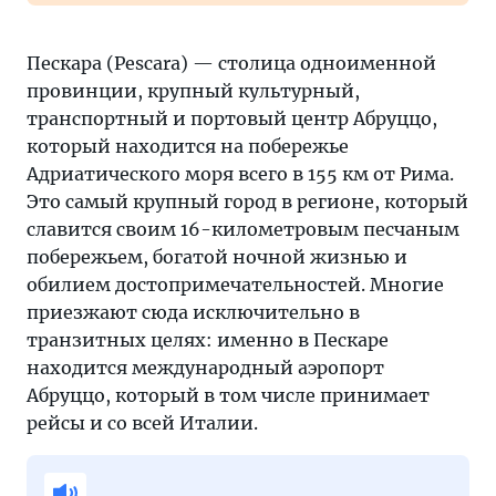
Пескара (Pescara) — столица одноименной
провинции, крупный культурный,
транспортный и портовый центр Абруццо,
который находится на побережье
Адриатического моря всего в 155 км от Рима.
Это самый крупный город в регионе, который
славится своим 16-километровым песчаным
побережьем, богатой ночной жизнью и
обилием достопримечательностей. Многие
приезжают сюда исключительно в
транзитных целях: именно в Пескаре
находится международный аэропорт
Абруццо, который в том числе принимает
рейсы и со всей Италии.