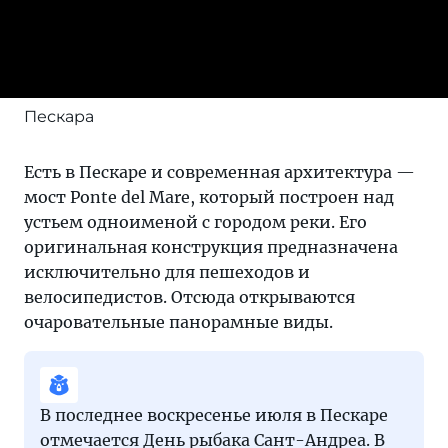
Пескара
Есть в Пескаре и современная архитектура —
мост Ponte del Mare, который построен над
устьем одноименой с городом реки. Его
оригинальная конструкция предназначена
исключительно для пешеходов и
велосипедистов. Отсюда открываются
очаровательные панорамные виды.
В последнее воскресенье июля в Пескаре
отмечается День рыбака Сант-Андреа. В