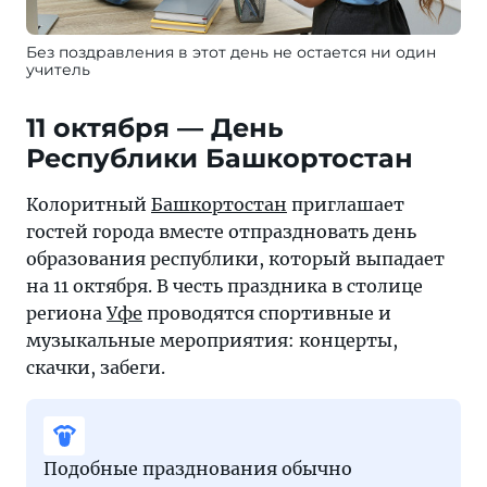
Без поздравления в этот день не остается ни один
учитель
11 октября — День
Республики Башкортостан
Колоритный
Башкортостан
приглашает
гостей города вместе отпраздновать день
образования республики, который выпадает
на 11 октября. В честь праздника в столице
региона
Уфе
проводятся спортивные и
музыкальные мероприятия: концерты,
скачки, забеги.
Подобные празднования обычно