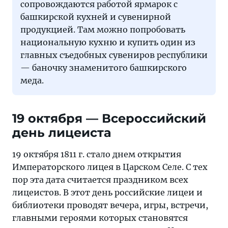
сопровождаются работой ярмарок с
башкирской кухней и сувенирной
продукцией. Там можно попробовать
национальную кухню и купить один из
главных съедобных сувениров республики
— баночку знаменитого башкирского
меда.
19 октября — Всероссийский
день лицеиста
19 октября 1811 г. стало днем открытия
Императорского лицея в Царском Селе. С тех
пор эта дата считается праздником всех
лицеистов. В этот день российские лицеи и
библиотеки проводят вечера, игры, встречи,
главными героями которых становятся