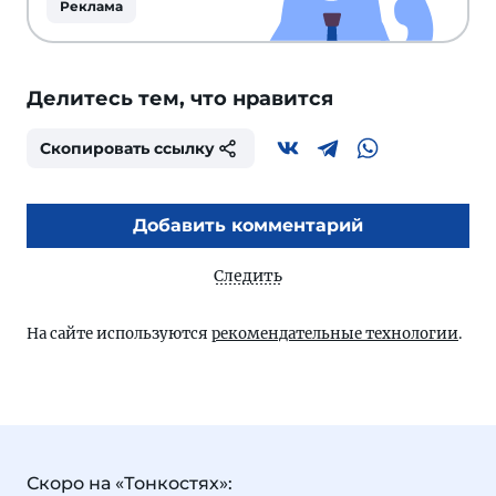
Реклама
Делитесь тем, что нравится
Скопировать ссылку
Добавить комментарий
Следить
На сайте используются
рекомендательные технологии
.
Скоро на «Тонкостях»: