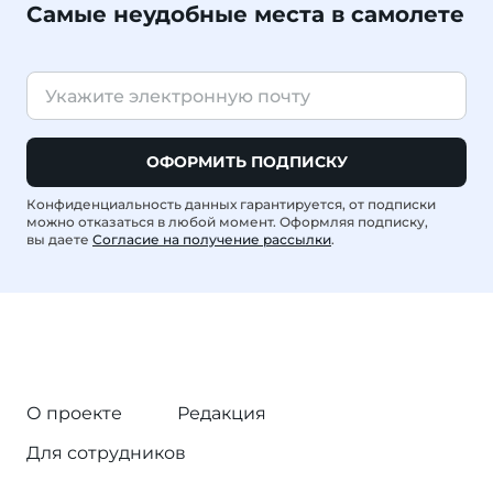
Самые неудобные места в самолете
ОФОРМИТЬ ПОДПИСКУ
Конфиденциальность данных гарантируется, от подписки
можно отказаться в любой момент. Оформляя подписку,
вы даете
Согласие на получение рассылки
.
О проекте
Редакция
Для сотрудников