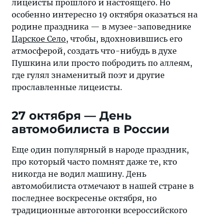
лицеисты прошлого и настоящего. Но
особенно интересно 19 октября оказаться на
родине праздника — в музее-заповеднике
Царское Село
, чтобы, вдохновившись его
атмосферой, создать что-нибудь в духе
Пушкина или просто побродить по аллеям,
где гулял знаменитый поэт и другие
прославленные лицеисты.
27 октября — День
автомобилиста в России
Еще один популярный в народе праздник,
про который часто помнят даже те, кто
никогда не водил машину. День
автомобилиста отмечают в нашей стране в
последнее воскресенье октября, но
традиционные автогонки всероссийского