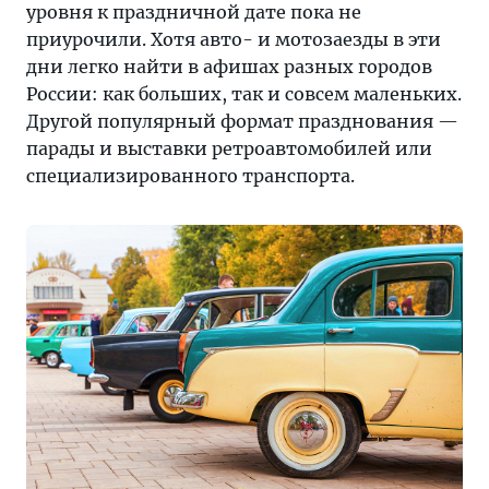
уровня к праздничной дате пока не
приурочили. Хотя авто- и мотозаезды в эти
дни легко найти в афишах разных городов
России: как больших, так и совсем маленьких.
Другой популярный формат празднования —
парады и выставки ретроавтомобилей или
специализированного транспорта.