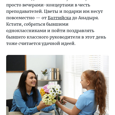
просто вечерами-концертами в честь
преподавателей. Цветы и подарки им несут
повсеместно — от
Балтийска
до Анадыря.
Кстати, собраться бывшими
одноклассниками и пойти поздравлять
бывшего классного руководителя в этот день
тоже считается удачной идеей.