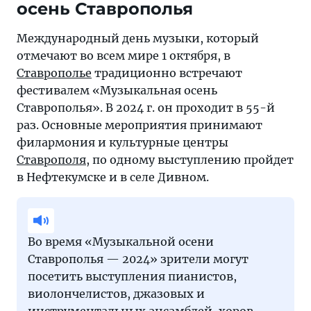
осень Ставрополья
Международный день музыки, который
отмечают во всем мире 1 октября, в
Ставрополье
традиционно встречают
фестивалем «Музыкальная осень
Ставрополья». В 2024 г. он проходит в 55-й
раз. Основные мероприятия принимают
филармония и культурные центры
Ставрополя
, по одному выступлению пройдет
в Нефтекумске и в селе Дивном.
Во время «Музыкальной осени
Ставрополья — 2024» зрители могут
посетить выступления пианистов,
виолончелистов, джазовых и