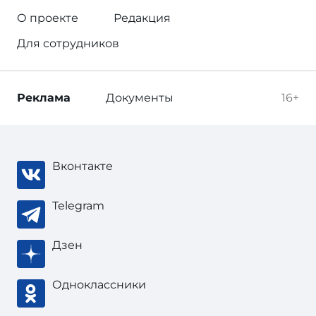
О проекте
Редакция
Для сотрудников
Реклама
Документы
16+
Вконтакте
Telegram
Дзен
Одноклассники