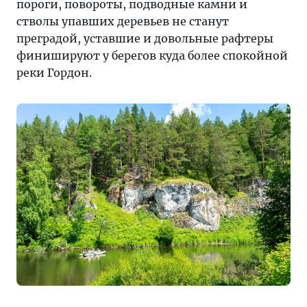
пороги, повороты, подводные камни и
стволы упавших деревьев не станут
преградой, уставшие и довольные рафтеры
финишируют у берегов куда более спокойной
реки Гордон.