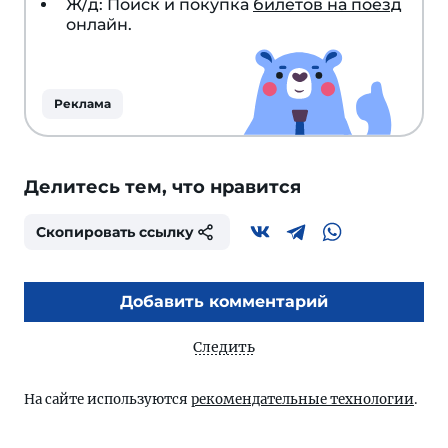
Ж/д: Поиск и покупка
билетов на поезд
онлайн.
Реклама
Делитесь тем, что нравится
Скопировать ссылку
Добавить комментарий
Следить
На сайте используются
рекомендательные технологии
.