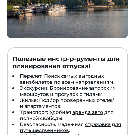
Полезные инстр-р-рументы для
планирования отпуска!
Перелет: Поиск
самых выгодных
авиабилетов по всем направлениям
.
Экскурсии: Бронирование
авторских
маршрутов и прогулок
с гидами.
Жилье: Подбор
проверенных отелей
и апартаментов
.
Транспорт: Удобная
аренда авто
для
полной свободы.
Безопасность: Надежная
страховка для
путешественников
.