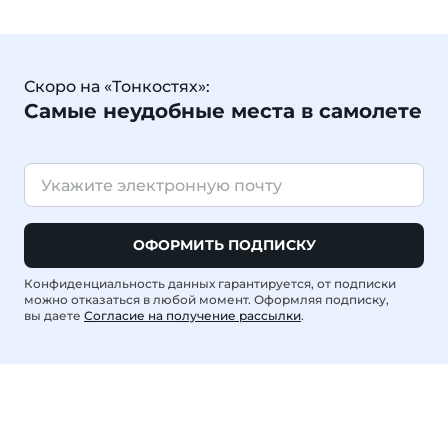
Скоро на «Тонкостях»:
Самые неудобные места в самолете
ОФОРМИТЬ ПОДПИСКУ
Конфиденциальность данных гарантируется, от подписки
можно отказаться в любой момент. Оформляя подписку,
вы даете
Согласие на получение рассылки
.