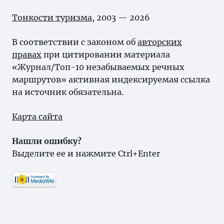
Тонкости туризма
, 2003 — 2026
В соответствии с законом об
авторских
правах
при цитировании материала
«Журнал/Топ-10 незабываемых речных
маршрутов» активная индексируемая ссылка
на источник обязательна.
Карта сайта
Нашли ошибку?
Выделите ее и нажмите Ctrl+Enter