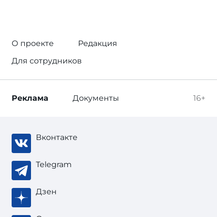
О проекте
Редакция
Для сотрудников
Реклама
Документы
16+
Вконтакте
Telegram
Дзен