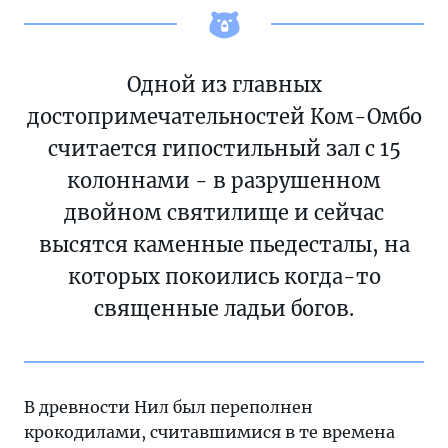
Одной из главных
достопримечательностей Ком-Омбо
считается гипостильный зал с 15
колоннами - в разрушенном
двойном святилище и сейчас
высятся каменные пьедесталы, на
которых покоились когда-то
священные ладьи богов.
В древности Нил был переполнен
крокодилами, считавшимися в те времена