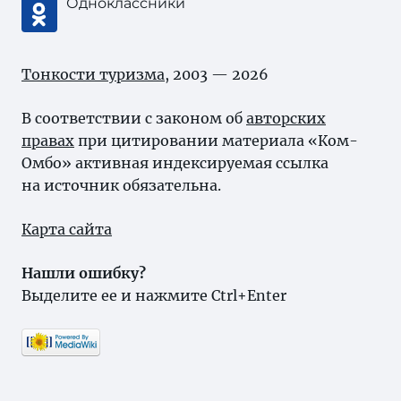
Одноклассники
Тонкости туризма
, 2003 — 2026
В соответствии с законом об
авторских
правах
при цитировании материала «Ком-
Омбо» активная индексируемая ссылка
на источник обязательна.
Карта сайта
Нашли ошибку?
Выделите ее и нажмите Ctrl+Enter