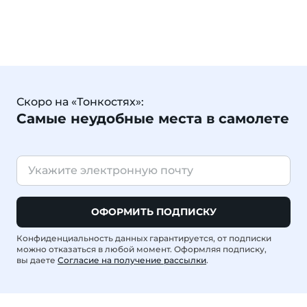
Скоро на «Тонкостях»:
Самые неудобные места в самолете
ОФОРМИТЬ ПОДПИСКУ
Конфиденциальность данных гарантируется, от подписки
можно отказаться в любой момент. Оформляя подписку,
вы даете
Согласие на получение рассылки
.