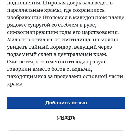
подношения. Широкая дверь зала ведет в
параллельные храмы, где сохранилось
изображение Птолемея в македонском плаще
рядом с супругой со стеблем в руке,
символизирующим годы его царствования.
Мало что осталось от святилища, но можно
увидеть тайный коридор, ведущий через
подземный склеп в центральный храм.
Считается, что именно отсюда оракулы
говорили вместо богов с людьми,
находящимися за пределами основной части
храма.
Добавить отзыв
Следить