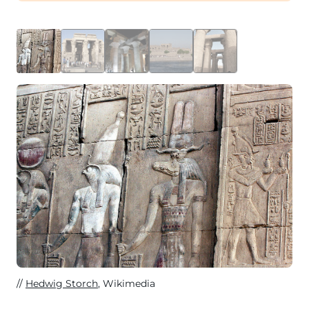
Hedwig Storch
, Wikimedia