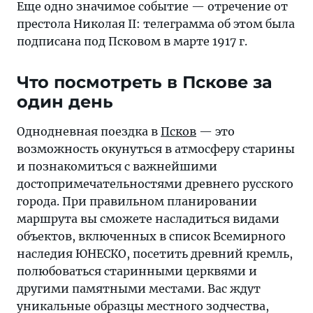
Еще одно значимое событие — отречение от
престола Николая II: телеграмма об этом была
подписана под Псковом в марте 1917 г.
Что посмотреть в Пскове за
один день
Однодневная поездка в
Псков
— это
возможность окунуться в атмосферу старины
и познакомиться с важнейшими
достопримечательностями древнего русского
города. При правильном планировании
маршрута вы сможете насладиться видами
объектов, включенных в список Всемирного
наследия ЮНЕСКО, посетить древний кремль,
полюбоваться старинными церквями и
другими памятными местами. Вас ждут
уникальные образцы местного зодчества,