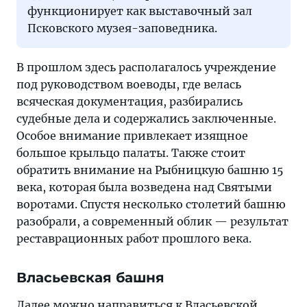
функционирует как выставочный зал
Псковского музея-заповедника.
В прошлом здесь располагалось учреждение
под руководством воеводы, где велась
всяческая документация, разбирались
судебные дела и содержались заключенные.
Особое внимание привлекает изящное
большое крыльцо палаты. Также стоит
обратить внимание на Рыбницкую башню 15
века, которая была возведена над Святыми
воротами. Спустя несколько столетий башню
разобрали, а современный облик — результат
реставрационных работ прошлого века.
Власьевская башня
Далее можно направиться к Власьевской