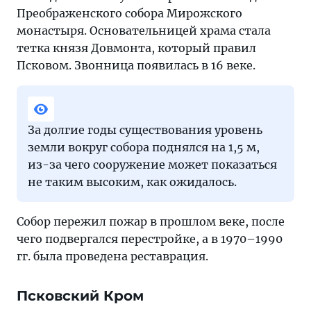
Преображенского собора Мирожского
монастыря. Основательницей храма стала
тетка князя Довмонта, который правил
Псковом. Звонница появилась в 16 веке.
За долгие годы существования уровень
земли вокруг собора поднялся на 1,5 м,
из-за чего сооружение может показаться
не таким высоким, как ожидалось.
Собор пережил пожар в прошлом веке, после
чего подвергался перестройке, а в 1970–1990
гг. была проведена реставрация.
Псковский Кром