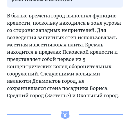
В былые времена город выполнял функцию
крепости, поскольку находился в зоне угрозы
со стороны западных неприятелей. Для
возведения защитных стен использовалась
местная известняковая плита. Кремль
находится в пределах Псковской крепости и
представляет собой первое из 5
концентрических колец оборонительных
сооружений. Следующими кольцами
являются
Довмонтов город
, не
сохранившаяся стена посадника Бориса,
Средний город (Застенье) и Окольный город.