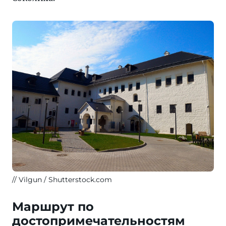
Vilgun / Shutterstock.com
Маршрут по
достопримечательностям