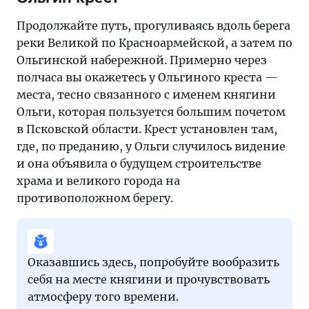
Продолжайте путь, прогуливаясь вдоль берега
реки Великой по Красноармейской, а затем по
Ольгинской набережной. Примерно через
полчаса вы окажетесь у Ольгиного креста —
места, тесно связанного с именем княгини
Ольги, которая пользуется большим почетом
в Псковской области. Крест установлен там,
где, по преданию, у Ольги случилось видение
и она объявила о будущем строительстве
храма и великого города на
противоположном берегу.
Оказавшись здесь, попробуйте вообразить
себя на месте княгини и прочувствовать
атмосферу того времени.