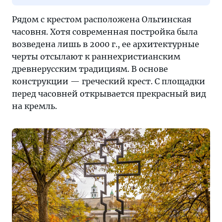
Рядом с крестом расположена Ольгинская
часовня. Хотя современная постройка была
возведена лишь в 2000 г., ее архитектурные
черты отсылают к раннехристианским
древнерусским традициям. В основе
конструкции — греческий крест. С площадки
перед часовней открывается прекрасный вид
на кремль.