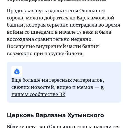
Продолжая путь вдоль стены Окольного
города, можно добраться до Варлаамовской
башни, которая серьезно пострадала во время
войны со шведами в начале 17 века и была
воссоздана сравнительно недавно.
Посещение внутренней части башни
возможно при покупке билета.
Еще больше интересных материалов,
свежих новостей, видео и мемов —
в
нашем сообществе ВК
.
Церковь Варлаама Хутынского
Вблизи остатков Окольного города находится