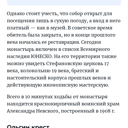
Однако стоит учесть, что собор открыт для
посещения лишь в сухую погоду, а вход в него
платный — как в музей. В советское время
обитель была закрыта, но в конце прошлого
века началась ее реставрация. Сегодня
монастырь включен в список Всемирного
наследия ЮНЕСКО. На его территории также
можно увидеть Стефановскую церковь 17
века, колокольню 19 века, братский и
настоятельский корпуса прошлых веков и
действующую иконописную мастерскую.
Всего в 10 минутах ходьбы от монастыря
находится краснокирпичный воинский храм
Александра Невского, построенный в 1908 г.
Ольгин крест