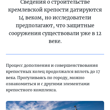
Сведения о строительстве
кремлевской крепости датируются
14 веком, но исследователи
предполагают, что защитные
сооружения существовали уже в 12
веке.
Процесс дополнения и совершенствования
крепостных колец продолжался вплоть до 17
века. Прогуливаясь по городу, можно
ознакомиться и с другими элементами
крепостного комплекса.