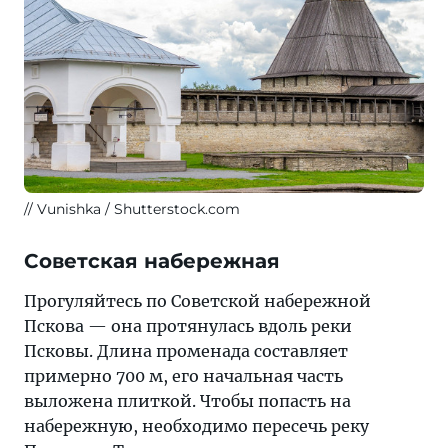
Vunishka / Shutterstock.com
Советская набережная
Прогуляйтесь по Советской набережной
Пскова — она протянулась вдоль реки
Псковы. Длина променада составляет
примерно 700 м, его начальная часть
выложена плиткой. Чтобы попасть на
набережную, необходимо пересечь реку