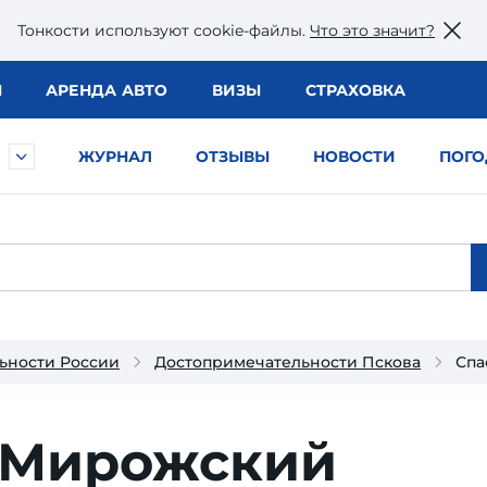
Тонкости используют сookie-файлы.
Что это значит?
Ы
АРЕНДА АВТО
ВИЗЫ
СТРАХОВКА
ЖУРНАЛ
ОТЗЫВЫ
НОВОСТИ
ПОГО
ьности России
Достопримечательности Пскова
Спа
-Мирожский