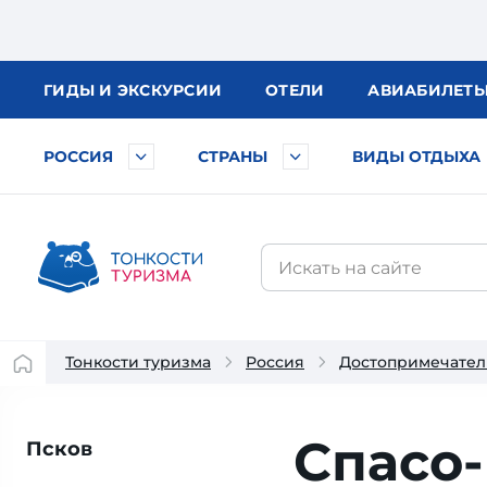
ГИДЫ
И ЭКСКУРСИИ
ОТЕЛИ
АВИА
БИЛЕТ
РОССИЯ
СТРАНЫ
ВИДЫ ОТДЫХА
Тонкости туризма
Россия
Достопримечател
Спасо
Псков