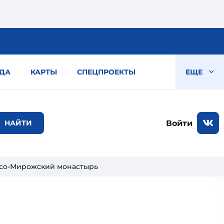
ДА
КАРТЫ
СПЕЦПРОЕКТЫ
ЕЩЕ
Войти
со-Мирожский монастырь