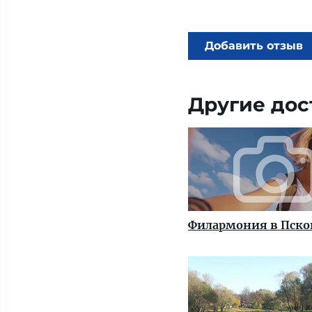
Добавить отзыв
Другие дос
Филармония в Пско