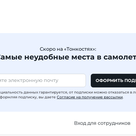
Скоро на «Тонкостях»:
амые неудобные места в самоле
ОФОРМИТЬ ПОД
иальность данных гарантируется, от подписки можно отказаться в 
формляя подписку, вы даете
Согласие на получение рассылки
.
Вход для сотрудников