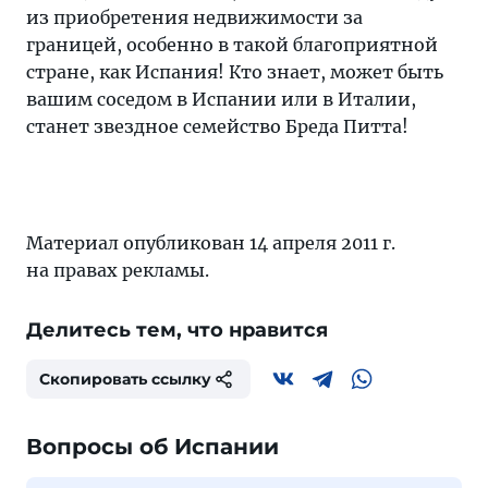
из приобретения недвижимости за
границей, особенно в такой благоприятной
стране, как Испания! Кто знает, может быть
вашим соседом в Испании или в Италии,
станет звездное семейство Бреда Питта!
Материал опубликован 14 апреля 2011 г.
на правах рекламы.
Делитесь тем, что нравится
Скопировать ссылку
Вопросы об Испании