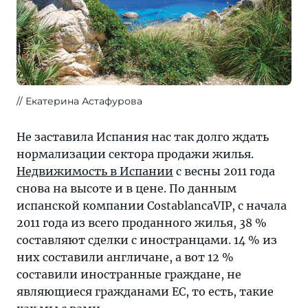
Екатерина Астафурова
Не заставила Испания нас так долго ждать
нормализации сектора продажи жилья.
Недвижимость в Испании
с весны 2011 года
снова на высоте и в цене. По данным
испанской компании CostablancaVIP, с начала
2011 года из всего проданного жилья, 38 %
составляют сделки с иностранцами. 14 % из
них составили англичане, а вот 12 %
составили иностранные граждане, не
являющиеся гражданами ЕС, то есть, такие