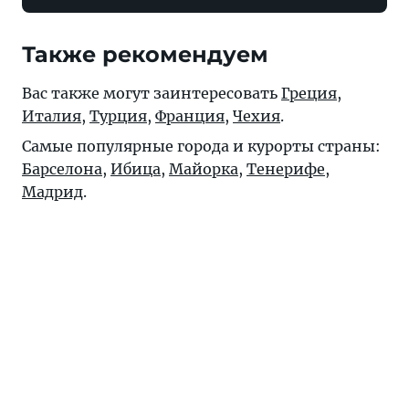
Также рекомендуем
Вас также могут заинтересовать
Греция
,
Италия
,
Турция
,
Франция
,
Чехия
.
Самые популярные города и курорты страны:
Барселона
,
Ибица
,
Майорка
,
Тенерифе
,
Мадрид
.