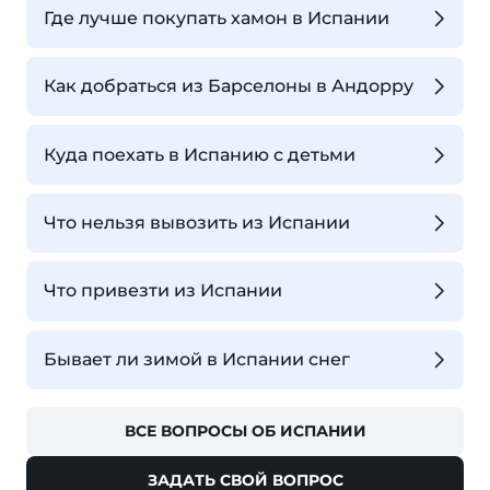
Где лучше покупать хамон в Испании
Как добраться из Барселоны в Андорру
Куда поехать в Испанию с детьми
Что нельзя вывозить из Испании
Что привезти из Испании
Бывает ли зимой в Испании снег
ВСЕ ВОПРОСЫ ОБ ИСПАНИИ
ЗАДАТЬ СВОЙ ВОПРОС