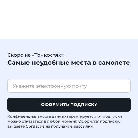
Скоро на «Тонкостях»:
Самые неудобные места в самолете
ОФОРМИТЬ ПОДПИСКУ
Конфиденциальность данных гарантируется, от подписки
можно отказаться в любой момент. Оформляя подписку,
вы даете
Согласие на получение рассылки
.