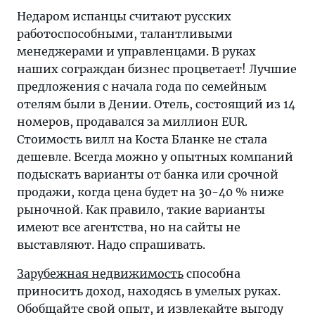
Недаром испанцы считают русских
работоспособными, талантливыми
менеджерами и управленцами. В руках
наших сограждан бизнес процветает! Лучшие
предложения с начала года по семейным
отелям были в Дении. Отель, состоящий из 14
номеров, продавался за миллион EUR.
Стоимость вилл на Коста Бланке не стала
дешевле. Всегда можно у опытных компаний
подыскать варианты от банка или срочной
продажи, когда цена будет на 30-40 % ниже
рыночной. Как правило, такие варианты
имеют все агентства, но на сайты не
выставляют. Надо спрашивать.
Зарубежная недвижимость
способна
приносить доход, находясь в умелых руках.
Обобщайте свой опыт, и извлекайте выгоду