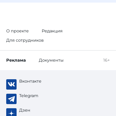
О проекте
Редакция
Для сотрудников
Реклама
Документы
16+
Вконтакте
Telegram
Дзен