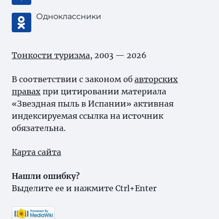
Одноклассники
Тонкости туризма
, 2003 — 2026
В соответствии с законом об
авторских
правах
при цитировании материала
«Звездная пыль в Испании» активная
индексируемая ссылка на источник
обязательна.
Карта сайта
Нашли ошибку?
Выделите ее и нажмите Ctrl+Enter