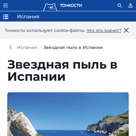
Испания
Тонкости используют сookie-файлы.
Что это значит?
Испания
Звездная пыль в Испании
Звездная пыль в
Испании