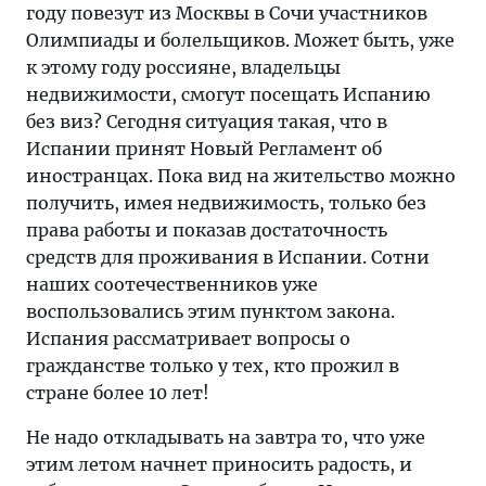
году повезут из Москвы в Сочи участников
Олимпиады и болельщиков. Может быть, уже
к этому году россияне, владельцы
недвижимости, смогут посещать Испанию
без виз? Сегодня ситуация такая, что в
Испании принят Новый Регламент об
иностранцах. Пока вид на жительство можно
получить, имея недвижимость, только без
права работы и показав достаточность
средств для проживания в Испании. Сотни
наших соотечественников уже
воспользовались этим пунктом закона.
Испания рассматривает вопросы о
гражданстве только у тех, кто прожил в
стране более 10 лет!
Не надо откладывать на завтра то, что уже
этим летом начнет приносить радость, и