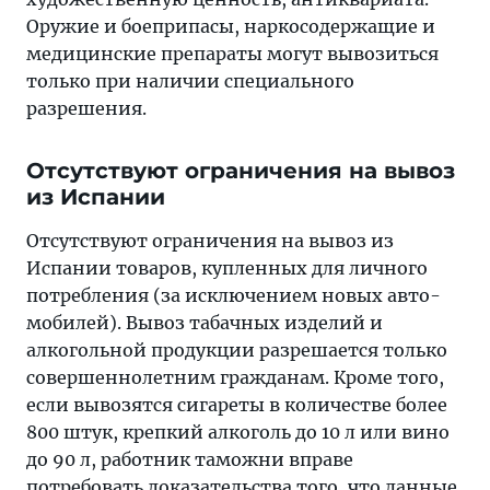
Оружие и боеприпасы, наркосодержащие и
медицинские препараты могут вывозиться
только при наличии специального
разрешения.
Отсутствуют ограничения на вывоз
из Испании
Отсутствуют ограничения на вывоз из
Испании това­ров, купленных для личного
потребления (за исключением новых авто­
мобилей). Вывоз табачных изделий и
алкогольной продукции разрешается только
совершеннолетним гражданам. Кроме того,
если вывозятся сигареты в количестве более
800 штук, крепкий алкоголь до 10 л или вино
до 90 л, работник таможни вправе
потребовать доказательства того, что данные