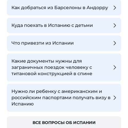
Как добраться из Барселоны в Андорру
Куда поехать в Испанию с детьми
Что привезти из Испании
Какие документы нужны для
заграничных поездок человеку с
титановой конструкцией в спине
Нужно ли ребенку с американским и
российским паспортами получать визу в
Испанию
ВСЕ ВОПРОСЫ ОБ ИСПАНИИ