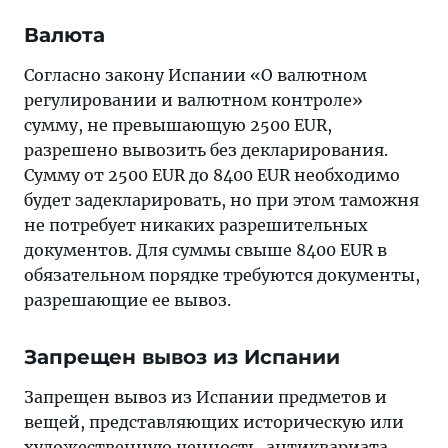
Валюта
Согласно закону Испании «О валютном
регулировании и валютном контроле»
сумму, не превышающую 2500 EUR,
разрешено вывозить без декларирования.
Сумму от 2500 EUR до 8400 EUR необходимо
будет задекларировать, но при этом таможня
не потребует никаких разрешительных
документов. Для суммы свыше 8400 EUR в
обязательном порядке требуются документы,
разрешающие ее вывоз.
Запрещен вывоз из Испании
Запрещен вывоз из Испании предметов и
вещей, представляющих историческую или
художественную ценность, антиквариата.