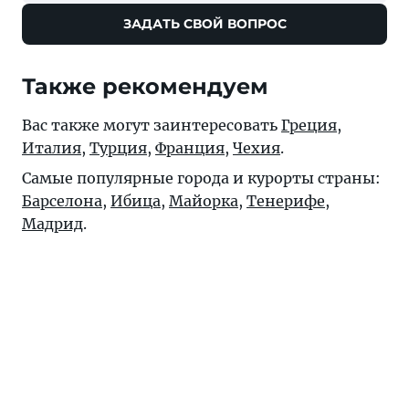
ЗАДАТЬ СВОЙ ВОПРОС
Также рекомендуем
Вас также могут заинтересовать
Греция
,
Италия
,
Турция
,
Франция
,
Чехия
.
Самые популярные города и курорты страны:
Барселона
,
Ибица
,
Майорка
,
Тенерифе
,
Мадрид
.