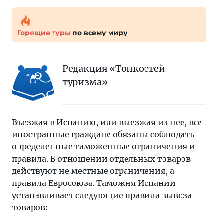
Горящие туры
по всему миру
Редакция «Тонкостей
туризма»
Въезжая в Испанию, или выезжая из нее, все
иностранные граждане обязаны соблюдать
определенные таможенные ограничения и
правила. В отношении отдельных товаров
действуют не местные ограничения, а
правила Евросоюза. Таможня Испании
устанавливает следующие правила вывоза
товаров: