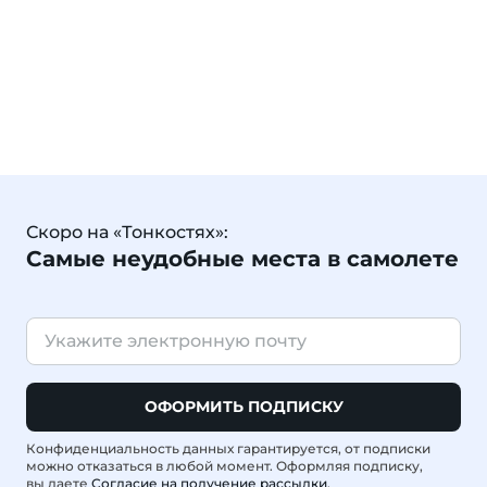
Скоро на «Тонкостях»:
Самые неудобные места в самолете
ОФОРМИТЬ ПОДПИСКУ
Конфиденциальность данных гарантируется, от подписки
можно отказаться в любой момент. Оформляя подписку,
вы даете
Согласие на получение рассылки
.