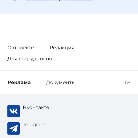
О проекте
Редакция
Для сотрудников
Реклама
Документы
16+
Вконтакте
Telegram