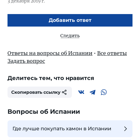
3 декабря 2019 г.
Добавить ответ
Следить
Ответы на вопросы об Испании
•
Все ответы
Задать вопрос
Делитесь тем, что нравится
Скопировать ссылку
Вопросы об Испании
Где лучше покупать хамон в Испании