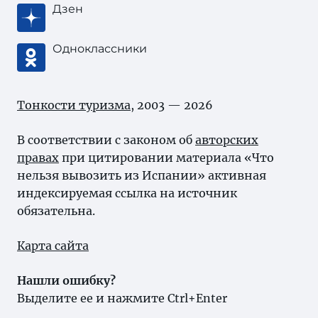
Дзен
Одноклассники
Тонкости туризма
, 2003 — 2026
В соответствии с законом об
авторских
правах
при цитировании материала «Что
нельзя вывозить из Испании» активная
индексируемая ссылка на источник
обязательна.
Карта сайта
Нашли ошибку?
Выделите ее и нажмите Ctrl+Enter