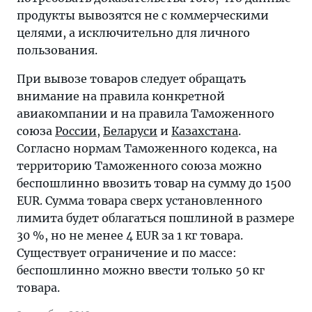
продукты вывозятся не с коммерческими
целями, а исключительно для личного
пользования.
При вывозе товаров следует обращать
внимание на правила конкретной
авиакомпании и на правила Таможенного
союза
России
,
Беларуси
и
Казахстана
.
Согласно нормам Таможенного кодекса, на
территорию Таможенного союза можно
беспошлинно ввозить товар на сумму до 1500
EUR. Сумма товара сверх установленного
лимита будет облагаться пошлиной в размере
30 %, но не менее 4 EUR за 1 кг товара.
Существует ограничение и по массе:
беспошлинно можно ввести только 50 кг
товара.