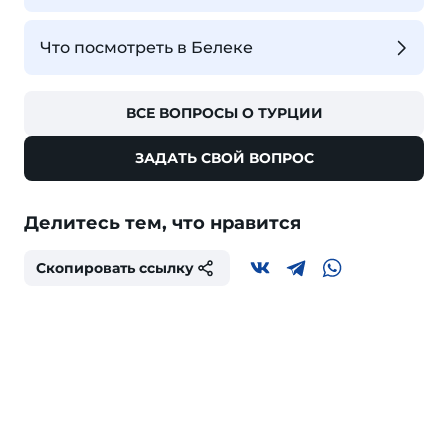
Что посмотреть в Белеке
ВСЕ ВОПРОСЫ О ТУРЦИИ
ЗАДАТЬ СВОЙ ВОПРОС
Делитесь тем, что нравится
Скопировать ссылку