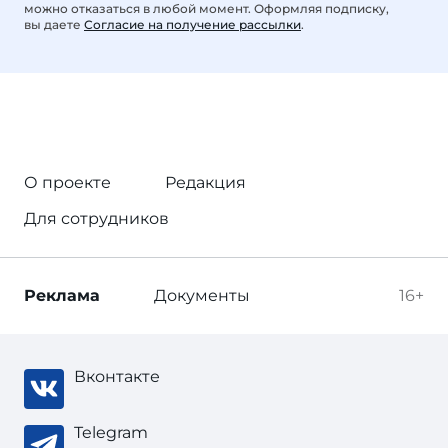
можно отказаться в любой момент. Оформляя подписку,
вы даете
Согласие на получение рассылки
.
О проекте
Редакция
Для сотрудников
Реклама
Документы
16+
Вконтакте
Telegram