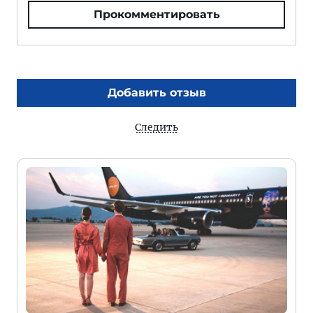
Прокомментировать
Добавить отзыв
Следить