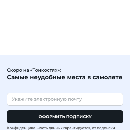
Скоро на «Тонкостях»:
Самые неудобные места в самолете
ОФОРМИТЬ ПОДПИСКУ
Конфиденциальность данных гарантируется, от подписки