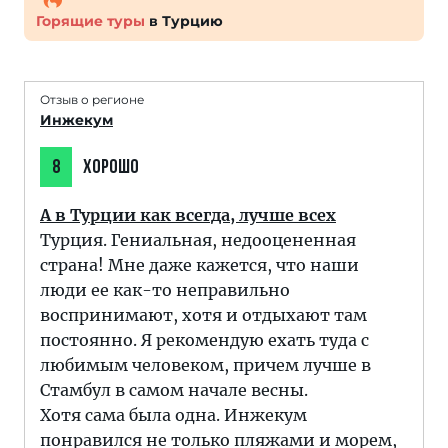
Горящие туры
в Турцию
Отзыв о регионе
Инжекум
8
ХОРОШО
А в Турции как всегда, лучше всех
Турция. Гениальная, недооцененная
страна! Мне даже кажется, что наши
люди ее как-то неправильно
воспринимают, хотя и отдыхают там
постоянно. Я рекомендую ехать туда с
любимым человеком, причем лучше в
Стамбул в самом начале весны.
Хотя сама была одна. Инжекум
понравился не только пляжами и морем,