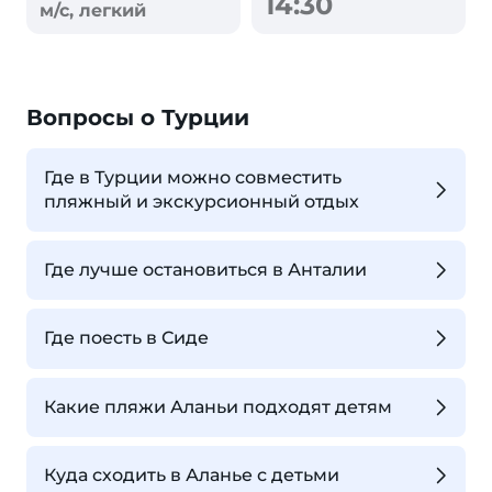
14:30
м/с, легкий
Вопросы о Турции
Где в Турции можно совместить
пляжный и экскурсионный отдых
Где лучше остановиться в Анталии
Где поесть в Сиде
Какие пляжи Аланьи подходят детям
Куда сходить в Аланье с детьми