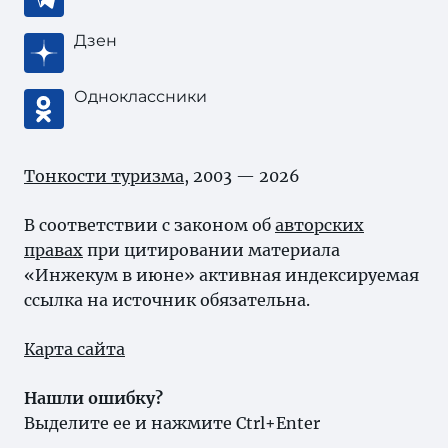
Дзен
Одноклассники
Тонкости туризма
, 2003 — 2026
В соответствии с законом об
авторских
правах
при цитировании материала
«Инжекум в июне» активная индексируемая
ссылка на источник обязательна.
Карта сайта
Нашли ошибку?
Выделите ее и нажмите Ctrl+Enter