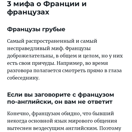
3 мифа о Франции и
французах
Французы грубые
Самый распространенный и самый
несправедливый миф. Французы
доброжелательны, в общем и целом, но у них
есть свои причуды. Например, во время
разговора полагается смотреть прямо в глаза
собеседнику.
Если вы заговорите с французом
по-английски, он вам не ответит
Конечно, французам обидно, что бывший
некогда основной язык мирового общения
вытеснен вездесущим английским. Поэтому