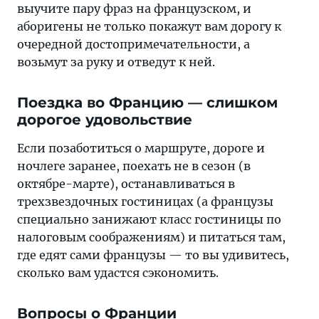
выучите пару фраз на французском, и
аборигены не только покажут вам дорогу к
очередной достопримечательности, а
возьмут за руку и отведут к ней.
Поездка во Францию — слишком
дорогое удовольствие
Если позаботиться о маршруте, дороге и
ночлеге заранее, поехать не в сезон (в
октябре-марте), останавливаться в
трехзвездочных гостиницах (а французы
специально занижают класс гостиницы по
налоговым соображениям) и питаться там,
где едят сами французы — то вы удивитесь,
сколько вам удастся сэкономить.
Вопросы о Франции