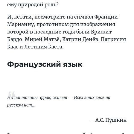
ему природой роль?
И, кстати, посмотрите на символ Франции
Марианну, прототипом для изображения
которой в последние годы были Брижит
Бардо, Мирей Матьё, Катрин Денёв, Патрисия
Каас и Летиция Каста.
Французский язык
Но панталоны, фрак, жилет — Всех этих слов на
русском нет...
А.С. Пушкин