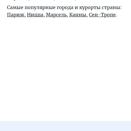
Самые популярные города и курорты страны:
Париж
,
Ницца
,
Марсель
,
Канны
,
Сен-Тропе
.