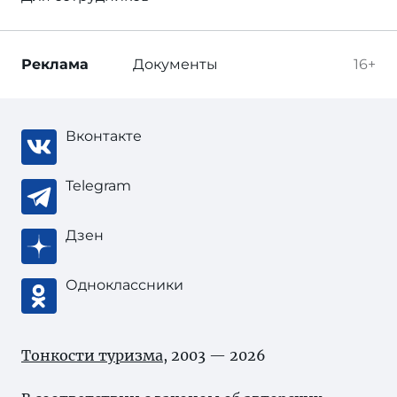
Реклама
Документы
16+
Вконтакте
Telegram
Дзен
Одноклассники
Тонкости туризма
, 2003 — 2026