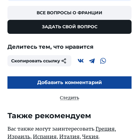
ВСЕ ВОПРОСЫ О ФРАНЦИИ
ЗАДАТЬ СВОЙ ВОПРОС
Делитесь тем, что нравится
Скопировать ссылку
Добавить комментарий
Следить
Также рекомендуем
Вас также могут заинтересовать
Греция
,
Израиль
,
Испания
,
Италия
,
Чехия
.