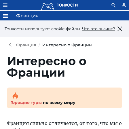
Франция
Тонкости используют сookie-файлы.
Что это значит?
Франция
Интересно о Франции
Интересно о
Франции
Горящие туры
по всему миру
Франция сильно отличается, от того, что мы о