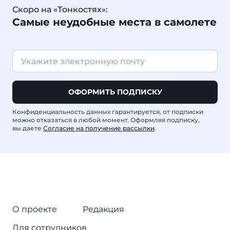
Скоро на «Тонкостях»:
Самые неудобные места в самолете
ОФОРМИТЬ ПОДПИСКУ
Конфиденциальность данных гарантируется, от подписки
можно отказаться в любой момент. Оформляя подписку,
вы даете
Согласие на получение рассылки
.
О проекте
Редакция
Для сотрудников