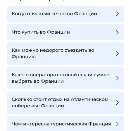
Когда пляжный сезон во Франции
Что купить во Франции
Как можно недорого съездить во
Францию
Какого оператора сотовой связи лучше
выбрать во Франции
Сколько стоит отдых на Атлантическом
побережье Франции
Чем интересна туристическая Франция