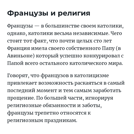
Французы и религия
Французы — в большинстве своем католики,
однако, католики весьма независимые. Чего
стоит тот факт, что почти целых сто лет
Франция имела своего собственного Папу (в
Авиньоне) который успешно конкурировал с
Папой всего остального католического мира.
Говорят, что французов в католицизме
привлекает возможность раскаяться в самый
последний момент и тем самым заработать
прощение. По большей части, игнорируя
религиозные обязанности и заботы,
французы трепетно относятся к
религиозным праздникам.