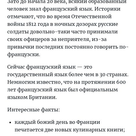
Зато до начала 20 века, всякий образованный
человек знал французский язык. Историки
отмечают, что во время Отечественной
войны 1812 года в ночных дозорах русские
солдаты довольно-таки часто принимали
своих офицеров за неприятеля, из-за
привычки последних постоянно говорить по-
французски.
Сейчас французский язык — это
государственный язык более чем в 30 странах.
Немногим известно, что на протяжении 600
лет французский язык был официальным
языком Британии.
Интересные факты:
каждый божий день во Франции
печатается две новых кулинарных книги;