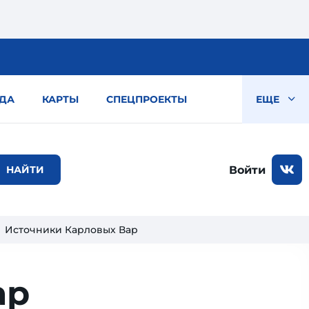
ДА
КАРТЫ
СПЕЦПРОЕКТЫ
ЕЩЕ
Войти
Источники Карловых Вар
ар