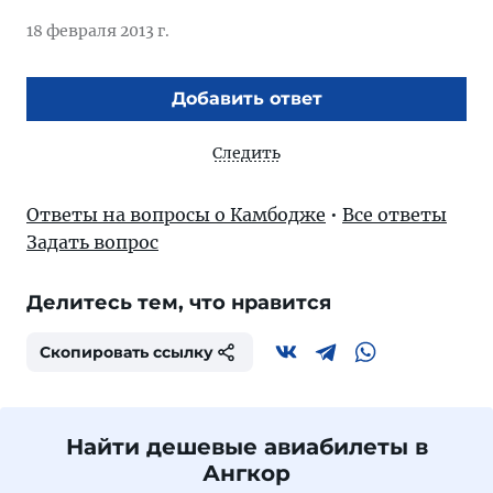
18 февраля 2013 г.
Добавить ответ
Следить
Ответы на вопросы о Камбодже
•
Все ответы
Задать вопрос
Делитесь тем, что нравится
Скопировать ссылку
Найти дешевые авиабилеты в
Ангкор