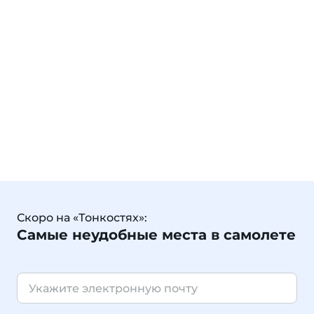
Скоро на «Тонкостях»:
Самые неудобные места в самолете