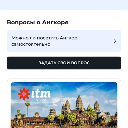
Вопросы о Ангкоре
Можно ли посетить Ангкор
самостоятельно
ЗАДАТЬ СВОЙ ВОПРОС