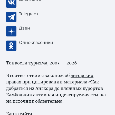
Telegram
Дзен
Одноклассники
Тонкости туризма
, 2003 — 2026
В соответствии с законом об
авторских
правах
при цитировании материала «Как
добраться из Ангкора до пляжных курортов
Камбоджи» активная индексируемая ссылка
на источник обязательна.
Карта сайта