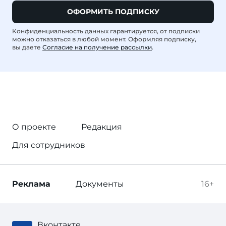
ОФОРМИТЬ ПОДПИСКУ
Конфиденциальность данных гарантируется, от подписки
можно отказаться в любой момент. Оформляя подписку,
вы даете
Согласие на получение рассылки
.
О проекте
Редакция
Для сотрудников
Реклама
Документы
16+
Вконтакте