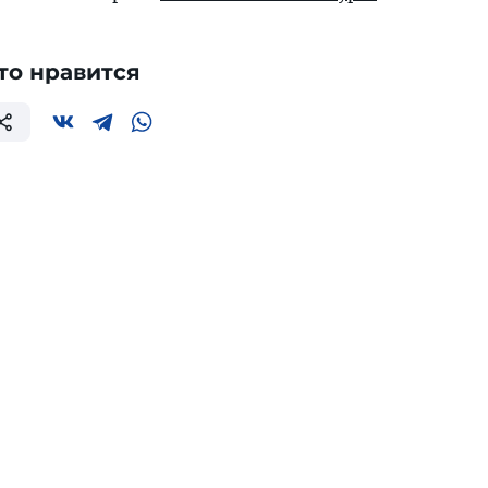
то нравится