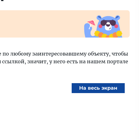
е по любому заинтересовавшему объекту, чтобы
ссылкой, значит, у него есть на нашем портале
На весь экран