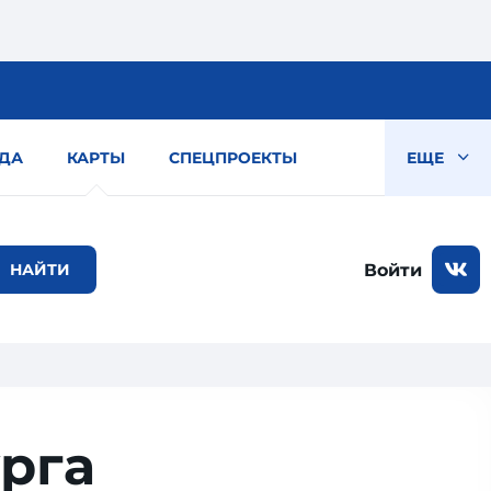
ДА
КАРТЫ
СПЕЦПРОЕКТЫ
ЕЩЕ
Войти
рга