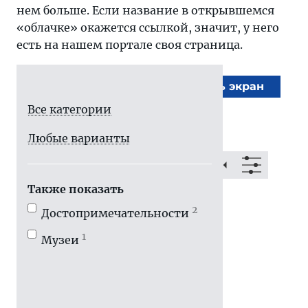
нем больше. Если название в открывшемся
«облачке» окажется ссылкой, значит, у него
есть на нашем портале своя страница.
На весь экран
Все категории
Любые варианты
Также показать
2
Достопримечатель­ности
1
Музеи