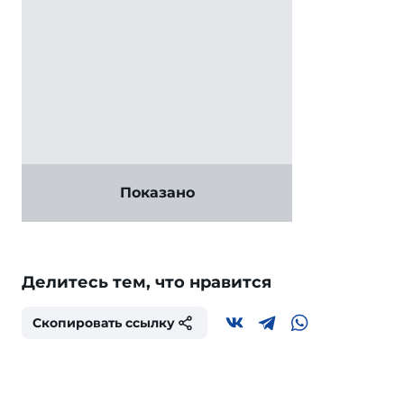
Показано
Делитесь тем, что нравится
Скопировать ссылку