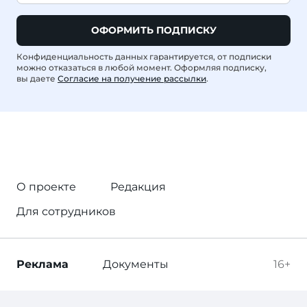
ОФОРМИТЬ ПОДПИСКУ
Конфиденциальность данных гарантируется, от подписки
можно отказаться в любой момент. Оформляя подписку,
вы даете
Согласие на получение рассылки
.
О проекте
Редакция
Для сотрудников
Реклама
Документы
16+