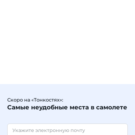
Скоро на «Тонкостях»:
Самые неудобные места в самолете