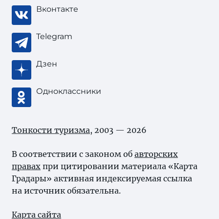
Вконтакте
Telegram
Дзен
Одноклассники
Тонкости туризма
, 2003 — 2026
В соответствии с законом об
авторских
правах
при цитировании материала «Карта
Градары» активная индексируемая ссылка
на источник обязательна.
Карта сайта