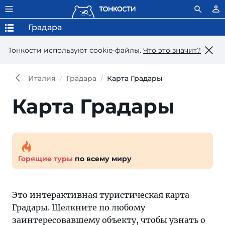
Градара
Тонкости используют сookie-файлы.
Что это значит?
Италия
Градара
Карта Градары
Карта Градары
Горящие туры
по всему миру
Это интерактивная туристическая карта
Градары. Щелкните по любому
заинтересовавшему объекту, чтобы узнать о