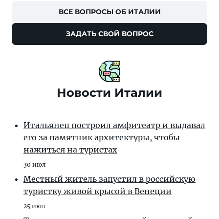
ВСЕ ВОПРОСЫ ОБ ИТАЛИИ
ЗАДАТЬ СВОЙ ВОПРОС
Новости Италии
Итальянец построил амфитеатр и выдавал
его за памятник архитектуры, чтобы
нажиться на туристах
30 июл
Местный житель запустил в российскую
туристку живой крысой в Венеции
25 июл