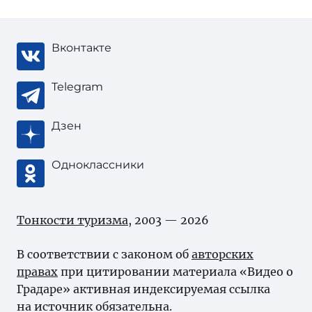
Вконтакте
Telegram
Дзен
Одноклассники
Тонкости туризма
, 2003 — 2026
В соответствии с законом об
авторских
правах
при цитировании материала «Видео о
Градаре» активная индексируемая ссылка
на источник обязательна.