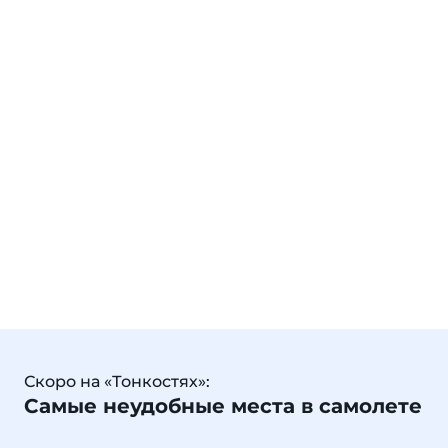
Скоро на «Тонкостях»:
Самые неудобные места в самолете