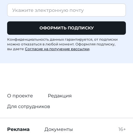
ОФОРМИТЬ ПОДПИСКУ
Конфиденциальность данных гарантируется, от подписки
можно отказаться в любой момент. Оформляя подписку,
вы даете
Согласие на получение рассылки
.
О проекте
Редакция
Для сотрудников
Реклама
Документы
16+