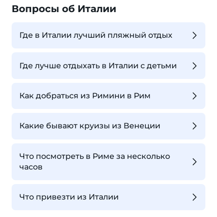
Вопросы об Италии
Где в Италии лучший пляжный отдых
Где лучше отдыхать в Италии с детьми
Как добраться из Римини в Рим
Какие бывают круизы из Венеции
Что посмотреть в Риме за несколько
часов
Что привезти из Италии