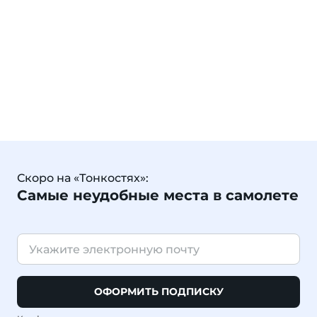
Скоро на «Тонкостях»:
Самые неудобные места в самолете
ОФОРМИТЬ ПОДПИСКУ