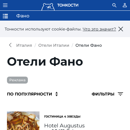
Фано
Тонкости используют сookie-файлы.
Что это значит?
Италия
Отели Италии
Отели Фано
Отели Фано
Реклама
ФИЛЬТРЫ
ГОСТИНИЦА 4 ЗВЕЗДЫ
Hotel Augustus