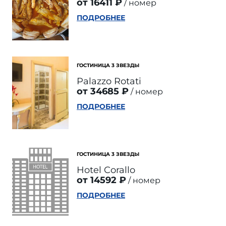
от 16411 ₽
номер
ПОДРОБНЕЕ
ГОСТИНИЦА 3 ЗВЕЗДЫ
Palazzo Rotati
от 34685 ₽
номер
ПОДРОБНЕЕ
ГОСТИНИЦА 3 ЗВЕЗДЫ
Hotel Corallo
от 14592 ₽
номер
ПОДРОБНЕЕ