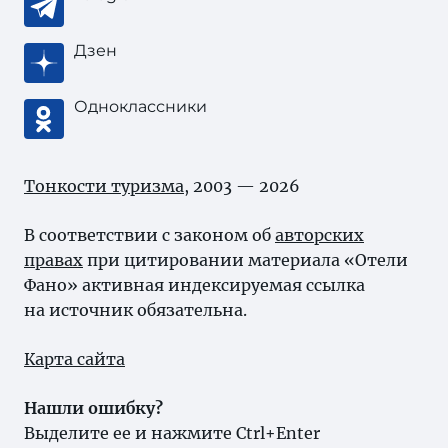
Дзен
Одноклассники
Тонкости туризма
, 2003 — 2026
В соответствии с законом об
авторских
правах
при цитировании материала «Отели
Фано» активная индексируемая ссылка
на источник обязательна.
Карта сайта
Нашли ошибку?
Выделите ее и нажмите Ctrl+Enter