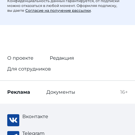
Конфиденциальность данных гарантируется, от подписки
можно отказаться в любой момент. Оформляя подписку,
вы даете
Согласие на получение рассылки
.
О проекте
Редакция
Для сотрудников
Реклама
Документы
16+
Вконтакте
Telegram