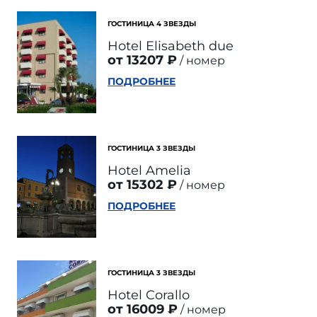
ГОСТИНИЦА 4 ЗВЕЗДЫ
Hotel Elisabeth due
от 13207 ₽
номер
ПОДРОБНЕЕ
ГОСТИНИЦА 3 ЗВЕЗДЫ
Hotel Amelia
от 15302 ₽
номер
ПОДРОБНЕЕ
ГОСТИНИЦА 3 ЗВЕЗДЫ
Hotel Corallo
от 16009 ₽
номер