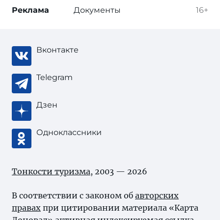
Реклама
Документы
16+
Вконтакте
Telegram
Дзен
Одноклассники
Тонкости туризма
, 2003 — 2026
В соответствии с законом об
авторских
правах
при цитировании материала «Карта