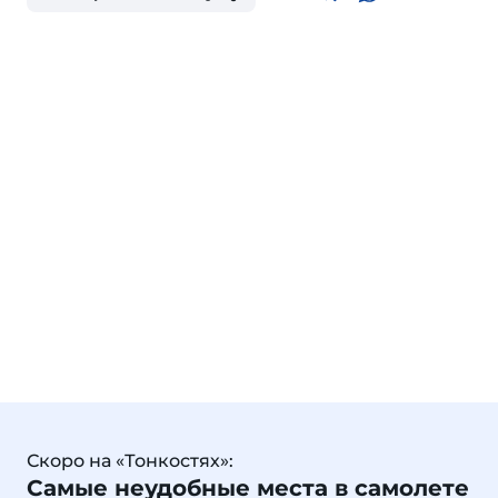
Скоро на «Тонкостях»:
Самые неудобные места в самолете