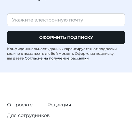
ОФОРМИТЬ ПОДПИСКУ
Конфиденциальность данных гарантируется, от подписки
можно отказаться в любой момент. Оформляя подписку,
вы даете
Согласие на получение рассылки
.
О проекте
Редакция
Для сотрудников