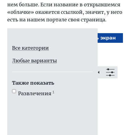
нем больше. Если название в открывшемся
«облачке» окажется ссылкой, значит, у него
есть на нашем портале своя страница.
На весь экран
Все категории
Любые варианты
Также показать
1
Развлечения