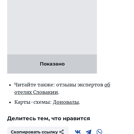
Показано
Читайте также: отзывы экспертов
об
отелях Словакии
.
Карты-схемы:
Доновалы
.
Делитесь тем, что нравится
Скопировать ссылку