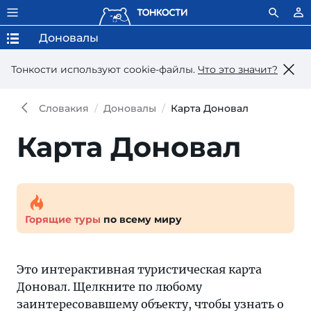
Доновалы
Тонкости используют сookie-файлы.
Что это значит?
Словакия
Доновалы
Карта Доновал
Карта Доновал
Горящие туры
по всему миру
Это интерактивная туристическая карта
Доновал. Щелкните по любому
заинтересовавшему объекту, чтобы узнать о