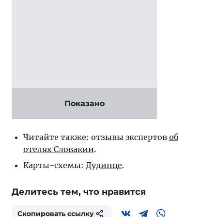
Показано
Читайте также: отзывы экспертов
об
отелях Словакии
.
Карты-схемы:
Дудинце
.
Делитесь тем, что нравится
Скопировать ссылку