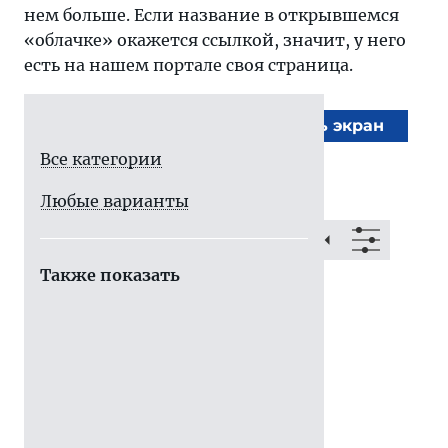
нем больше. Если название в открывшемся
«облачке» окажется ссылкой, значит, у него
есть на нашем портале своя страница.
На весь экран
Все категории
Любые варианты
Также показать