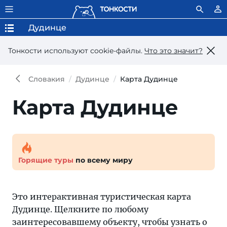
Дудинце
Тонкости используют сookie-файлы.
Что это значит?
Словакия
Дудинце
Карта Дудинце
Карта Дудинце
Горящие туры
по всему миру
Это интерактивная туристическая карта
Дудинце. Щелкните по любому
заинтересовавшему объекту, чтобы узнать о