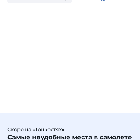
Скоро на «Тонкостях»:
Самые неудобные места в самолете