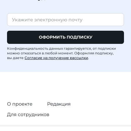
ОФОРМИТЬ ПОДПИСКУ
Конфиденциальность данных гарантируется, от подписки
можно отказаться в любой момент. Оформляя подписку,
вы даете
Согласие на получение рассылки
.
О проекте
Редакция
Для сотрудников