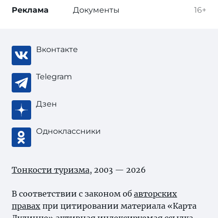
Реклама
Документы
16+
Вконтакте
Telegram
Дзен
Одноклассники
Тонкости туризма
, 2003 — 2026
В соответствии с законом об
авторских
правах
при цитировании материала «Карта