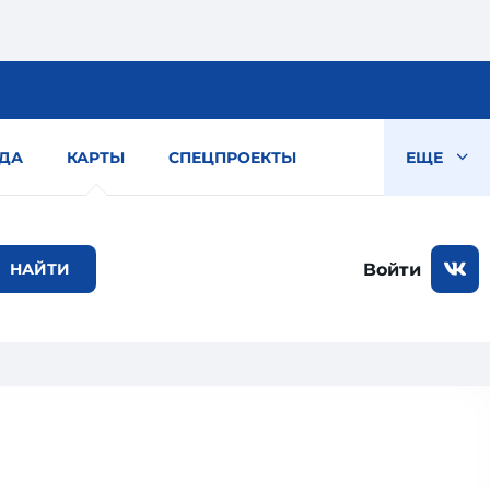
ДА
КАРТЫ
СПЕЦПРОЕКТЫ
ЕЩЕ
Войти