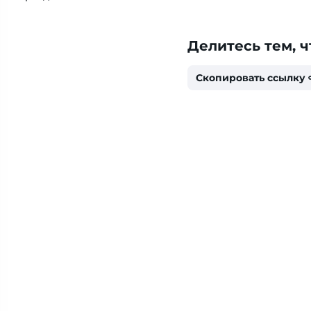
Делитесь тем, ч
Скопировать ссылку