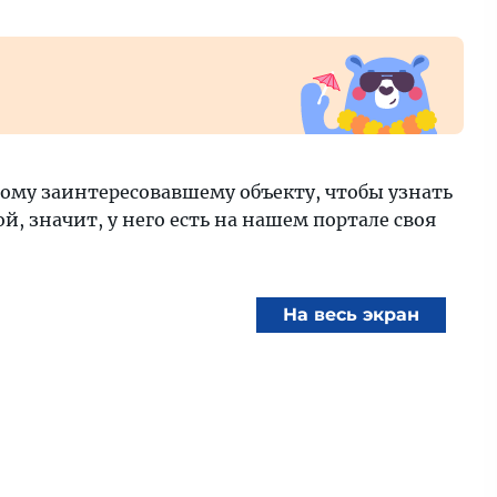
ому заинтересовавшему объекту, чтобы узнать
, значит, у него есть на нашем портале своя
На весь экран