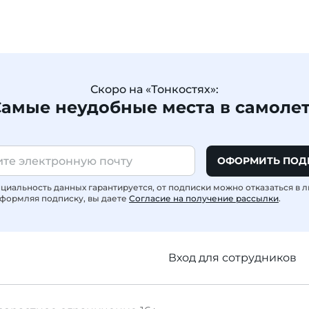
Скоро на «Тонкостях»:
амые неудобные места в самоле
ОФОРМИТЬ ПОД
иальность данных гарантируется, от подписки можно отказаться в 
формляя подписку, вы даете
Согласие на получение рассылки
.
Вход для сотрудников