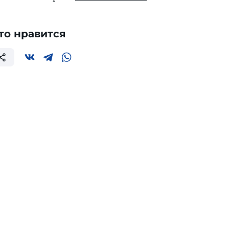
то нравится