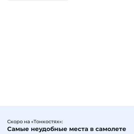
Скоро на «Тонкостях»:
Самые неудобные места в самолете