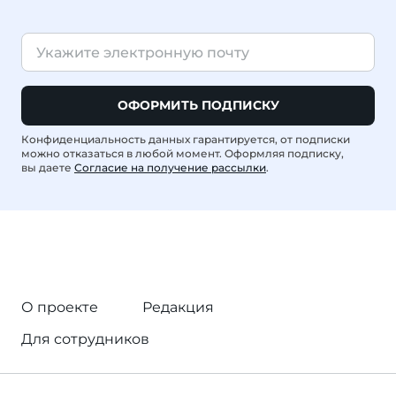
ОФОРМИТЬ ПОДПИСКУ
Конфиденциальность данных гарантируется, от подписки
можно отказаться в любой момент. Оформляя подписку,
вы даете
Согласие на получение рассылки
.
О проекте
Редакция
Для сотрудников