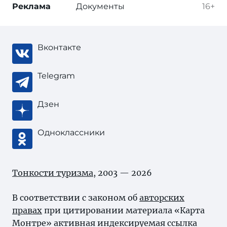
Реклама
Документы
16+
Вконтакте
Telegram
Дзен
Одноклассники
Тонкости туризма
, 2003 — 2026
В соответствии с законом об
авторских
правах
при цитировании материала «Карта
Монтре» активная индексируемая ссылка