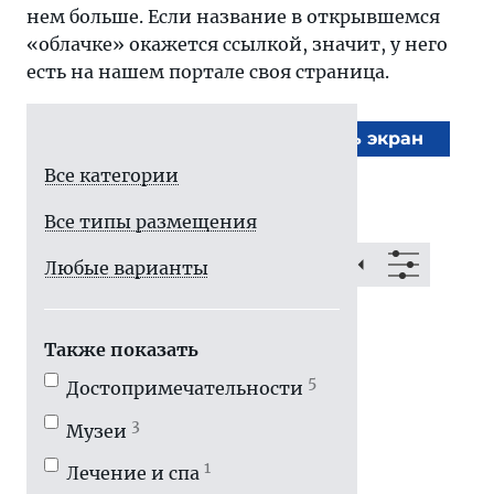
нем больше. Если название в открывшемся
«облачке» окажется ссылкой, значит, у него
есть на нашем портале своя страница.
На весь экран
Все категории
Все типы размещения
Любые варианты
Также показать
5
Достопримечатель­ности
3
Музеи
1
Лечение и спа