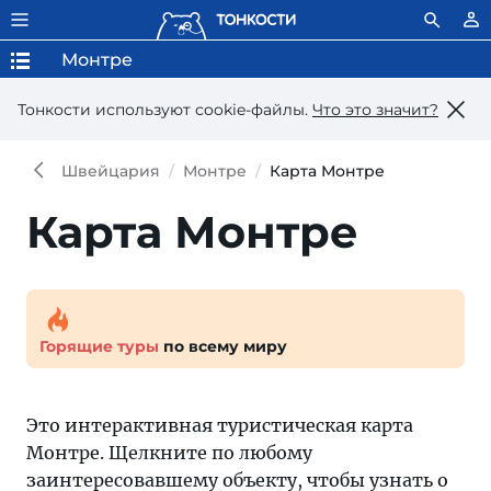
Монтре
Тонкости используют сookie-файлы.
Что это значит?
Швейцария
Монтре
Карта Монтре
Карта Монтре
Горящие туры
по всему миру
Это интерактивная туристическая карта
Монтре. Щелкните по любому
заинтересовавшему объекту, чтобы узнать о