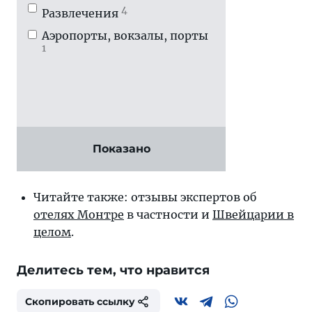
4
Развлечения
Аэропорты, вокзалы, порты
1
Показано
Читайте также: отзывы экспертов об
отелях Монтре
в частности и
Швейцарии в
целом
.
Делитесь тем, что нравится
Скопировать ссылку