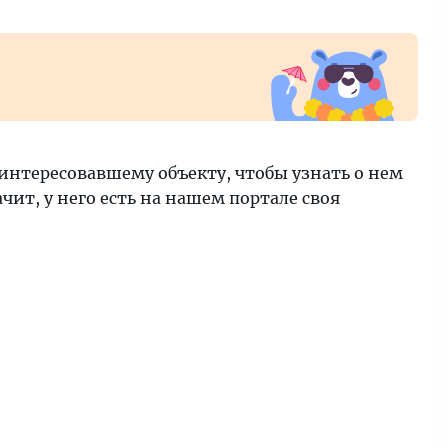
интересовавшему объекту, чтобы узнать о нем
ит, у него есть на нашем портале своя