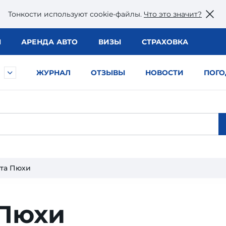
Тонкости используют сookie-файлы.
Что это значит?
Ы
АРЕНДА АВТО
ВИЗЫ
СТРАХОВКА
ЖУРНАЛ
ОТЗЫВЫ
НОВОСТИ
ПОГО
та Пюхи
 Пюхи