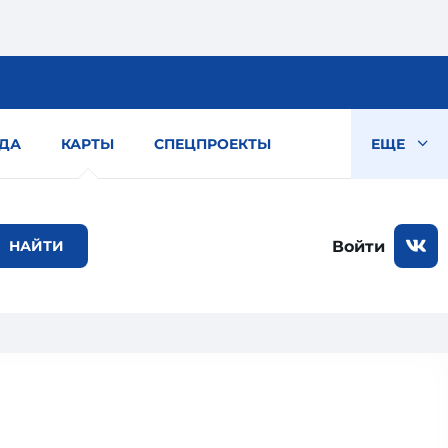
ДА
КАРТЫ
СПЕЦПРОЕКТЫ
ЕЩЕ
Войти