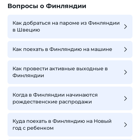
Вопросы о Финляндии
Как добраться на пароме из Финляндии
в Швецию
Как поехать в Финляндию на машине
Как провести активные выходные в
Финляндии
Когда в Финляндии начинаются
рождественские распродажи
Куда поехать в Финляндию на Новый
год с ребенком