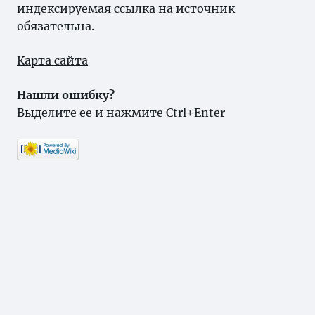
индексируемая ссылка на источник
обязательна.
Карта сайта
Нашли ошибку?
Выделите ее и нажмите Ctrl+Enter