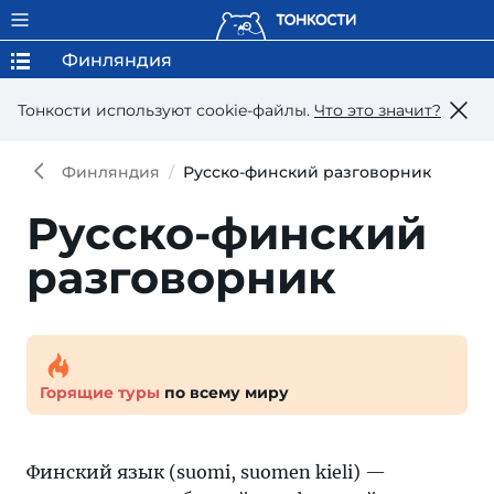
Финляндия
Тонкости используют сookie-файлы.
Что это значит?
Финляндия
Русско-финский разговорник
Русско-финский
разговорник
Горящие туры
по всему миру
Финский язык (suomi, suomen kieli) —