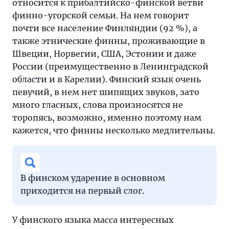
относится к прибалтийско-финской ветви
финно-угорской семьи. На нем говорит
почти все население Финляндии (92 %), а
также этнические финны, проживающие в
Швеции, Норвегии, США, Эстонии и даже
России (преимущественно в Ленинградской
области и в Карелии). Финский язык очень
певучий, в нем нет шипящих звуков, зато
много гласных, слова произносятся не
торопясь, возможно, именно поэтому нам
кажется, что финны несколько медлительны.
В финском ударение в основном
приходится на первый слог.
У финского языка масса интересных