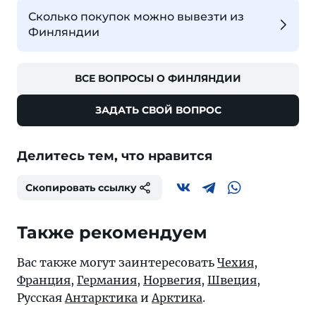
Сколько покупок можно вывезти из
Финляндии
ВСЕ ВОПРОСЫ О ФИНЛЯНДИИ
ЗАДАТЬ СВОЙ ВОПРОС
Делитесь тем, что нравится
Скопировать ссылку
Также рекомендуем
Вас также могут заинтересовать
Чехия
,
Франция
,
Германия
,
Норвегия
,
Швеция
,
Русская
Антарктика
и
Арктика
.