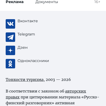
Реклама
Документы
16+
Вконтакте
Telegram
Дзен
Одноклассники
Тонкости туризма
, 2003 — 2026
В соответствии с законом об
авторских
правах
при цитировании материала «Русско-
финский разговорник» активная