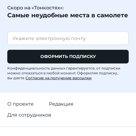
Скоро на «Тонкостях»:
Самые неудобные места в самолете
ОФОРМИТЬ ПОДПИСКУ
Конфиденциальность данных гарантируется, от подписки
можно отказаться в любой момент. Оформляя подписку,
вы даете
Согласие на получение рассылки
.
О проекте
Редакция
Для сотрудников